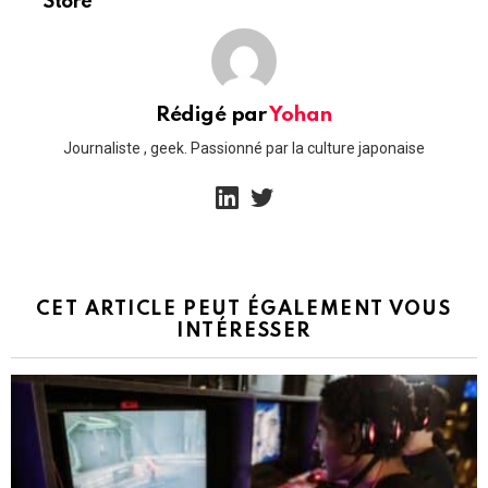
Store
Rédigé par
Yohan
Journaliste , geek. Passionné par la culture japonaise
linkedin
twitter
CET ARTICLE PEUT ÉGALEMENT VOUS
INTÉRESSER