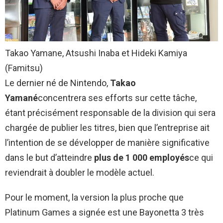
Takao Yamane, Atsushi Inaba et Hideki Kamiya
(Famitsu)
Le dernier né de Nintendo,
Takao
Yamané
concentrera ses efforts sur cette tâche,
étant précisément responsable de la division qui sera
chargée de publier les titres, bien que l’entreprise ait
l’intention de se développer de manière significative
dans le but d’atteindre
plus de 1 000 employés
ce qui
reviendrait à doubler le modèle actuel.
Pour le moment, la version la plus proche que
Platinum Games a signée est une Bayonetta 3 très