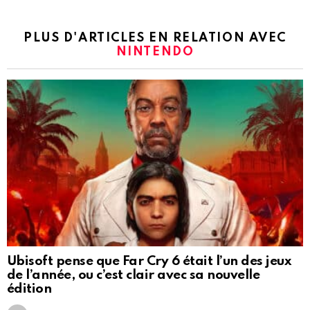
PLUS D'ARTICLES EN RELATION AVEC
NINTENDO
Ubisoft pense que Far Cry 6 était l’un des jeux
de l’année, ou c’est clair avec sa nouvelle
édition