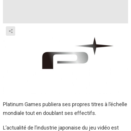
Platinum Games publiera ses propres titres à l’échelle
mondiale tout en doublant ses effectifs.
L’actualité de l’industrie japonaise du jeu vidéo est