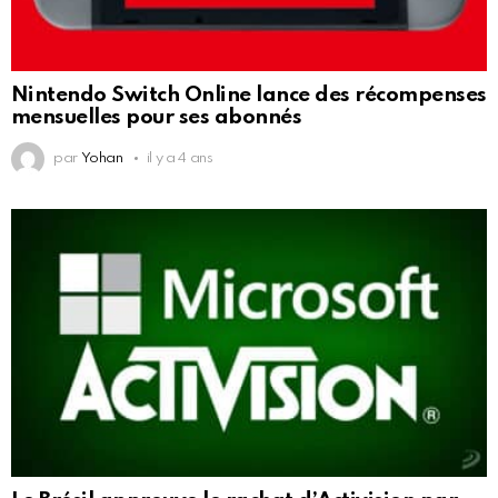
Nintendo Switch Online lance des récompenses
mensuelles pour ses abonnés
par
Yohan
il y a 4 ans