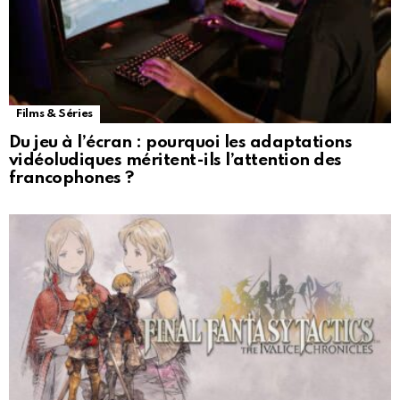
Films & Séries
Du jeu à l’écran : pourquoi les adaptations
vidéoludiques méritent-ils l’attention des
francophones ?