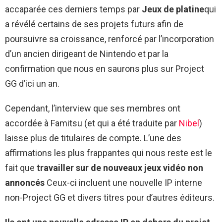
accaparée ces derniers temps par
Jeux de platine
qui
a révélé certains de ses projets futurs afin de
poursuivre sa croissance, renforcé par l’incorporation
d’un ancien dirigeant de Nintendo et par la
confirmation que nous en saurons plus sur Project
GG d’ici un an.
Cependant, l’interview que ses membres ont
accordée à Famitsu (et qui a été traduite par
Nibel
)
laisse plus de titulaires de compte. L’une des
affirmations les plus frappantes qui nous reste est le
fait que
travailler sur de nouveaux jeux vidéo non
annoncés
Ceux-ci incluent une nouvelle IP interne
non-Project GG et divers titres pour d’autres éditeurs.