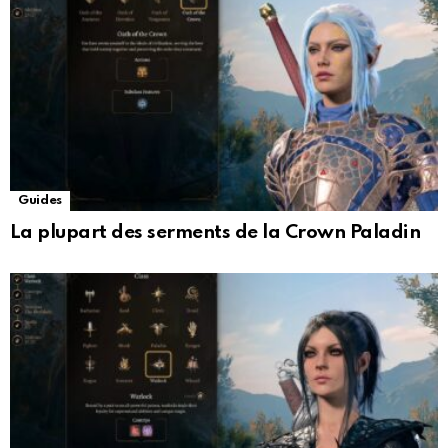
Guides
La plupart des serments de la Crown Paladin