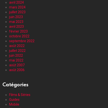
avril 2024
mars 2024
juillet 2023
juin 2023
mai 2023
avril 2023
février 2023
octobre 2022
septembre 2022
août 2022
juillet 2022
juin 2022
mai 2022
août 2007
août 2006
Catégories
Films & Séries
Guides
Mobile