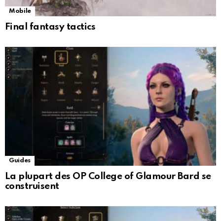
Mobile
Final fantasy tactics
Guides
La plupart des OP College of Glamour Bard se
construisent