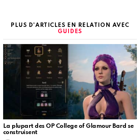
PLUS D'ARTICLES EN RELATION AVEC
GUIDES
La plupart des OP College of Glamour Bard se
construisent