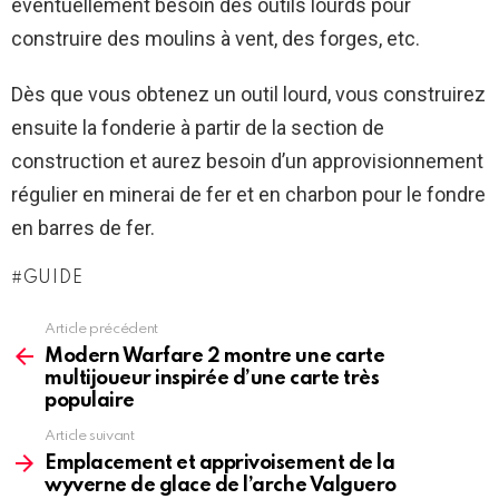
éventuellement besoin des outils lourds pour
construire des moulins à vent, des forges, etc.
Dès que vous obtenez un outil lourd, vous construirez
ensuite la fonderie à partir de la section de
construction et aurez besoin d’un approvisionnement
régulier en minerai de fer et en charbon pour le fondre
en barres de fer.
GUIDE
Article précédent
See
more
Modern Warfare 2 montre une carte
multijoueur inspirée d’une carte très
populaire
Article suivant
Emplacement et apprivoisement de la
wyverne de glace de l’arche Valguero