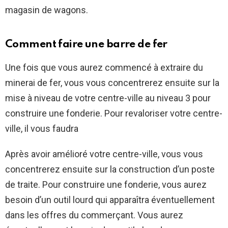
magasin de wagons.
Comment faire une barre de fer
Une fois que vous aurez commencé à extraire du
minerai de fer, vous vous concentrerez ensuite sur la
mise à niveau de votre centre-ville au niveau 3 pour
construire une fonderie. Pour revaloriser votre centre-
ville, il vous faudra
Après avoir amélioré votre centre-ville, vous vous
concentrerez ensuite sur la construction d’un poste
de traite. Pour construire une fonderie, vous aurez
besoin d’un outil lourd qui apparaîtra éventuellement
dans les offres du commerçant. Vous aurez