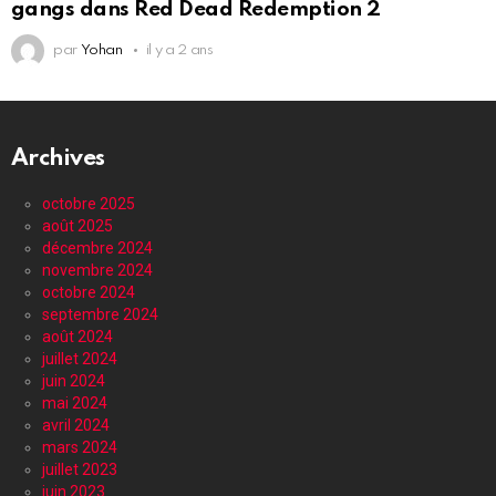
gangs dans Red Dead Redemption 2
par
Yohan
il y a 2 ans
Archives
octobre 2025
août 2025
décembre 2024
novembre 2024
octobre 2024
septembre 2024
août 2024
juillet 2024
juin 2024
mai 2024
avril 2024
mars 2024
juillet 2023
juin 2023