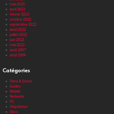
mai 2023
avril 2023
février 2023
octobre 2022
septembre 2022
août 2022
juillet 2022
juin 2022
mai 2022
août 2007
août 2006
Catégories
Films & Séries
Guides
Mobile
Nintendo
PC
Playstation
Xbox