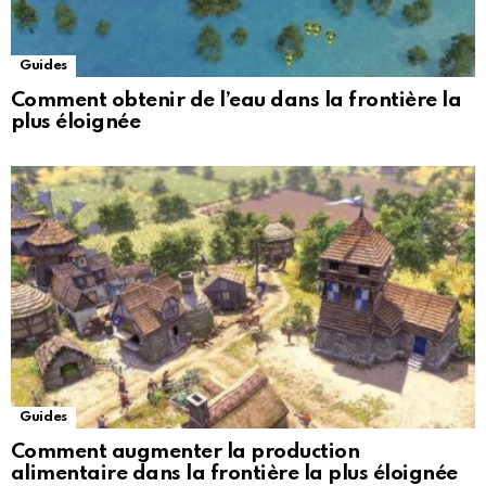
Guides
Comment obtenir de l’eau dans la frontière la
plus éloignée
Guides
Comment augmenter la production
alimentaire dans la frontière la plus éloignée