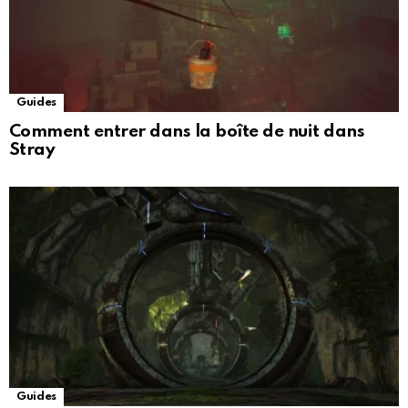
Guides
Comment entrer dans la boîte de nuit dans
Stray
Guides