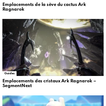
Emplacements de la sève du cactus Ark
Ragnarok
Guides
Emplacements des cristaux Ark Ragnarok –
SegmentNext