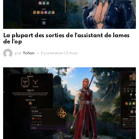
La plupart des sorties de l’assistant de lames
de l’op
par
Yohan
il y a environ 12 mois