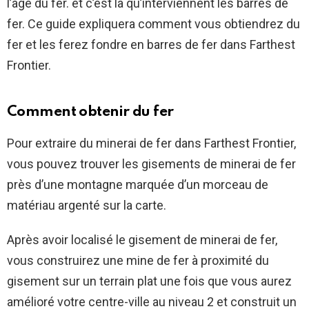
l’âge du fer. et c’est là qu’interviennent les barres de
fer. Ce guide expliquera comment vous obtiendrez du
fer et les ferez fondre en barres de fer dans Farthest
Frontier.
Comment obtenir du fer
Pour extraire du minerai de fer dans Farthest Frontier,
vous pouvez trouver les gisements de minerai de fer
près d’une montagne marquée d’un morceau de
matériau argenté sur la carte.
Après avoir localisé le gisement de minerai de fer,
vous construirez une mine de fer à proximité du
gisement sur un terrain plat une fois que vous aurez
amélioré votre centre-ville au niveau 2 et construit un