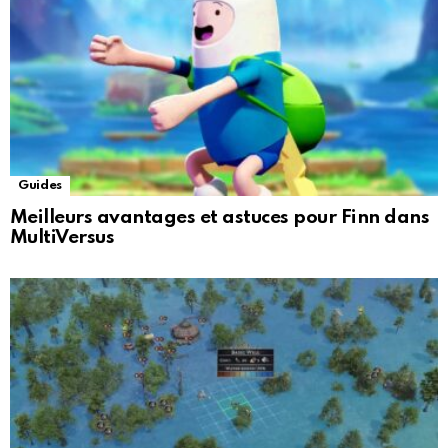
Guides
Meilleurs avantages et astuces pour Finn dans
MultiVersus