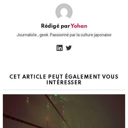
Rédigé par
Yohan
Journaliste , geek. Passionné par la culture japonaise
linkedin
twitter
CET ARTICLE PEUT ÉGALEMENT VOUS
INTÉRESSER