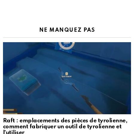
NE MANQUEZ PAS
Raft : emplacements des pièces de tyrolienne,
comment fabriquer un outil de tyrolienne et
l’utiliser