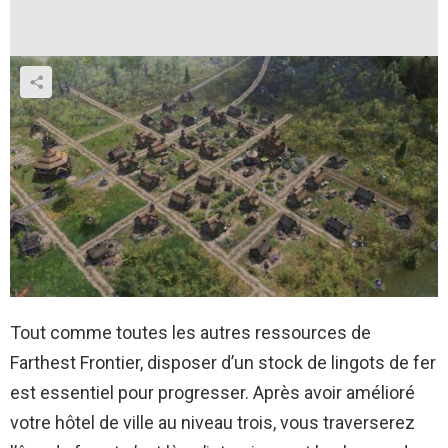
Tout comme toutes les autres ressources de
Farthest Frontier, disposer d’un stock de lingots de fer
est essentiel pour progresser. Après avoir amélioré
votre hôtel de ville au niveau trois, vous traverserez