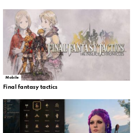
Mobile
Final fantasy tactics