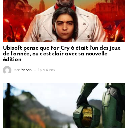
Ubisoft pense que Far Cry 6 était l’un des jeux
de l’année, ou c’est clair avec sa nouvelle
édition
par
Yohan
il y a 4 ans