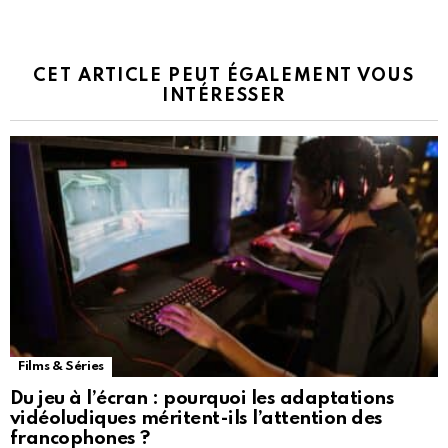
CET ARTICLE PEUT ÉGALEMENT VOUS
INTÉRESSER
Films & Séries
Du jeu à l’écran : pourquoi les adaptations
vidéoludiques méritent-ils l’attention des
francophones ?