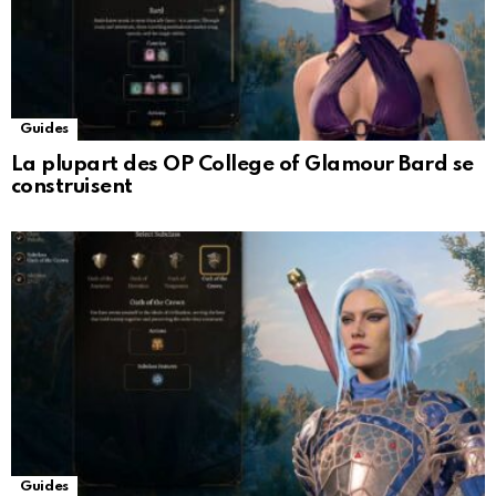
Guides
La plupart des OP College of Glamour Bard se
construisent
Guides