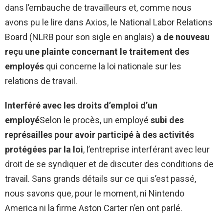
dans l’embauche de travailleurs et, comme nous
avons pu le lire dans Axios, le National Labor Relations
Board (NLRB pour son sigle en anglais)
a de nouveau
reçu une plainte concernant le traitement des
employés
qui concerne la loi nationale sur les
relations de travail.
Interféré avec les droits d’emploi d’un
employé
Selon le procès, un employé
subi des
représailles pour avoir participé à des activités
protégées par la loi
, l’entreprise interférant avec leur
droit de se syndiquer et de discuter des conditions de
travail. Sans grands détails sur ce qui s’est passé,
nous savons que, pour le moment, ni Nintendo
America ni la firme Aston Carter n’en ont parlé.