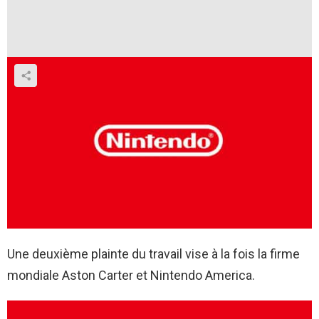
Une deuxième plainte du travail vise à la fois la firme
mondiale Aston Carter et Nintendo America.