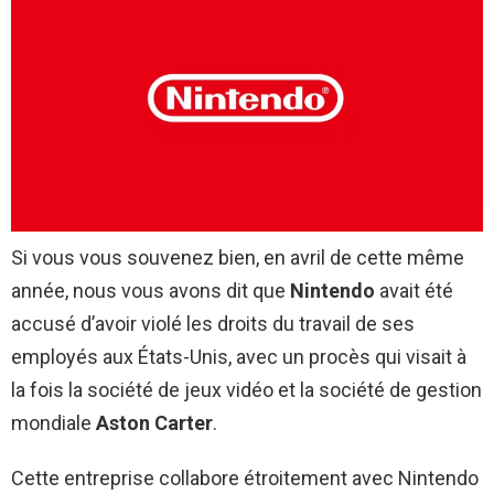
Si vous vous souvenez bien, en avril de cette même
année, nous vous avons dit que
Nintendo
avait été
accusé d’avoir violé les droits du travail de ses
employés aux États-Unis, avec un procès qui visait à
la fois la société de jeux vidéo et la société de gestion
mondiale
Aston Carter
.
Cette entreprise collabore étroitement avec Nintendo