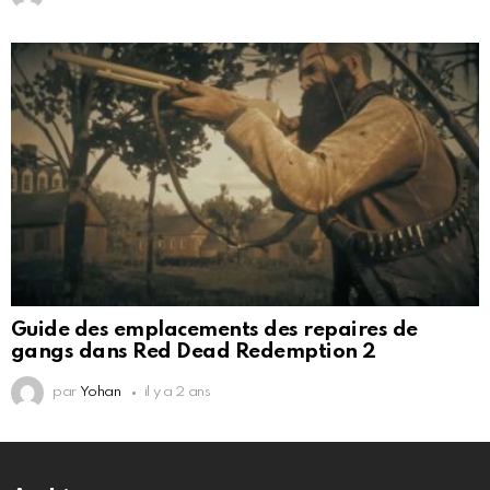
Guide des emplacements des repaires de
gangs dans Red Dead Redemption 2
par
Yohan
il y a 2 ans