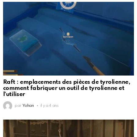
Raft : emplacements des pièces de tyrolienne,
comment fabriquer un outil de tyrolienne et
l’utiliser
par
Yohan
il y a 4 ans