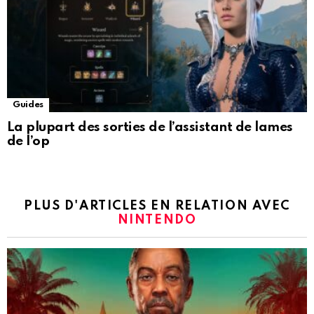
Guides
La plupart des sorties de l’assistant de lames
de l’op
PLUS D'ARTICLES EN RELATION AVEC
NINTENDO