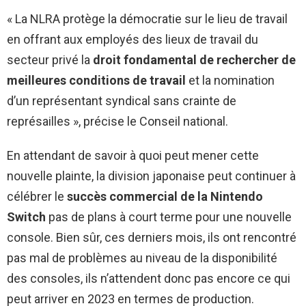
« La NLRA protège la démocratie sur le lieu de travail
en offrant aux employés des lieux de travail du
secteur privé la
droit fondamental de rechercher de
meilleures conditions de travail
et la nomination
d’un représentant syndical sans crainte de
représailles », précise le Conseil national.
En attendant de savoir à quoi peut mener cette
nouvelle plainte, la division japonaise peut continuer à
célébrer le
succès commercial de la Nintendo
Switch
pas de plans à court terme pour une nouvelle
console. Bien sûr, ces derniers mois, ils ont rencontré
pas mal de problèmes au niveau de la disponibilité
des consoles, ils n’attendent donc pas encore ce qui
peut arriver en 2023 en termes de production.