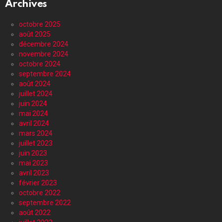
Archives
octobre 2025
août 2025
décembre 2024
novembre 2024
octobre 2024
septembre 2024
août 2024
juillet 2024
juin 2024
mai 2024
avril 2024
mars 2024
juillet 2023
juin 2023
mai 2023
avril 2023
février 2023
octobre 2022
septembre 2022
août 2022