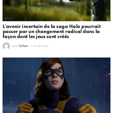
L’avenir incertain de la saga Halo pourrait
passer par un changement radical dans la
façon dont les jeux sont créés
par
Yohan
il y a 4 ans