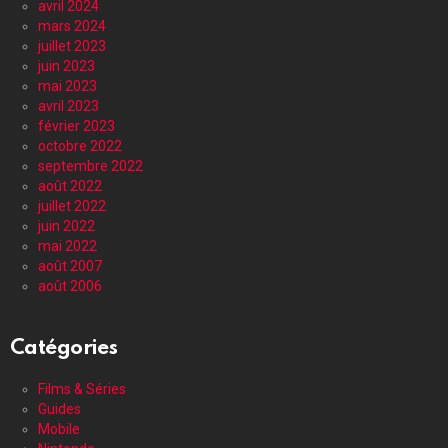
avril 2024
mars 2024
juillet 2023
juin 2023
mai 2023
avril 2023
février 2023
octobre 2022
septembre 2022
août 2022
juillet 2022
juin 2022
mai 2022
août 2007
août 2006
Catégories
Films & Séries
Guides
Mobile