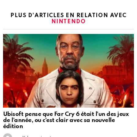
PLUS D'ARTICLES EN RELATION AVEC
NINTENDO
Ubisoft pense que Far Cry 6 était l’un des jeux
de l’année, ou c’est clair avec sa nouvelle
édition