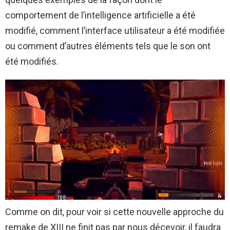
comportement de l’intelligence artificielle a été
modifié, comment l’interface utilisateur a été modifiée
ou comment d’autres éléments tels que le son ont
été modifiés.
Comme on dit, pour voir si cette nouvelle approche du
remake de XIII ne finit pas par nous décevoir, il faudra