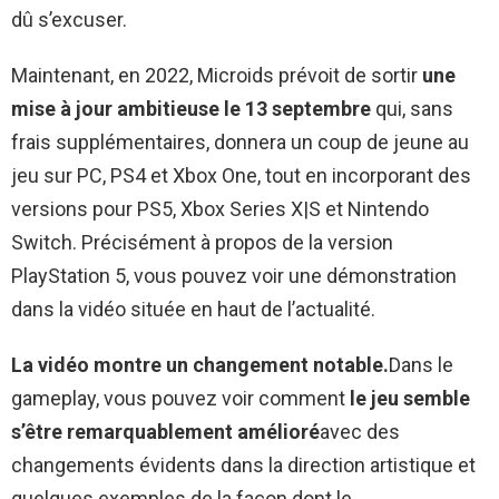
dû s’excuser.
Maintenant, en 2022, Microids prévoit de sortir
une
mise à jour ambitieuse le 13 septembre
qui, sans
frais supplémentaires, donnera un coup de jeune au
jeu sur PC, PS4 et Xbox One, tout en incorporant des
versions pour PS5, Xbox Series X|S et Nintendo
Switch. Précisément à propos de la version
PlayStation 5, vous pouvez voir une démonstration
dans la vidéo située en haut de l’actualité.
La vidéo montre un changement notable.
Dans le
gameplay, vous pouvez voir comment
le jeu semble
s’être remarquablement amélioré
avec des
changements évidents dans la direction artistique et
quelques exemples de la façon dont le