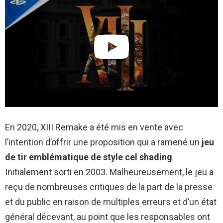
En 2020, XIII Remake a été mis en vente avec
l’intention d’offrir une proposition qui a ramené un
jeu
de tir emblématique de style cel shading
Initialement sorti en 2003. Malheureusement, le jeu a
reçu de nombreuses critiques de la part de la presse
et du public en raison de multiples erreurs et d’un état
général décevant, au point que les responsables ont