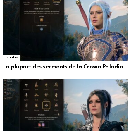
Guides
La plupart des serments de la Crown Paladin