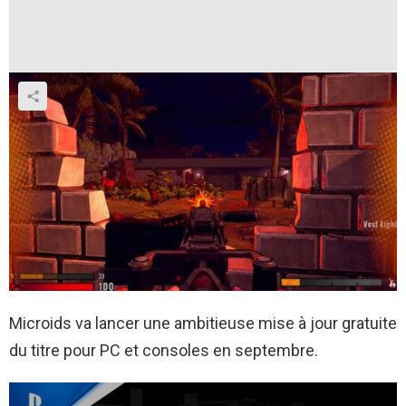
Microids va lancer une ambitieuse mise à jour gratuite
du titre pour PC et consoles en septembre.