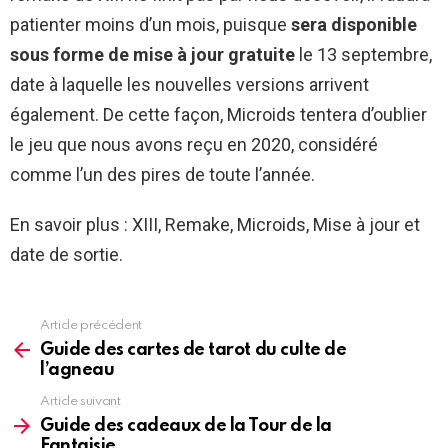
patienter moins d’un mois, puisque
sera disponible
sous forme de mise à jour gratuite
le 13 septembre,
date à laquelle les nouvelles versions arrivent
également. De cette façon, Microids tentera d’oublier
le jeu que nous avons reçu en 2020, considéré
comme l’un des pires de toute l’année.
En savoir plus : XIII, Remake, Microids, Mise à jour et
date de sortie.
Article précédent
See
more
Guide des cartes de tarot du culte de
l’agneau
Article suivant
Guide des cadeaux de la Tour de la
Fantaisie