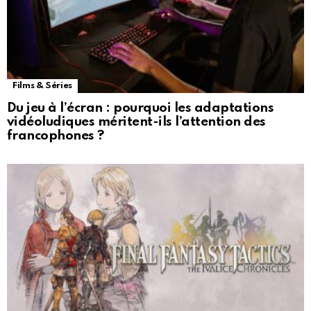
Films & Séries
Du jeu à l’écran : pourquoi les adaptations
vidéoludiques méritent-ils l’attention des
francophones ?