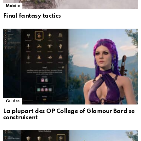
Mobile
Final fantasy tactics
Guides
La plupart des OP College of Glamour Bard se
construisent