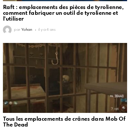
Raft : emplacements des pièces de tyrolienne,
comment fabriquer un outil de tyrolienne et
l’utiliser
par
Yohan
il y a 4 ans
Tous les emplacements de crânes dans Mob Of
The Dead