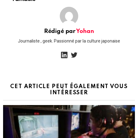
Rédigé par
Yohan
Journaliste , geek. Passionné par la culture japonaise
linkedin
twitter
CET ARTICLE PEUT ÉGALEMENT VOUS
INTÉRESSER