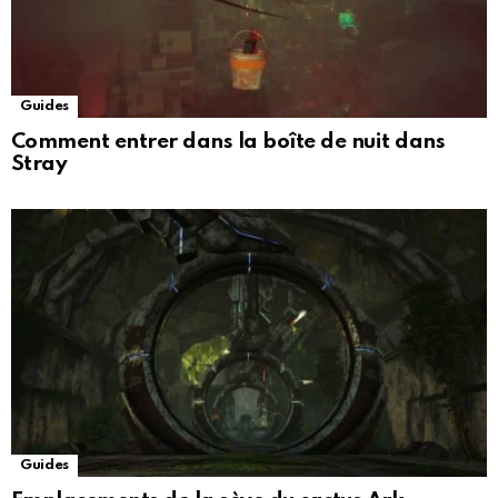
Guides
Comment entrer dans la boîte de nuit dans
Stray
Guides