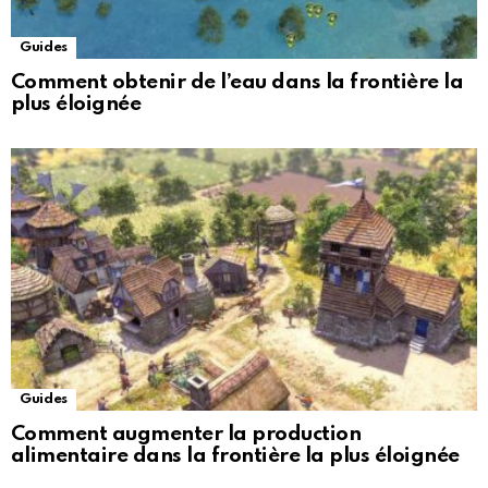
Guides
Comment obtenir de l’eau dans la frontière la
plus éloignée
Guides
Comment augmenter la production
alimentaire dans la frontière la plus éloignée