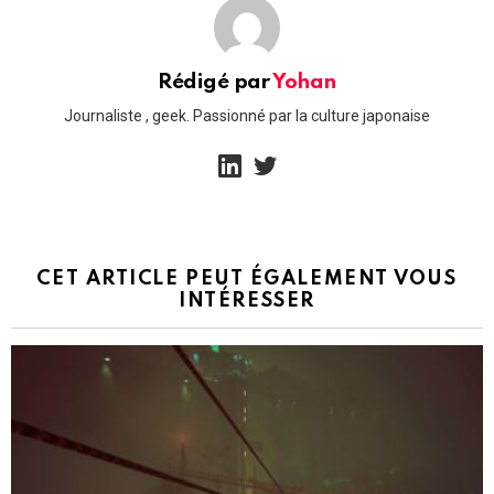
Rédigé par
Yohan
Journaliste , geek. Passionné par la culture japonaise
linkedin
twitter
CET ARTICLE PEUT ÉGALEMENT VOUS
INTÉRESSER