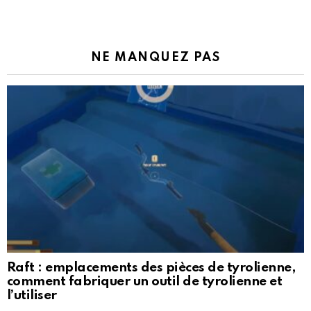
NE MANQUEZ PAS
Raft : emplacements des pièces de tyrolienne,
comment fabriquer un outil de tyrolienne et
l’utiliser