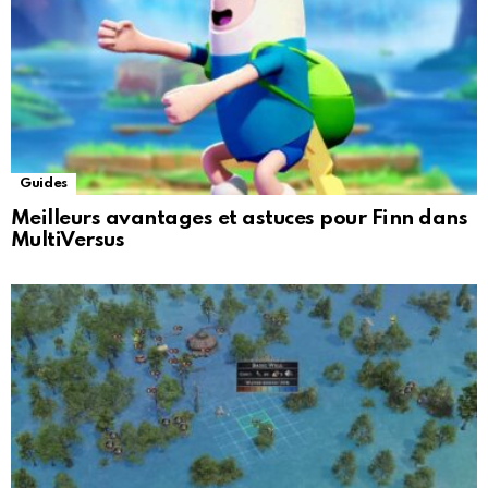
Guides
Meilleurs avantages et astuces pour Finn dans
MultiVersus