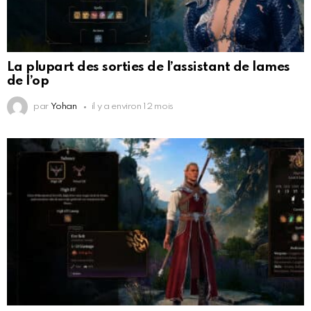
La plupart des sorties de l’assistant de lames
de l’op
par
Yohan
il y a environ 12 mois