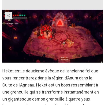
Heket est le deuxième évêque de l’ancienne foi que
vous rencontrerez dans la région d’Anura dans le
Culte de l’Agneau. Heket est un boss ressemblant à
une grenouille qui se transforme instantanément en
un gigantesque démon grenouille à quatre yeux