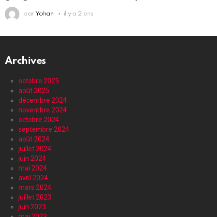
par
Yohan
il y a 2 ans
Archives
octobre 2025
août 2025
décembre 2024
novembre 2024
octobre 2024
septembre 2024
août 2024
juillet 2024
juin 2024
mai 2024
avril 2024
mars 2024
juillet 2023
juin 2023
mai 2023