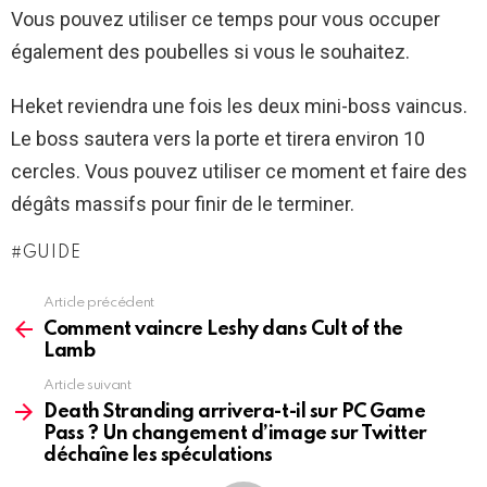
Vous pouvez utiliser ce temps pour vous occuper
également des poubelles si vous le souhaitez.
Heket reviendra une fois les deux mini-boss vaincus.
Le boss sautera vers la porte et tirera environ 10
cercles. Vous pouvez utiliser ce moment et faire des
dégâts massifs pour finir de le terminer.
GUIDE
Article précédent
See
more
Comment vaincre Leshy dans Cult of the
Lamb
Article suivant
Death Stranding arrivera-t-il sur PC Game
Pass ? Un changement d’image sur Twitter
déchaîne les spéculations