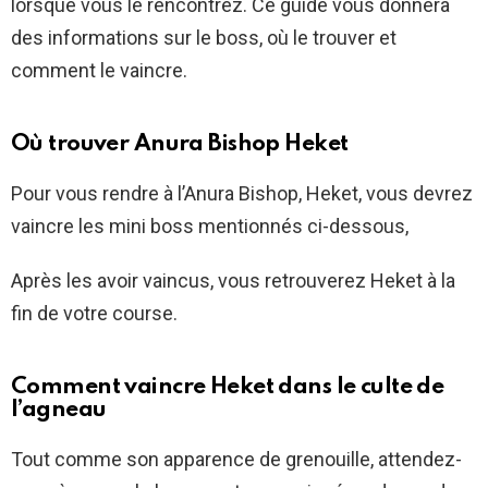
lorsque vous le rencontrez. Ce guide vous donnera
des informations sur le boss, où le trouver et
comment le vaincre.
Où trouver Anura Bishop Heket
Pour vous rendre à l’Anura Bishop, Heket, vous devrez
vaincre les mini boss mentionnés ci-dessous,
Après les avoir vaincus, vous retrouverez Heket à la
fin de votre course.
Comment vaincre Heket dans le culte de
l’agneau
Tout comme son apparence de grenouille, attendez-