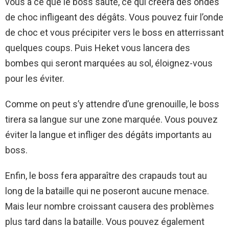
vous à ce que le boss saute, ce qui créera des ondes
de choc infligeant des dégâts. Vous pouvez fuir l’onde
de choc et vous précipiter vers le boss en atterrissant
quelques coups. Puis Heket vous lancera des
bombes qui seront marquées au sol, éloignez-vous
pour les éviter.
Comme on peut s’y attendre d’une grenouille, le boss
tirera sa langue sur une zone marquée. Vous pouvez
éviter la langue et infliger des dégâts importants au
boss.
Enfin, le boss fera apparaître des crapauds tout au
long de la bataille qui ne poseront aucune menace.
Mais leur nombre croissant causera des problèmes
plus tard dans la bataille. Vous pouvez également