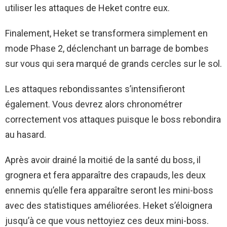
utiliser les attaques de Heket contre eux.
Finalement, Heket se transformera simplement en
mode Phase 2, déclenchant un barrage de bombes
sur vous qui sera marqué de grands cercles sur le sol.
Les attaques rebondissantes s’intensifieront
également. Vous devrez alors chronométrer
correctement vos attaques puisque le boss rebondira
au hasard.
Après avoir drainé la moitié de la santé du boss, il
grognera et fera apparaître des crapauds, les deux
ennemis qu’elle fera apparaître seront les mini-boss
avec des statistiques améliorées. Heket s’éloignera
jusqu’à ce que vous nettoyiez ces deux mini-boss.