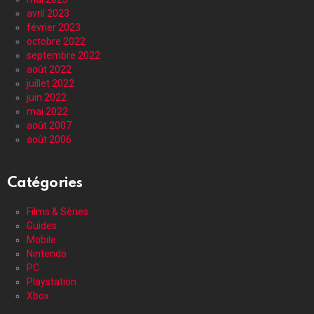
avril 2023
février 2023
octobre 2022
septembre 2022
août 2022
juillet 2022
juin 2022
mai 2022
août 2007
août 2006
Catégories
Films & Séries
Guides
Mobile
Nintendo
PC
Playstation
Xbox