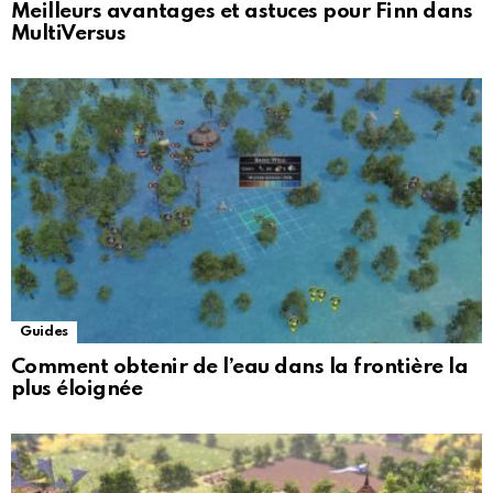
Meilleurs avantages et astuces pour Finn dans
MultiVersus
Guides
Comment obtenir de l’eau dans la frontière la
plus éloignée