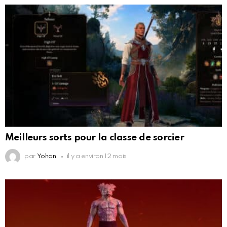
Meilleurs sorts pour la classe de sorcier
par
Yohan
il y a environ 12 mois