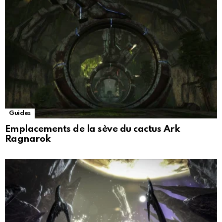
Guides
Emplacements de la sève du cactus Ark
Ragnarok