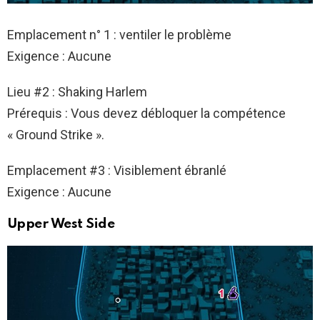
Emplacement n° 1 : ventiler le problème
Exigence : Aucune
Lieu #2 : Shaking Harlem
Prérequis : Vous devez débloquer la compétence
« Ground Strike ».
Emplacement #3 : Visiblement ébranlé
Exigence : Aucune
Upper West Side