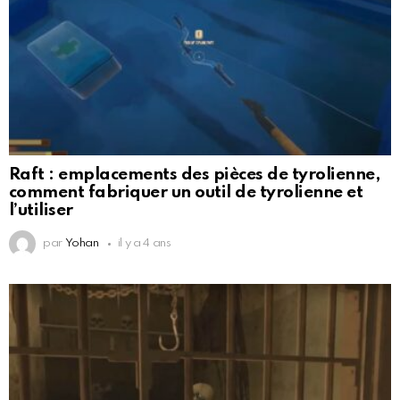
Raft : emplacements des pièces de tyrolienne,
comment fabriquer un outil de tyrolienne et
l’utiliser
par
Yohan
il y a 4 ans