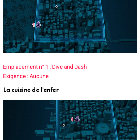
Emplacement n° 1 : Dive and Dash
Exigence : Aucune
La cuisine de l’enfer