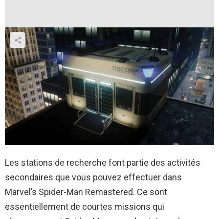
Les stations de recherche font partie des activités
secondaires que vous pouvez effectuer dans
Marvel’s Spider-Man Remastered. Ce sont
essentiellement de courtes missions qui