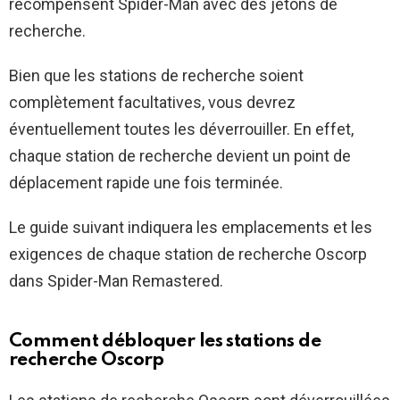
récompensent Spider-Man avec des jetons de
recherche.
Bien que les stations de recherche soient
complètement facultatives, vous devrez
éventuellement toutes les déverrouiller. En effet,
chaque station de recherche devient un point de
déplacement rapide une fois terminée.
Le guide suivant indiquera les emplacements et les
exigences de chaque station de recherche Oscorp
dans Spider-Man Remastered.
Comment débloquer les stations de
recherche Oscorp