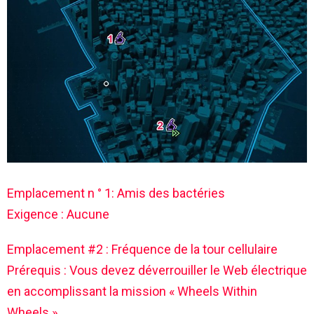
Emplacement n ° 1: Amis des bactéries
Exigence : Aucune
Emplacement #2 : Fréquence de la tour cellulaire
Prérequis : Vous devez déverrouiller le Web électrique
en accomplissant la mission « Wheels Within
Wheels ».