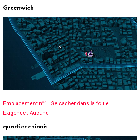
Greenwich
Emplacement n°1 : Se cacher dans la foule
Exigence : Aucune
quartier chinois