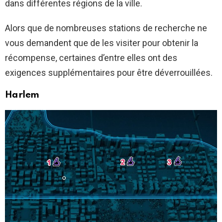
dans différentes régions de la ville.
Alors que de nombreuses stations de recherche ne
vous demandent que de les visiter pour obtenir la
récompense, certaines d’entre elles ont des
exigences supplémentaires pour être déverrouillées.
Harlem