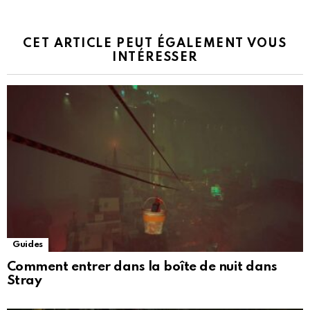
CET ARTICLE PEUT ÉGALEMENT VOUS
INTÉRESSER
Guides
Comment entrer dans la boîte de nuit dans
Stray