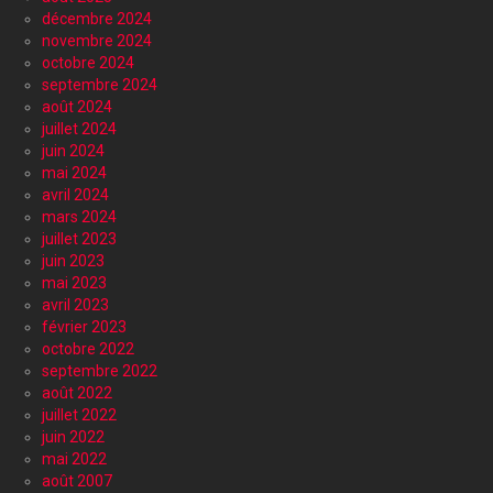
décembre 2024
novembre 2024
octobre 2024
septembre 2024
août 2024
juillet 2024
juin 2024
mai 2024
avril 2024
mars 2024
juillet 2023
juin 2023
mai 2023
avril 2023
février 2023
octobre 2022
septembre 2022
août 2022
juillet 2022
juin 2022
mai 2022
août 2007