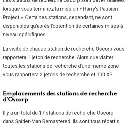
Les stations de recherche Oscorp sont déverrouillées
lorsque vous terminez la mission « Harry’s Passion
Project ». Certaines stations, cependant, ne sont
disponibles qu’après l’obtention de certaines mises à
niveau spécifiques.
La visite de chaque station de recherche Oscorp vous
rapportera 1 jeton de recherche. Alors que visiter
toutes les stations de recherche d’une même zone
vous rapportera 2 jetons de recherche et 100 XP.
Emplacements des stations de recherche
d’Oscorp
Il y a un total de 17 stations de recherche Oscorp
dans Spider-Man Remastered. Ils sont tous répartis