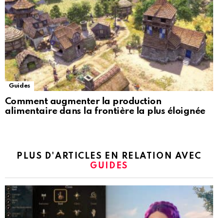
Guides
Comment augmenter la production
alimentaire dans la frontière la plus éloignée
PLUS D'ARTICLES EN RELATION AVEC
GUIDES