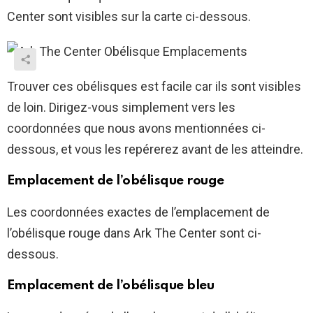
Center sont visibles sur la carte ci-dessous.
Trouver ces obélisques est facile car ils sont visibles
de loin. Dirigez-vous simplement vers les
coordonnées que nous avons mentionnées ci-
dessous, et vous les repérerez avant de les atteindre.
Emplacement de l’obélisque rouge
Les coordonnées exactes de l’emplacement de
l’obélisque rouge dans Ark The Center sont ci-
dessous.
Emplacement de l’obélisque bleu