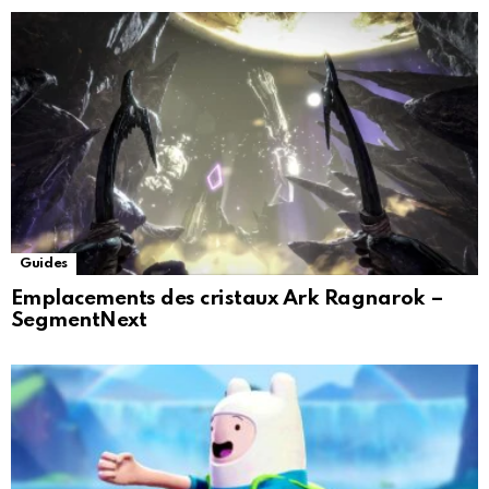
Guides
Emplacements des cristaux Ark Ragnarok –
SegmentNext