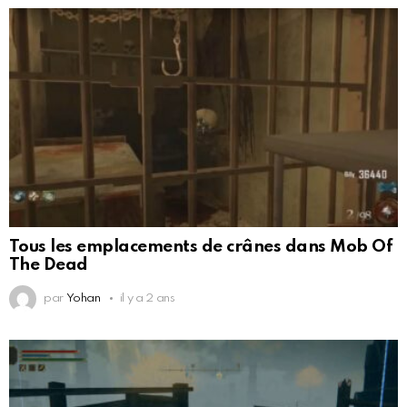
Tous les emplacements de crânes dans Mob Of
The Dead
par
Yohan
il y a 2 ans