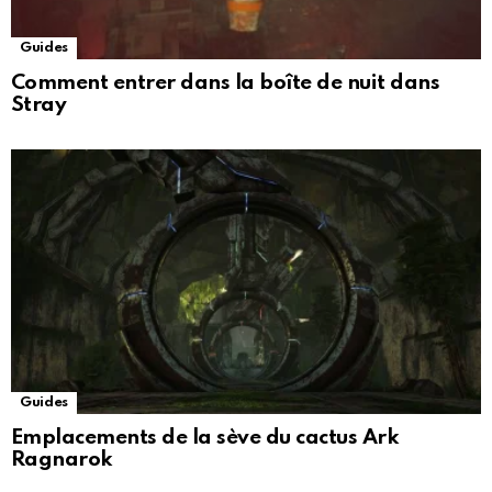
Guides
Comment entrer dans la boîte de nuit dans
Stray
Guides
Emplacements de la sève du cactus Ark
Ragnarok