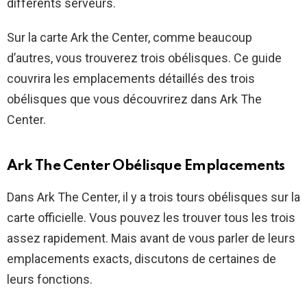
différents serveurs.
Sur la carte Ark the Center, comme beaucoup
d’autres, vous trouverez trois obélisques. Ce guide
couvrira les emplacements détaillés des trois
obélisques que vous découvrirez dans Ark The
Center.
Ark The Center Obélisque Emplacements
Dans Ark The Center, il y a trois tours obélisques sur la
carte officielle. Vous pouvez les trouver tous les trois
assez rapidement. Mais avant de vous parler de leurs
emplacements exacts, discutons de certaines de
leurs fonctions.