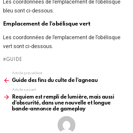
Les coordonnées de l’emplacement de l’obélisque
bleu sont ci-dessous.
Emplacement de l’obélisque vert
Les coordonnées de l’emplacement de l’obélisque
vert sont ci-dessous.
GUIDE
Article précédent
See
more
Guide des fins du culte de l’agneau
Article suivant
Requiem est rempli de lumière, mais aussi
d’obscurité, dans une nouvelle et longue
bande-annonce de gameplay