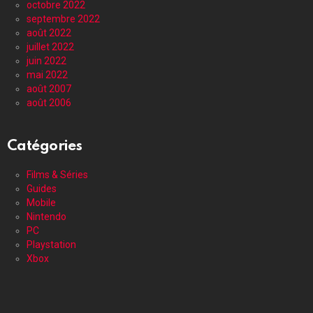
octobre 2022
septembre 2022
août 2022
juillet 2022
juin 2022
mai 2022
août 2007
août 2006
Catégories
Films & Séries
Guides
Mobile
Nintendo
PC
Playstation
Xbox