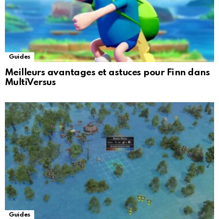
Guides
Meilleurs avantages et astuces pour Finn dans
MultiVersus
Guides