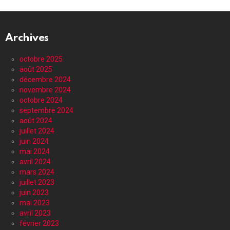
Archives
octobre 2025
août 2025
décembre 2024
novembre 2024
octobre 2024
septembre 2024
août 2024
juillet 2024
juin 2024
mai 2024
avril 2024
mars 2024
juillet 2023
juin 2023
mai 2023
avril 2023
février 2023