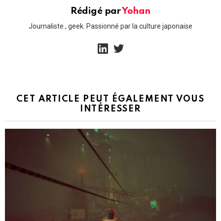
Rédigé par
Yohan
Journaliste , geek. Passionné par la culture japonaise
linkedin
twitter
CET ARTICLE PEUT ÉGALEMENT VOUS
INTÉRESSER