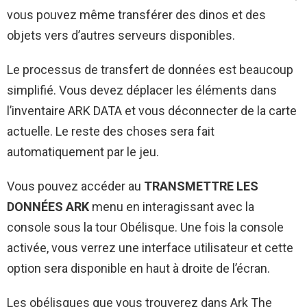
vous pouvez même transférer des dinos et des
objets vers d’autres serveurs disponibles.
Le processus de transfert de données est beaucoup
simplifié. Vous devez déplacer les éléments dans
l’inventaire ARK DATA et vous déconnecter de la carte
actuelle. Le reste des choses sera fait
automatiquement par le jeu.
Vous pouvez accéder au
TRANSMETTRE LES
DONNÉES ARK
menu en interagissant avec la
console sous la tour Obélisque. Une fois la console
activée, vous verrez une interface utilisateur et cette
option sera disponible en haut à droite de l’écran.
Les obélisques que vous trouverez dans Ark The