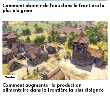
Comment obtenir de l’eau dans la frontière la
plus éloignée
Guides
Comment augmenter la production
alimentaire dans la frontière la plus éloignée