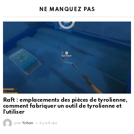
NE MANQUEZ PAS
Raft : emplacements des pièces de tyrolienne,
comment fabriquer un outil de tyrolienne et
l’utiliser
par
Yohan
il y a 4 ans