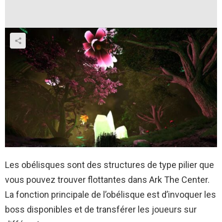
Les obélisques sont des structures de type pilier que
vous pouvez trouver flottantes dans Ark The Center.
La fonction principale de l’obélisque est d’invoquer les
boss disponibles et de transférer les joueurs sur