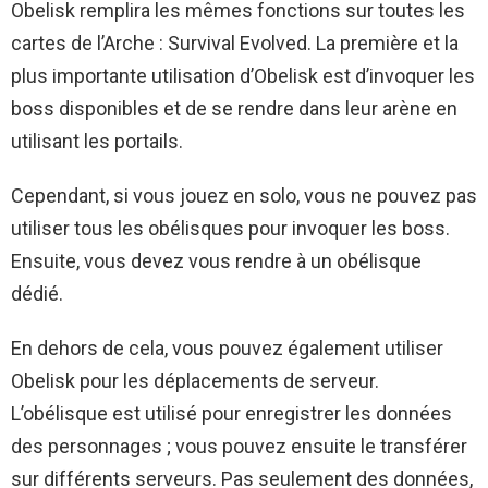
Obelisk remplira les mêmes fonctions sur toutes les
cartes de l’Arche : Survival Evolved. La première et la
plus importante utilisation d’Obelisk est d’invoquer les
boss disponibles et de se rendre dans leur arène en
utilisant les portails.
Cependant, si vous jouez en solo, vous ne pouvez pas
utiliser tous les obélisques pour invoquer les boss.
Ensuite, vous devez vous rendre à un obélisque
dédié.
En dehors de cela, vous pouvez également utiliser
Obelisk pour les déplacements de serveur.
L’obélisque est utilisé pour enregistrer les données
des personnages ; vous pouvez ensuite le transférer
sur différents serveurs. Pas seulement des données,