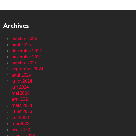
Archives
octobre 2025
août 2025
décembre 2024
novembre 2024
octobre 2024
septembre 2024
août 2024
juillet 2024
juin 2024
mai 2024
avril 2024
mars 2024
juillet 2023
juin 2023
mai 2023
avril 2023
février 2023