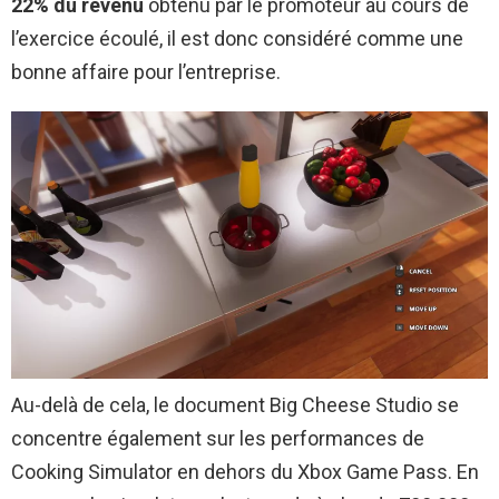
22% du revenu
obtenu par le promoteur au cours de
l’exercice écoulé, il est donc considéré comme une
bonne affaire pour l’entreprise.
Au-delà de cela, le document Big Cheese Studio se
concentre également sur les performances de
Cooking Simulator en dehors du Xbox Game Pass. En