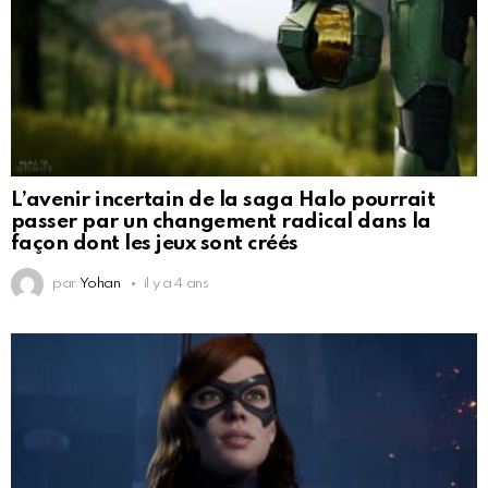
L’avenir incertain de la saga Halo pourrait
passer par un changement radical dans la
façon dont les jeux sont créés
par
Yohan
il y a 4 ans