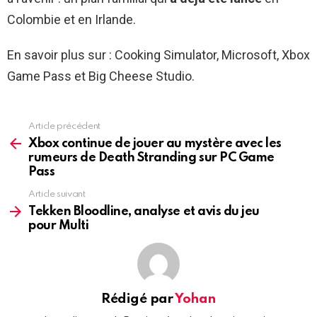
Colombie et en Irlande.
En savoir plus sur : Cooking Simulator, Microsoft, Xbox
Game Pass et Big Cheese Studio.
Article précédent
See
more
Xbox continue de jouer au mystère avec les
rumeurs de Death Stranding sur PC Game
Pass
Article suivant
Tekken Bloodline, analyse et avis du jeu
pour Multi
Rédigé par
Yohan