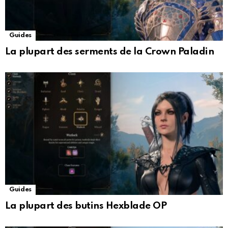
Guides
La plupart des serments de la Crown Paladin
Guides
La plupart des butins Hexblade OP