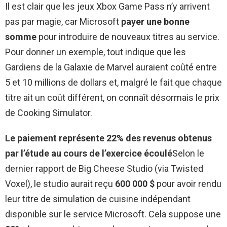
Il est clair que les jeux Xbox Game Pass n’y arrivent
pas par magie, car Microsoft
payer une bonne
somme
pour introduire de nouveaux titres au service.
Pour donner un exemple, tout indique que les
Gardiens de la Galaxie de Marvel auraient coûté entre
5 et 10 millions de dollars et, malgré le fait que chaque
titre ait un coût différent, on connaît désormais le prix
de Cooking Simulator.
Le paiement représente 22% des revenus obtenus
par l’étude au cours de l’exercice écoulé
Selon le
dernier rapport de Big Cheese Studio (via Twisted
Voxel), le studio aurait reçu
600 000 $
pour avoir rendu
leur titre de simulation de cuisine indépendant
disponible sur le service Microsoft. Cela suppose une