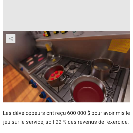
Les développeurs ont reçu 600 000 $ pour avoir mis le
jeu sur le service, soit 22 % des revenus de l’exercice.