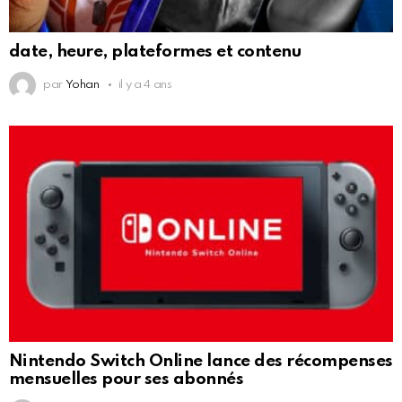
date, heure, plateformes et contenu
par
Yohan
il y a 4 ans
Nintendo Switch Online lance des récompenses
mensuelles pour ses abonnés