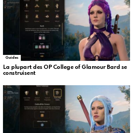
Guides
La plupart des OP College of Glamour Bard se
construisent