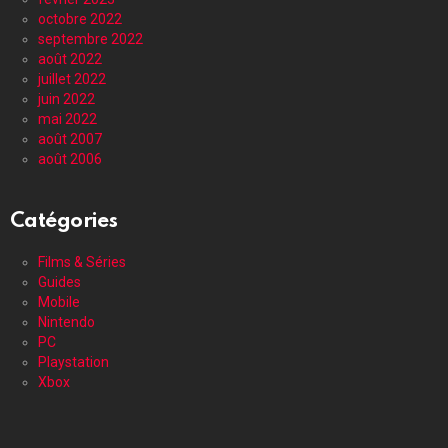
octobre 2022
septembre 2022
août 2022
juillet 2022
juin 2022
mai 2022
août 2007
août 2006
Catégories
Films & Séries
Guides
Mobile
Nintendo
PC
Playstation
Xbox