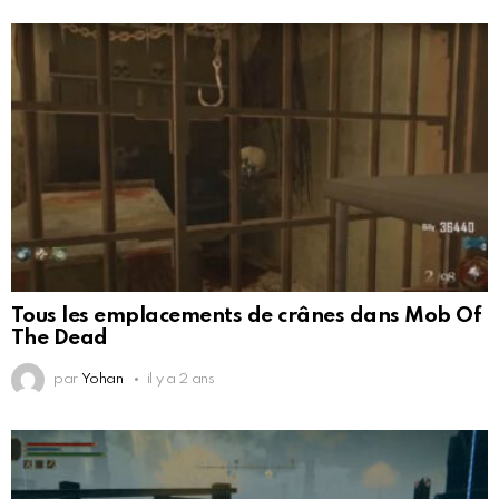
Tous les emplacements de crânes dans Mob Of
The Dead
par
Yohan
il y a 2 ans