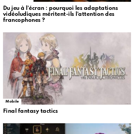
Du jeu à l’écran : pourquoi les adaptations
vidéoludiques méritent-ils l’attention des
francophones ?
Mobile
Final fantasy tactics