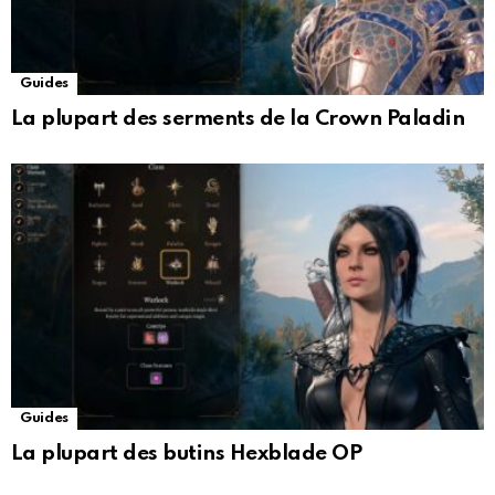
Guides
La plupart des serments de la Crown Paladin
Guides
La plupart des butins Hexblade OP