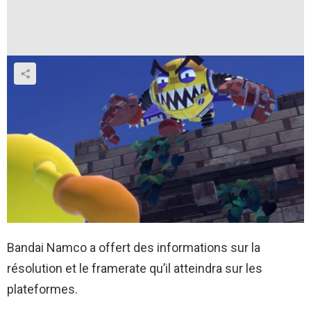
Bandai Namco a offert des informations sur la
résolution et le framerate qu’il atteindra sur les
plateformes.