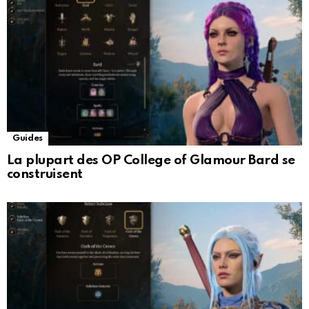
Guides
La plupart des OP College of Glamour Bard se
construisent