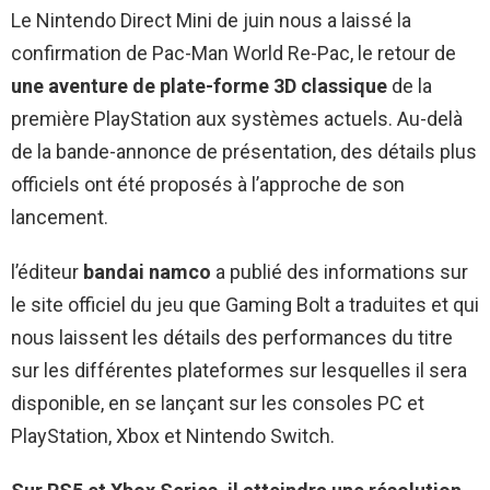
Le Nintendo Direct Mini de juin nous a laissé la
confirmation de Pac-Man World Re-Pac, le retour de
une aventure de plate-forme 3D classique
de la
première PlayStation aux systèmes actuels. Au-delà
de la bande-annonce de présentation, des détails plus
officiels ont été proposés à l’approche de son
lancement.
l’éditeur
bandai namco
a publié des informations sur
le site officiel du jeu que Gaming Bolt a traduites et qui
nous laissent les détails des performances du titre
sur les différentes plateformes sur lesquelles il sera
disponible, en se lançant sur les consoles PC et
PlayStation, Xbox et Nintendo Switch.