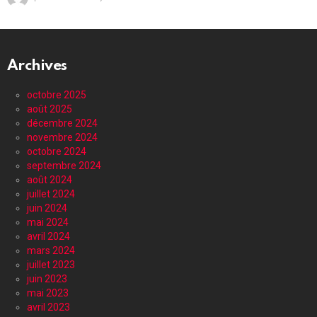
Archives
octobre 2025
août 2025
décembre 2024
novembre 2024
octobre 2024
septembre 2024
août 2024
juillet 2024
juin 2024
mai 2024
avril 2024
mars 2024
juillet 2023
juin 2023
mai 2023
avril 2023