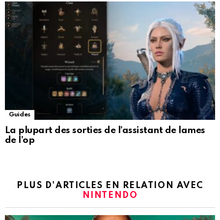
Guides
La plupart des sorties de l’assistant de lames
de l’op
PLUS D'ARTICLES EN RELATION AVEC
NINTENDO