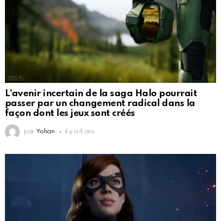
L’avenir incertain de la saga Halo pourrait
passer par un changement radical dans la
façon dont les jeux sont créés
par
Yohan
il y a 4 ans