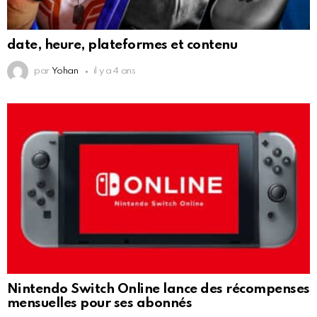
date, heure, plateformes et contenu
par
Yohan
il y a 4 ans
Nintendo Switch Online lance des récompenses
mensuelles pour ses abonnés