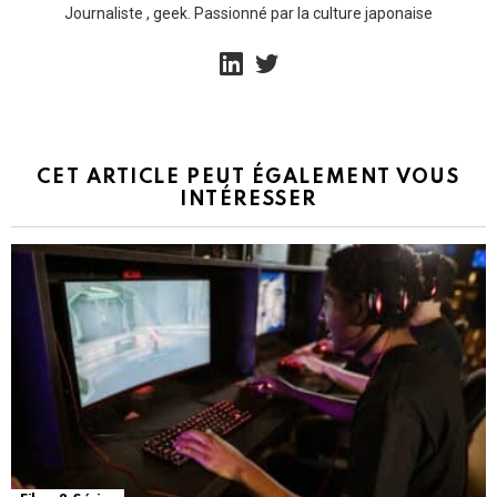
Journaliste , geek. Passionné par la culture japonaise
linkedin
twitter
CET ARTICLE PEUT ÉGALEMENT VOUS
INTÉRESSER