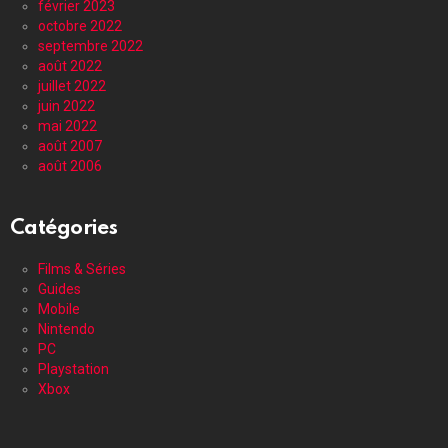
février 2023
octobre 2022
septembre 2022
août 2022
juillet 2022
juin 2022
mai 2022
août 2007
août 2006
Catégories
Films & Séries
Guides
Mobile
Nintendo
PC
Playstation
Xbox