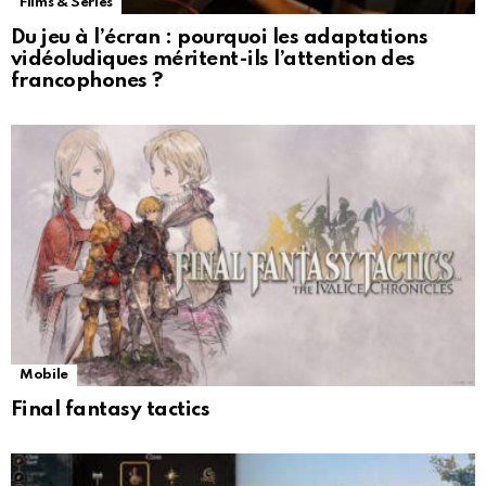
Films & Séries
Du jeu à l’écran : pourquoi les adaptations
vidéoludiques méritent-ils l’attention des
francophones ?
Mobile
Final fantasy tactics