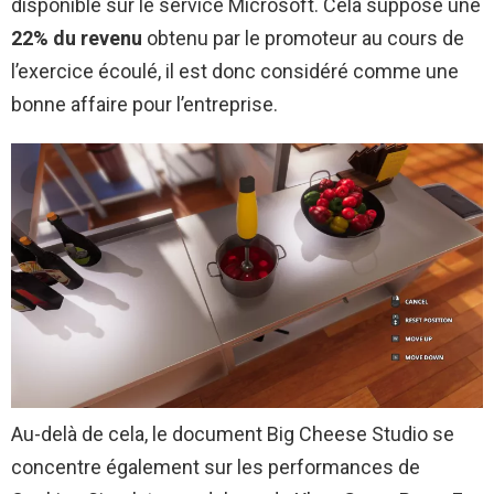
disponible sur le service Microsoft. Cela suppose une
22% du revenu
obtenu par le promoteur au cours de
l’exercice écoulé, il est donc considéré comme une
bonne affaire pour l’entreprise.
Au-delà de cela, le document Big Cheese Studio se
concentre également sur les performances de