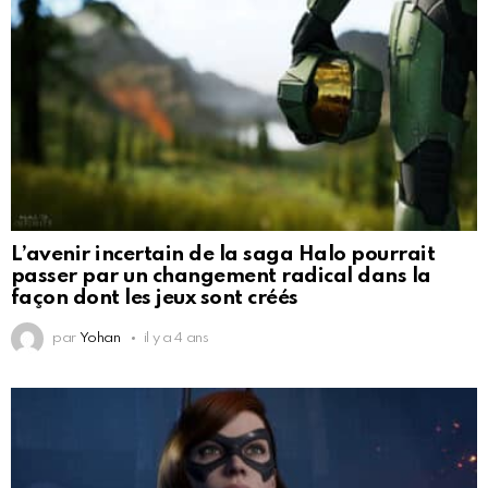
L’avenir incertain de la saga Halo pourrait
passer par un changement radical dans la
façon dont les jeux sont créés
par
Yohan
il y a 4 ans