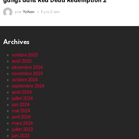
gangs dans Red Dead Redemption 2
par
Yohan
il y a 2 ans
Archives
octobre 2025
août 2025
décembre 2024
novembre 2024
octobre 2024
septembre 2024
août 2024
juillet 2024
juin 2024
mai 2024
avril 2024
mars 2024
juillet 2023
juin 2023