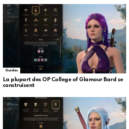
Guides
La plupart des OP College of Glamour Bard se
construisent