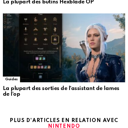
La plupart des butins Hexblade OP
Guides
La plupart des sorties de l’assistant de lames
de l’op
PLUS D'ARTICLES EN RELATION AVEC
NINTENDO