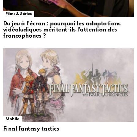
Films & Séries
Du jeu à l’écran : pourquoi les adaptations
vidéoludiques méritent-ils l’attention des
francophones ?
Mobile
Final fantasy tactics