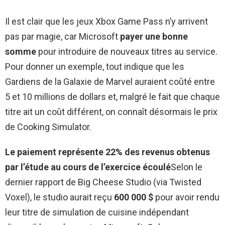
Il est clair que les jeux Xbox Game Pass n’y arrivent
pas par magie, car Microsoft
payer une bonne
somme
pour introduire de nouveaux titres au service.
Pour donner un exemple, tout indique que les
Gardiens de la Galaxie de Marvel auraient coûté entre
5 et 10 millions de dollars et, malgré le fait que chaque
titre ait un coût différent, on connaît désormais le prix
de Cooking Simulator.
Le paiement représente 22% des revenus obtenus
par l’étude au cours de l’exercice écoulé
Selon le
dernier rapport de Big Cheese Studio (via Twisted
Voxel), le studio aurait reçu
600 000 $
pour avoir rendu
leur titre de simulation de cuisine indépendant