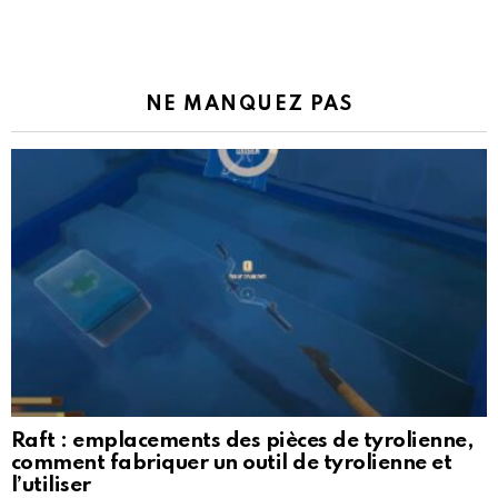
NE MANQUEZ PAS
Raft : emplacements des pièces de tyrolienne,
comment fabriquer un outil de tyrolienne et
l’utiliser