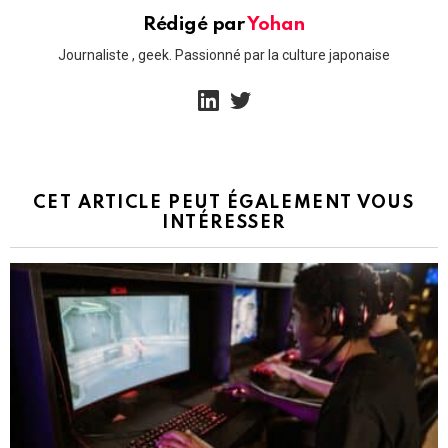
Rédigé par
Yohan
Journaliste , geek. Passionné par la culture japonaise
linkedin
twitter
CET ARTICLE PEUT ÉGALEMENT VOUS
INTÉRESSER