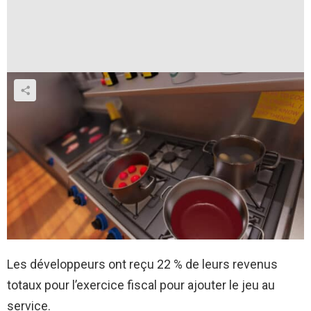
Les développeurs ont reçu 22 % de leurs revenus
totaux pour l’exercice fiscal pour ajouter le jeu au
service.