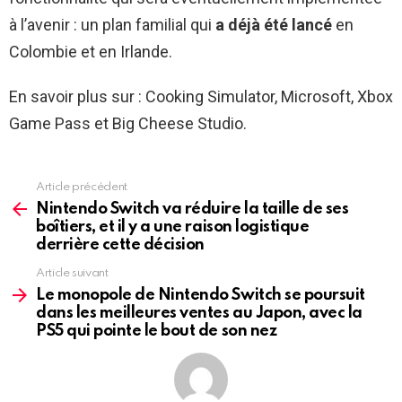
à l’avenir : un plan familial qui
a déjà été lancé
en
Colombie et en Irlande.
En savoir plus sur : Cooking Simulator, Microsoft, Xbox
Game Pass et Big Cheese Studio.
Article précédent
See
more
Nintendo Switch va réduire la taille de ses
boîtiers, et il y a une raison logistique
derrière cette décision
Article suivant
Le monopole de Nintendo Switch se poursuit
dans les meilleures ventes au Japon, avec la
PS5 qui pointe le bout de son nez