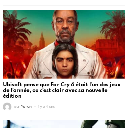
Ubisoft pense que Far Cry 6 était l’un des jeux
de l’année, ou c’est clair avec sa nouvelle
édition
par
Yohan
il y a 4 ans