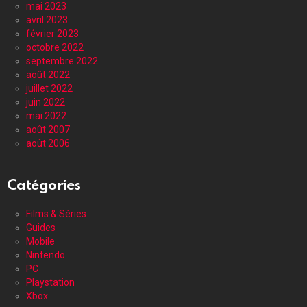
mai 2023
avril 2023
février 2023
octobre 2022
septembre 2022
août 2022
juillet 2022
juin 2022
mai 2022
août 2007
août 2006
Catégories
Films & Séries
Guides
Mobile
Nintendo
PC
Playstation
Xbox