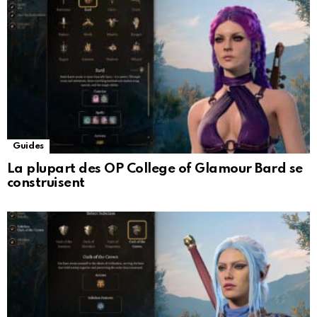
Guides
La plupart des OP College of Glamour Bard se
construisent