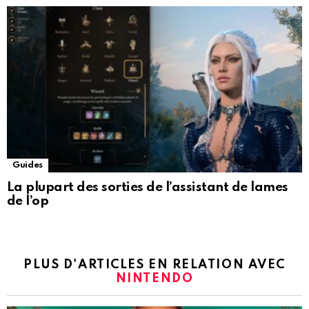
Guides
La plupart des sorties de l’assistant de lames
de l’op
PLUS D'ARTICLES EN RELATION AVEC
NINTENDO