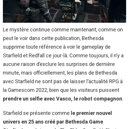
Le mystère continue comme maintenant, comme on
peut le voir dans cette publication, Bethesda
supprime toute référence à voir le gameplay de
Starfield et Redfall ce jour-là. Comme toujours, il n’y a
aucune raison d’exclure les surprises de dernière
minute, mais officiellement, les plans de Bethesda
avec Starfield ne sont pas de laisser l’actualité RPG à
la Gamescom 2022, bien que les visiteurs puissent
prendre un selfie avec Vasco, le robot compagnon
.
Starfield se présente comme
le premier nouvel
univers en 25 ans créé par Bethesda Game