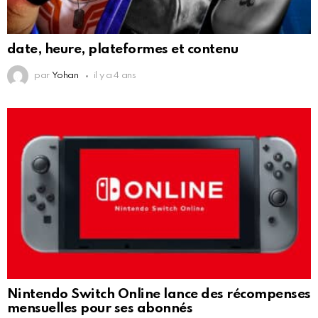
date, heure, plateformes et contenu
par
Yohan
il y a 4 ans
Nintendo Switch Online lance des récompenses
mensuelles pour ses abonnés