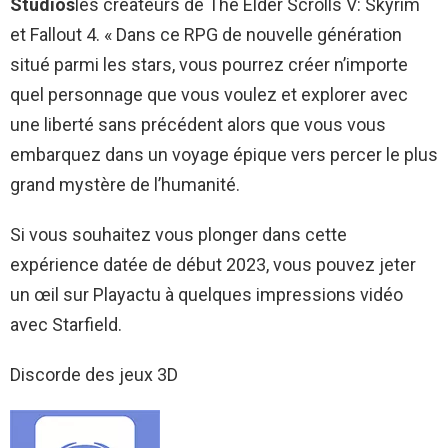
Studios
les créateurs de The Elder Scrolls V: Skyrim
et Fallout 4. « Dans ce RPG de nouvelle génération
situé parmi les stars, vous pourrez créer n’importe
quel personnage que vous voulez et explorer avec
une liberté sans précédent alors que vous vous
embarquez dans un voyage épique vers percer le plus
grand mystère de l’humanité.
Si vous souhaitez vous plonger dans cette
expérience datée de début 2023, vous pouvez jeter
un œil sur Playactu à quelques impressions vidéo
avec Starfield.
Discorde des jeux 3D