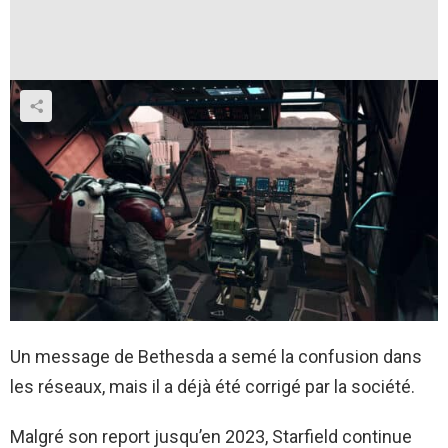
Un message de Bethesda a semé la confusion dans
les réseaux, mais il a déjà été corrigé par la société.
Malgré son report jusqu’en 2023, Starfield continue