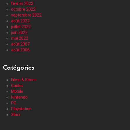
février 2023
octobre 2022
septembre 2022
août 2022
juillet 2022
juin 2022
mai 2022
août 2007
août 2006
Catégories
Films & Séries
Guides
Mobile
Nintendo
PC
Playstation
Xbox