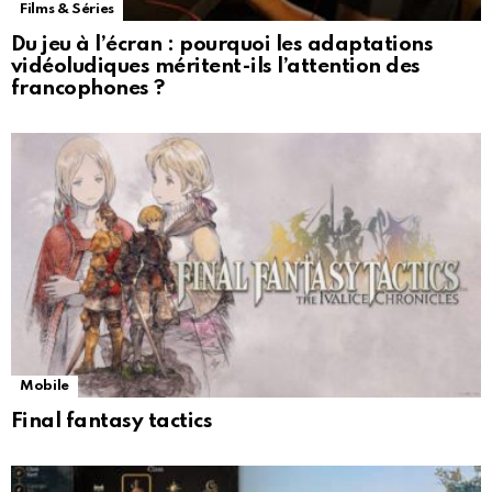
Films & Séries
Du jeu à l’écran : pourquoi les adaptations
vidéoludiques méritent-ils l’attention des
francophones ?
Mobile
Final fantasy tactics