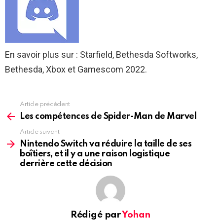
En savoir plus sur : Starfield, Bethesda Softworks,
Bethesda, Xbox et Gamescom 2022.
Article précédent
See
more
Les compétences de Spider-Man de Marvel
Article suivant
Nintendo Switch va réduire la taille de ses
boîtiers, et il y a une raison logistique
derrière cette décision
Rédigé par
Yohan