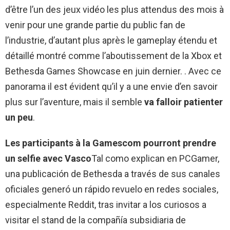
d’être l’un des jeux vidéo les plus attendus des mois à
venir pour une grande partie du public fan de
l’industrie, d’autant plus après le gameplay étendu et
détaillé montré comme l’aboutissement de la Xbox et
Bethesda Games Showcase en juin dernier. . Avec ce
panorama il est évident qu’il y a une envie d’en savoir
plus sur l’aventure, mais il semble
va falloir patienter
un peu
.
Les participants à la Gamescom pourront prendre
un selfie avec Vasco
Tal como explican en PCGamer,
una publicación de Bethesda a través de sus canales
oficiales generó un rápido revuelo en redes sociales,
especialmente Reddit, tras invitar a los curiosos a
visitar el stand de la compañía subsidiaria de