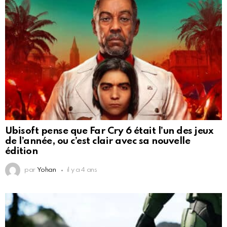
Ubisoft pense que Far Cry 6 était l’un des jeux
de l’année, ou c’est clair avec sa nouvelle
édition
par
Yohan
il y a 4 ans