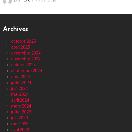
par
Yohan
il y a 2 ans
Archives
octobre 2025
août 2025
décembre 2024
novembre 2024
octobre 2024
septembre 2024
août 2024
juillet 2024
juin 2024
mai 2024
avril 2024
mars 2024
juillet 2023
juin 2023
mai 2023
avril 2023