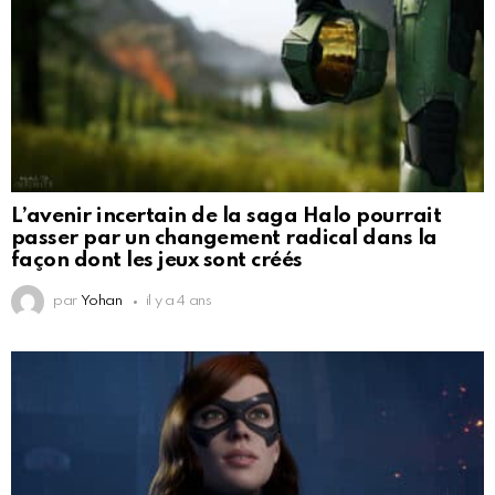
L’avenir incertain de la saga Halo pourrait
passer par un changement radical dans la
façon dont les jeux sont créés
par
Yohan
il y a 4 ans