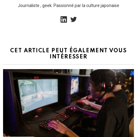
Journaliste , geek. Passionné par la culture japonaise
linkedin
twitter
CET ARTICLE PEUT ÉGALEMENT VOUS
INTÉRESSER