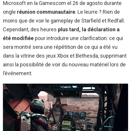
Microsoft en la Gamescom el 26 de agosto durante
ongle
réunion communautaire
. Le leurre ? Rien de
moins que de voir le gameplay de Starfield et Redfall.
Cependant, des heures
plus tard, la déclaration a
été modifiée
pour introduire une clarification: ce qui
sera montré sera une répétition de ce qui a été vu
dans la vitrine des jeux Xbox et Bethesda, supprimant
ainsi la possibilité de voir du nouveau matériel lors de
l’événement.