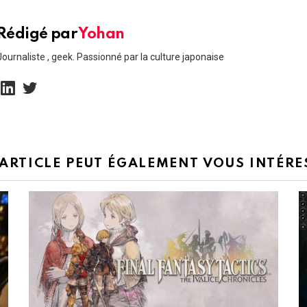
Rédigé par
Yohan
Journaliste , geek. Passionné par la culture japonaise
linkedin
twitter
 ARTICLE PEUT ÉGALEMENT VOUS INTÉRE