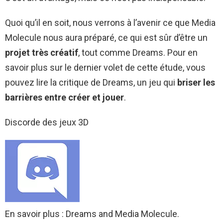
Quoi qu’il en soit, nous verrons à l’avenir ce que Media
Molecule nous aura préparé, ce qui est sûr d’être un
projet très créatif
, tout comme Dreams. Pour en
savoir plus sur le dernier volet de cette étude, vous
pouvez lire la critique de Dreams, un jeu qui
briser les
barrières entre créer et jouer
.
Discorde des jeux 3D
En savoir plus : Dreams and Media Molecule.