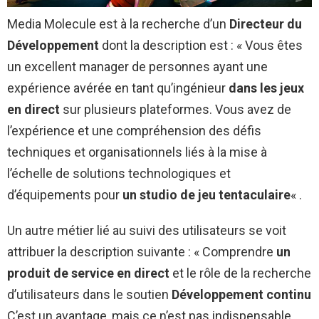
Media Molecule est à la recherche d’un
Directeur du
Développement
dont la description est : « Vous êtes
un excellent manager de personnes ayant une
expérience avérée en tant qu’ingénieur
dans les jeux
en direct
sur plusieurs plateformes. Vous avez de
l’expérience et une compréhension des défis
techniques et organisationnels liés à la mise à
l’échelle de solutions technologiques et
d’équipements pour
un studio de jeu tentaculaire
« .
Un autre métier lié au suivi des utilisateurs se voit
attribuer la description suivante : « Comprendre
un
produit de service en direct
et le rôle de la recherche
d’utilisateurs dans le soutien
Développement continu
C’est un avantage, mais ce n’est pas indispensable.