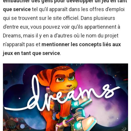
embaucher des gens pour développer un jeu en tant
que service
tel qu’il apparaît dans les offres d’emploi
qui se trouvent sur le site officiel. Dans plusieurs
d’entre eux, vous pouvez voir qu’ils appartiennent à
Dreams, mais il y en a d’autres où le nom du projet
n’apparaît pas et
mentionner les concepts liés aux
jeux en tant que service
.