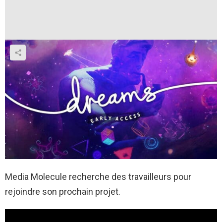
Media Molecule recherche des travailleurs pour
rejoindre son prochain projet.