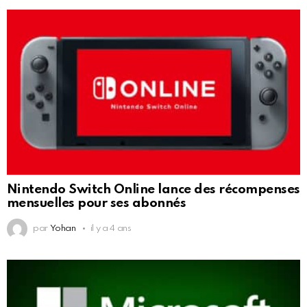
Nintendo Switch Online lance des récompenses
mensuelles pour ses abonnés
par
Yohan
il y a 4 ans