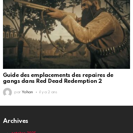
Guide des emplacements des repaires de
gangs dans Red Dead Redemption 2
par
Yohan
il y a 2 ans
Archives