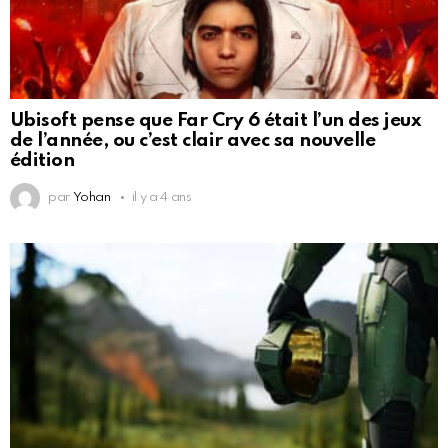
Ubisoft pense que Far Cry 6 était l’un des jeux
de l’année, ou c’est clair avec sa nouvelle
édition
par
Yohan
il y a 4 ans