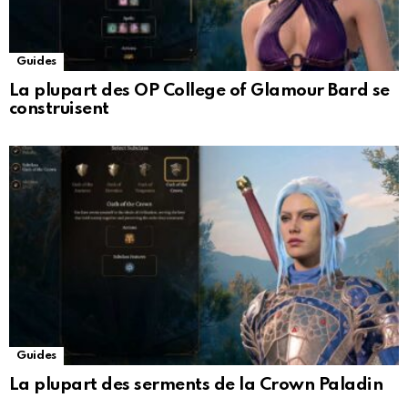
Guides
La plupart des OP College of Glamour Bard se
construisent
Guides
La plupart des serments de la Crown Paladin