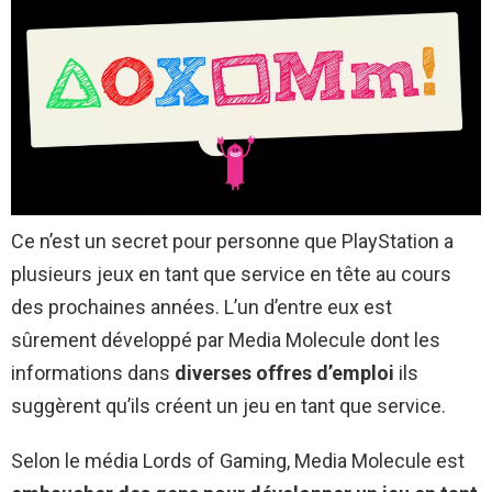
Ce n’est un secret pour personne que PlayStation a
plusieurs jeux en tant que service en tête au cours
des prochaines années. L’un d’entre eux est
sûrement développé par Media Molecule dont les
informations dans
diverses offres d’emploi
ils
suggèrent qu’ils créent un jeu en tant que service.
Selon le média Lords of Gaming, Media Molecule est