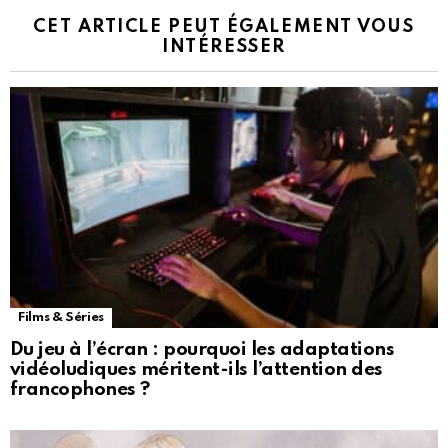
CET ARTICLE PEUT ÉGALEMENT VOUS
INTÉRESSER
Films & Séries
Du jeu à l’écran : pourquoi les adaptations
vidéoludiques méritent-ils l’attention des
francophones ?