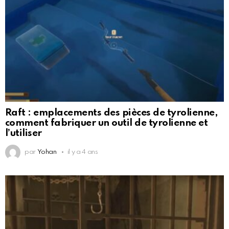
Raft : emplacements des pièces de tyrolienne,
comment fabriquer un outil de tyrolienne et
l’utiliser
par
Yohan
il y a 4 ans