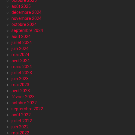
octobre 2025
août 2025
décembre 2024
novembre 2024
octobre 2024
septembre 2024
août 2024
juillet 2024
juin 2024
mai 2024
avril 2024
mars 2024
juillet 2023
juin 2023
mai 2023
avril 2023
février 2023
octobre 2022
septembre 2022
août 2022
juillet 2022
juin 2022
mai 2022