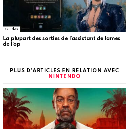
Guides
La plupart des sorties de l’assistant de lames
de l’op
PLUS D'ARTICLES EN RELATION AVEC
NINTENDO