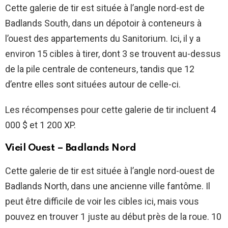
Cette galerie de tir est située à l’angle nord-est de
Badlands South, dans un dépotoir à conteneurs à
l’ouest des appartements du Sanitorium. Ici, il y a
environ 15 cibles à tirer, dont 3 se trouvent au-dessus
de la pile centrale de conteneurs, tandis que 12
d’entre elles sont situées autour de celle-ci.
Les récompenses pour cette galerie de tir incluent 4
000 $ et 1 200 XP.
Vieil Ouest – Badlands Nord
Cette galerie de tir est située à l’angle nord-ouest de
Badlands North, dans une ancienne ville fantôme. Il
peut être difficile de voir les cibles ici, mais vous
pouvez en trouver 1 juste au début près de la roue. 10