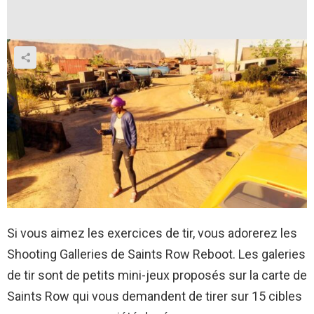
Si vous aimez les exercices de tir, vous adorerez les
Shooting Galleries de Saints Row Reboot. Les galeries
de tir sont de petits mini-jeux proposés sur la carte de
Saints Row qui vous demandent de tirer sur 15 cibles