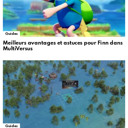
Guides
Meilleurs avantages et astuces pour Finn dans
MultiVersus
Guides