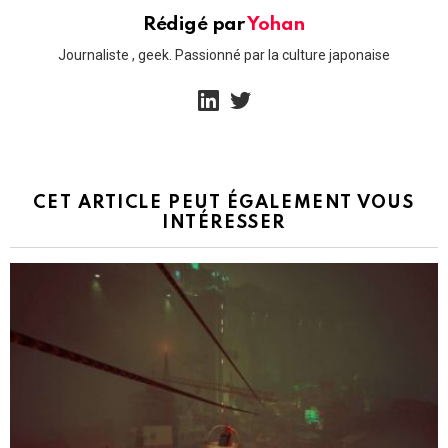
Rédigé par
Yohan
Journaliste , geek. Passionné par la culture japonaise
linkedin
twitter
CET ARTICLE PEUT ÉGALEMENT VOUS
INTÉRESSER