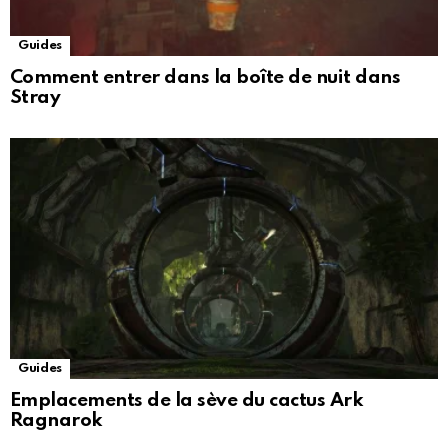
Guides
Comment entrer dans la boîte de nuit dans
Stray
Guides
Emplacements de la sève du cactus Ark
Ragnarok