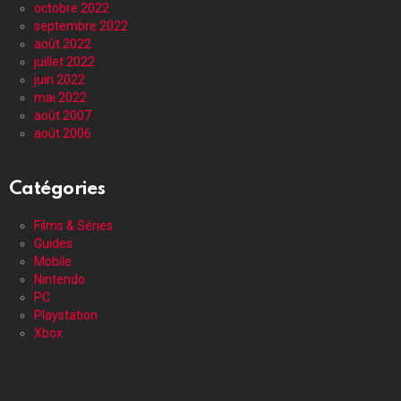
octobre 2022
septembre 2022
août 2022
juillet 2022
juin 2022
mai 2022
août 2007
août 2006
Catégories
Films & Séries
Guides
Mobile
Nintendo
PC
Playstation
Xbox