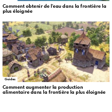
Comment obtenir de l’eau dans la frontière la
plus éloignée
Guides
Comment augmenter la production
alimentaire dans la frontière la plus éloignée