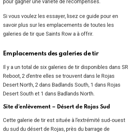
pour gagner une variété de récompenses.
Si vous voulez les essayer, lisez ce guide pour en
savoir plus sur les emplacements de toutes les
galeries de tir que Saints Row a à offrir.
Emplacements des galeries de tir
Il y a un total de six galeries de tir disponibles dans SR
Reboot, 2 d’entre elles se trouvent dans le Rojas
Desert North, 2 dans Badlands South, 1 dans Rojas
Desert South et 1 dans Badlands North.
Site d’enlèvement – Désert de Rojas Sud
Cette galerie de tir est située à l’extrémité sud-ouest
du sud du désert de Rojas, près du barrage de