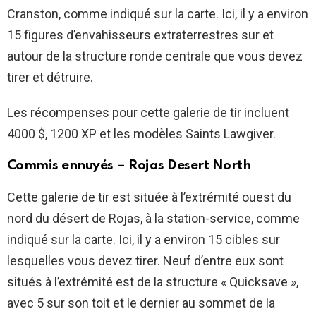
Cranston, comme indiqué sur la carte. Ici, il y a environ
15 figures d’envahisseurs extraterrestres sur et
autour de la structure ronde centrale que vous devez
tirer et détruire.
Les récompenses pour cette galerie de tir incluent
4000 $, 1200 XP et les modèles Saints Lawgiver.
Commis ennuyés – Rojas Desert North
Cette galerie de tir est située à l’extrémité ouest du
nord du désert de Rojas, à la station-service, comme
indiqué sur la carte. Ici, il y a environ 15 cibles sur
lesquelles vous devez tirer. Neuf d’entre eux sont
situés à l’extrémité est de la structure « Quicksave »,
avec 5 sur son toit et le dernier au sommet de la