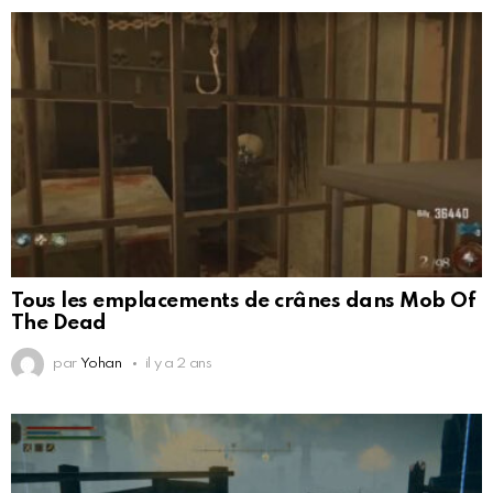
Tous les emplacements de crânes dans Mob Of
The Dead
par
Yohan
il y a 2 ans