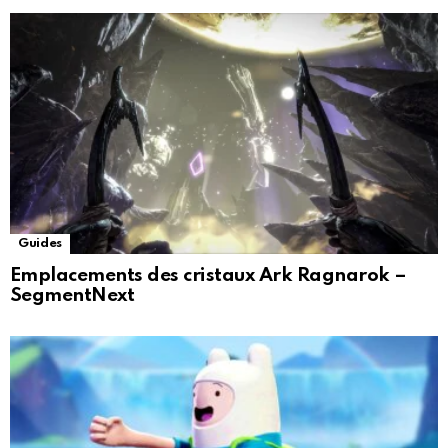
Guides
Emplacements des cristaux Ark Ragnarok –
SegmentNext