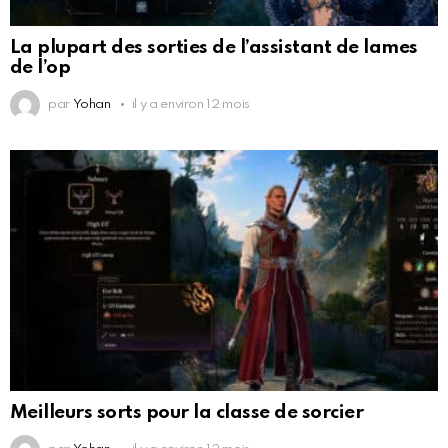
La plupart des sorties de l’assistant de lames
de l’op
par
Yohan
il y a environ 12 mois
Meilleurs sorts pour la classe de sorcier