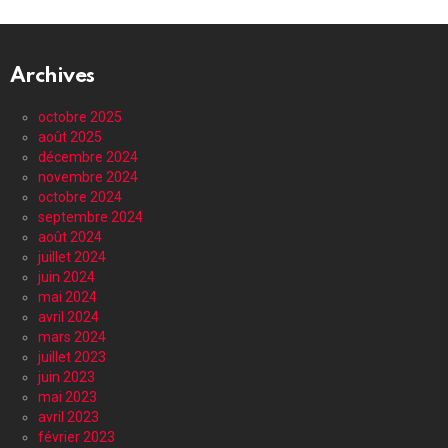
Archives
octobre 2025
août 2025
décembre 2024
novembre 2024
octobre 2024
septembre 2024
août 2024
juillet 2024
juin 2024
mai 2024
avril 2024
mars 2024
juillet 2023
juin 2023
mai 2023
avril 2023
février 2023