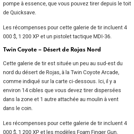
pompe à essence, que vous pouvez tirer depuis le toit
de Quicksave.
Les récompenses pour cette galerie de tir incluent 4
000 $, 1 200 XP et un pistolet tactique MDI-36.
Twin Coyote – Désert de Rojas Nord
Cette galerie de tir est située un peu au sud-est du
nord du désert de Rojas, à la Twin Coyote Arcade,
comme indiqué sur la carte ci-dessous. Ici, il y a
environ 14 cibles que vous devez tirer dispersées
dans la zone et 1 autre attachée au moulin à vent
dans le coin.
Les récompenses pour cette galerie de tir incluent 4
000 $, 1 200 XP et les modèles Foam Finger Gun.