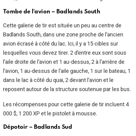
Tombe de l’avion – Badlands South
Cette galerie de tir est située un peu au centre de
Badlands South, dans une zone proche de l’ancien
avion écrasé à côté du lac. Ici, il y a 15 cibles sur
lesquelles vous devez tirer. 2 d’entre eux sont sous
l’aile droite de l’avion et 1 au-dessus, 2 à l’arrière de
l’avion, 1 au-dessus de l’aile gauche, 1 sur le bateau, 1
dans le lac à côté du quai, 2 devant l’avion et le
reposent autour de la structure soutenue par les bus.
Les récompenses pour cette galerie de tir incluent 4
000 $, 1 200 XP et le pistolet à mousse.
Dépotoir – Badlands Sud