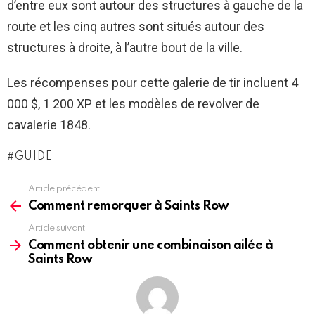
d’entre eux sont autour des structures à gauche de la
route et les cinq autres sont situés autour des
structures à droite, à l’autre bout de la ville.
Les récompenses pour cette galerie de tir incluent 4
000 $, 1 200 XP et les modèles de revolver de
cavalerie 1848.
GUIDE
Article précédent
See
more
Comment remorquer à Saints Row
Article suivant
Comment obtenir une combinaison ailée à
Saints Row