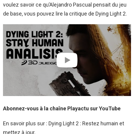
voulez savoir ce qu’Alejandro Pascual pensait du jeu
de base, vous pouvez lire la critique de Dying Light 2.
Abonnez-vous à la chaîne Playactu sur YouTube
En savoir plus sur : Dying Light 2 : Restez humain et
mettez à jour.