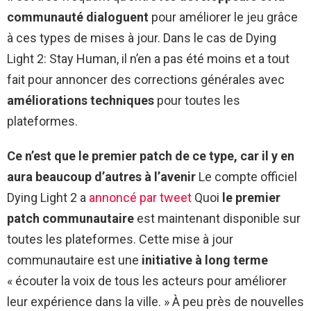
communauté dialoguent
pour améliorer le jeu grâce
à ces types de mises à jour. Dans le cas de Dying
Light 2: Stay Human, il n’en a pas été moins et a tout
fait pour annoncer des corrections générales avec
améliorations techniques
pour toutes les
plateformes.
Ce n’est que le premier patch de ce type, car il y en
aura beaucoup d’autres à l’avenir
Le compte officiel
Dying Light 2 a
annoncé par tweet
Quoi
le premier
patch communautaire
est maintenant disponible sur
toutes les plateformes. Cette mise à jour
communautaire est une
initiative à long terme
« écouter la voix de tous les acteurs pour améliorer
leur expérience dans la ville. » À peu près de nouvelles