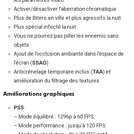
Activer/désactiver l’aberration chromatique
Plus de Biters en ville et plus agressifs la nuit
Plus spécial infecté la nuit
Vous ne pourrez pas piller les ennemis sans
objets
Ajout de l’occlusion ambiante dans l’espace de
l’écran (
SSAO
)
Anticrénelage temporaire inclus (
TAA
) et
amélioration du filtrage des textures
Améliorations graphiques
PS5
:
– Mode équilibré : 1296p à 60 FPS.
– Mode performance : jusqu’à 120 FPS.