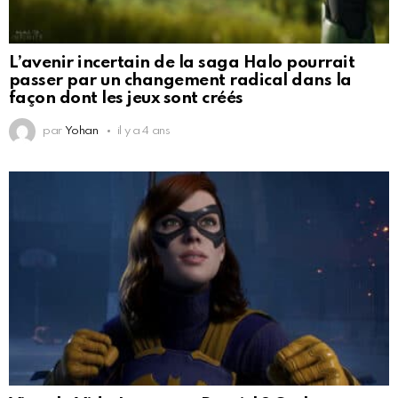
L’avenir incertain de la saga Halo pourrait
passer par un changement radical dans la
façon dont les jeux sont créés
par
Yohan
il y a 4 ans