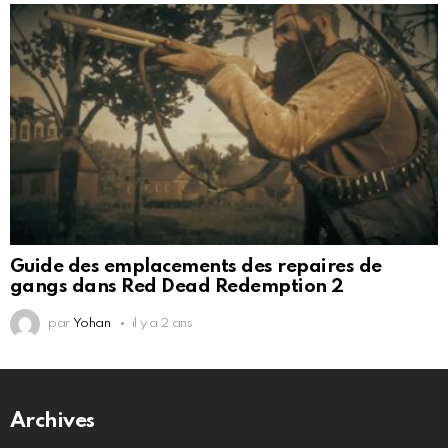
Guide des emplacements des repaires de
gangs dans Red Dead Redemption 2
par
Yohan
il y a 2 ans
Archives