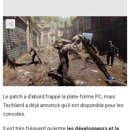
Le patch a d’abord frappé la plate-forme PC, mais
Techland a déjà annoncé qu’il est disponible pour les
consoles.
Il est très fréquent qu’entre
les développeurs et la