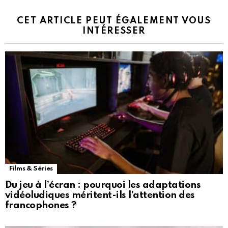
CET ARTICLE PEUT ÉGALEMENT VOUS
INTÉRESSER
Films & Séries
Du jeu à l’écran : pourquoi les adaptations
vidéoludiques méritent-ils l’attention des
francophones ?