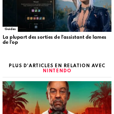
Guides
La plupart des sorties de l’assistant de lames
de l’op
PLUS D'ARTICLES EN RELATION AVEC
NINTENDO