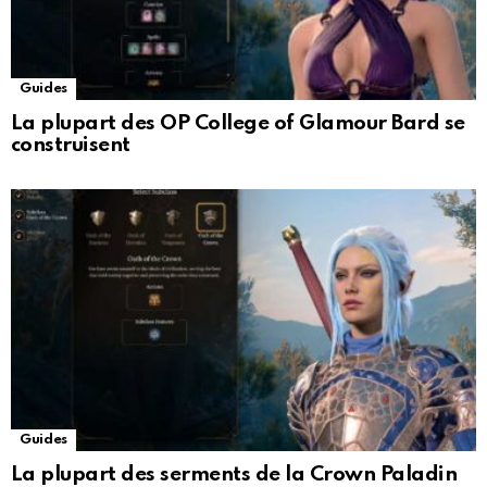
Guides
La plupart des OP College of Glamour Bard se
construisent
Guides
La plupart des serments de la Crown Paladin