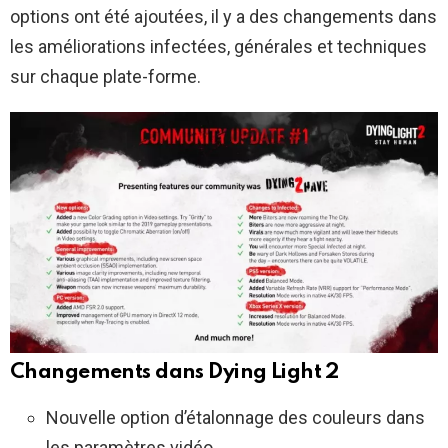
options ont été ajoutées, il y a des changements dans
les améliorations infectées, générales et techniques
sur chaque plate-forme.
Changements dans Dying Light 2
Nouvelle option d’étalonnage des couleurs dans
les paramètres vidéo