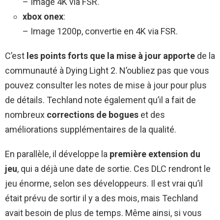
– Image 4K via FSR.
xbox onex
:
– Image 1200p, convertie en 4K via FSR.
C’est
les points forts que la mise à jour apporte
de la
communauté à Dying Light 2. N’oubliez pas que vous
pouvez consulter les notes de mise à jour pour plus
de détails. Techland note également qu’il a fait de
nombreux
corrections de bogues
et des
améliorations supplémentaires de la qualité.
En parallèle, il développe la
première extension du
jeu
, qui a déjà une date de sortie. Ces DLC rendront le
jeu énorme, selon ses développeurs. Il est vrai qu’il
était prévu de sortir il y a des mois, mais Techland
avait besoin de plus de temps. Même ainsi, si vous