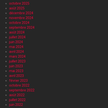
octobre 2025
août 2025
décembre 2024
novembre 2024
octobre 2024
septembre 2024
août 2024
juillet 2024
juin 2024
mai 2024
avril 2024
mars 2024
juillet 2023
juin 2023
mai 2023
avril 2023
février 2023
octobre 2022
septembre 2022
août 2022
juillet 2022
juin 2022