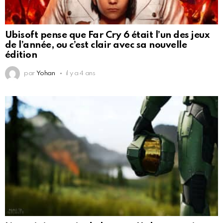
Ubisoft pense que Far Cry 6 était l’un des jeux
de l’année, ou c’est clair avec sa nouvelle
édition
par
Yohan
il y a 4 ans