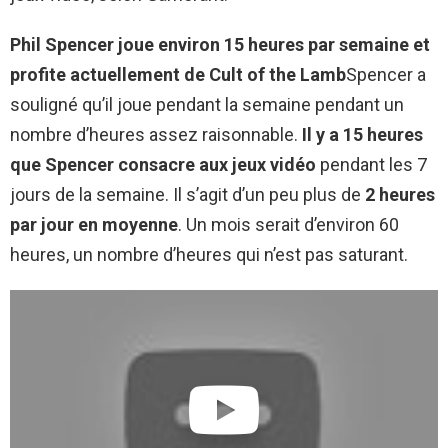
Phil Spencer joue environ 15 heures par semaine et
profite actuellement de Cult of the Lamb
Spencer a
souligné qu’il joue pendant la semaine pendant un
nombre d’heures assez raisonnable.
Il y a 15 heures
que Spencer consacre aux jeux vidéo
pendant les 7
jours de la semaine. Il s’agit d’un peu plus de
2 heures
par jour en moyenne
. Un mois serait d’environ 60
heures, un nombre d’heures qui n’est pas saturant.