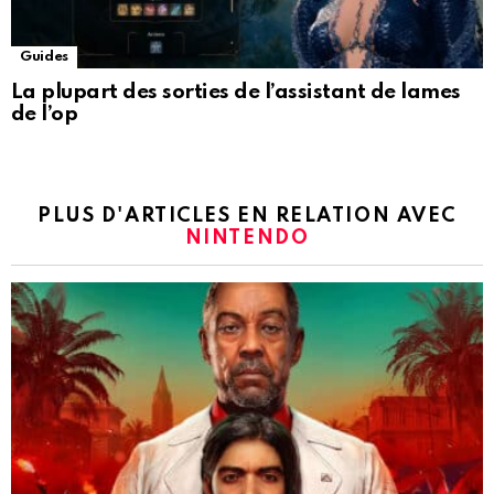
Guides
La plupart des sorties de l’assistant de lames
de l’op
PLUS D'ARTICLES EN RELATION AVEC
NINTENDO