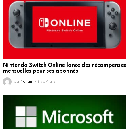
Nintendo Switch Online lance des récompenses
mensuelles pour ses abonnés
par
Yohan
il y a 4 ans