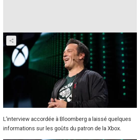
L’interview accordée à Bloomberg a laissé quelques
informations sur les goûts du patron de la Xbox.