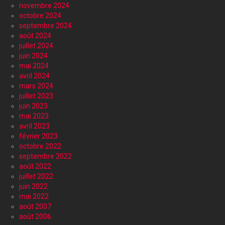
novembre 2024
octobre 2024
septembre 2024
août 2024
juillet 2024
juin 2024
mai 2024
avril 2024
mars 2024
juillet 2023
juin 2023
mai 2023
avril 2023
février 2023
octobre 2022
septembre 2022
août 2022
juillet 2022
juin 2022
mai 2022
août 2007
août 2006