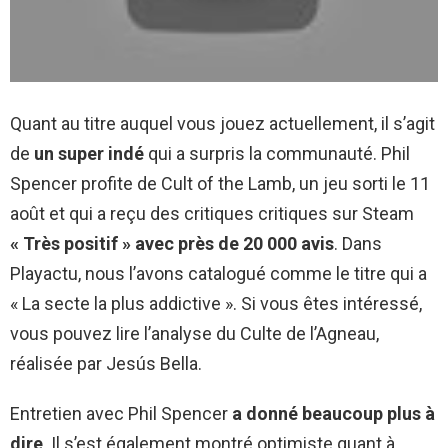
Quant au titre auquel vous jouez actuellement, il s’agit
de
un super indé
qui a surpris la communauté. Phil
Spencer profite de Cult of the Lamb, un jeu sorti le 11
août et qui a reçu des critiques critiques sur Steam
« Très positif » avec près de 20 000 avis
. Dans
Playactu, nous l’avons catalogué comme le titre qui a
« La secte la plus addictive ». Si vous êtes intéressé,
vous pouvez lire l’analyse du Culte de l’Agneau,
réalisée par Jesús Bella.
Entretien avec Phil Spencer
a donné beaucoup plus à
dire
. Il s’est également montré optimiste quant à