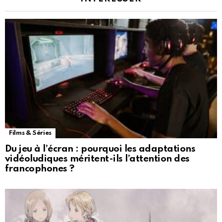
Films & Séries
Du jeu à l’écran : pourquoi les adaptations
vidéoludiques méritent-ils l’attention des
francophones ?