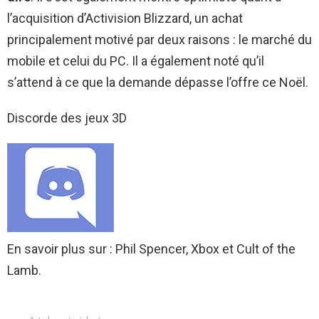
l’acquisition d’Activision Blizzard, un achat
principalement motivé par deux raisons : le marché du
mobile et celui du PC. Il a également noté qu’il
s’attend à ce que la demande dépasse l’offre ce Noël.
Discorde des jeux 3D
En savoir plus sur : Phil Spencer, Xbox et Cult of the
Lamb.