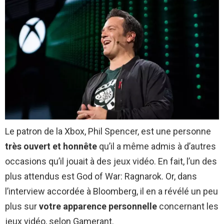
Le patron de la Xbox, Phil Spencer, est une personne
très ouvert et honnête
qu’il a même admis à d’autres
occasions qu’il jouait à des jeux vidéo. En fait, l’un des
plus attendus est God of War: Ragnarok. Or, dans
l’interview accordée à Bloomberg, il en a révélé un peu
plus sur
votre apparence personnelle
concernant les
jeux vidéo, selon Gamerant.