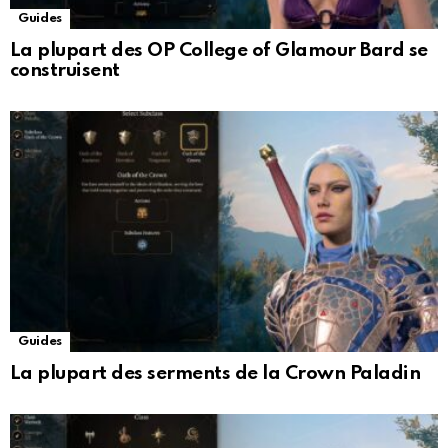
Guides
La plupart des OP College of Glamour Bard se
construisent
Guides
La plupart des serments de la Crown Paladin