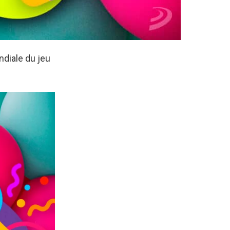
diale du jeu