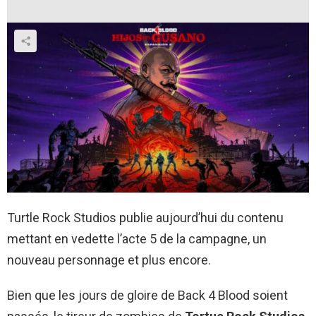
Turtle Rock Studios publie aujourd’hui du contenu
mettant en vedette l’acte 5 de la campagne, un
nouveau personnage et plus encore.
Bien que les jours de gloire de Back 4 Blood soient