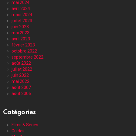
mai 2024
avril 2024
mars 2024
juillet 2023
juin 2023
mai 2023
avril 2023
février 2023
octobre 2022
septembre 2022
août 2022
juillet 2022
juin 2022
mai 2022
août 2007
août 2006
Catégories
Films & Séries
Guides