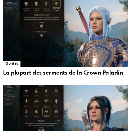
Guides
La plupart des serments de la Crown Paladin