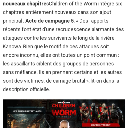
nouveaux chapitres
Children of the Worm intègre six
chapitres entièrement nouveaux dans son ajout
principal :
Acte de campagne 5
. « Des rapports
récents font état d’une recrudescence alarmante des
attaques contre les survivants le long de la rivière
Kanowa. Bien que le motif de ces attaques soit
encore inconnu, elles ont toutes un point commun :
les assaillants ciblent des groupes de personnes
sans méfiance. Ils en prennent certains et les autres
sont des victimes. de carnage brutal », lit-on dans la
description officielle.