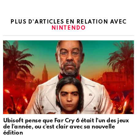
PLUS D'ARTICLES EN RELATION AVEC
NINTENDO
Ubisoft pense que Far Cry 6 était l’un des jeux
de l’année, ou c’est clair avec sa nouvelle
édition