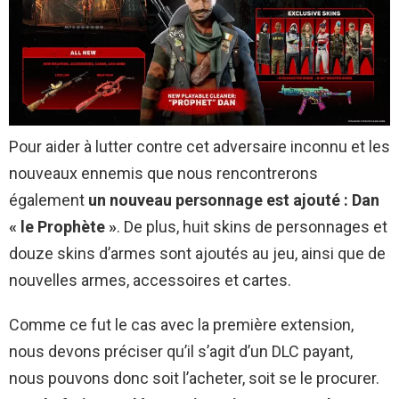
Pour aider à lutter contre cet adversaire inconnu et les
nouveaux ennemis que nous rencontrerons
également
un nouveau personnage est ajouté : Dan
« le Prophète »
. De plus, huit skins de personnages et
douze skins d’armes sont ajoutés au jeu, ainsi que de
nouvelles armes, accessoires et cartes.
Comme ce fut le cas avec la première extension,
nous devons préciser qu’il s’agit d’un DLC payant,
nous pouvons donc soit l’acheter, soit se le procurer.