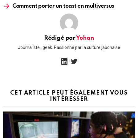
Comment porter un toast en multiversus
Rédigé par
Yohan
Journaliste , geek. Passionné par la culture japonaise
linkedin
twitter
CET ARTICLE PEUT ÉGALEMENT VOUS
INTÉRESSER