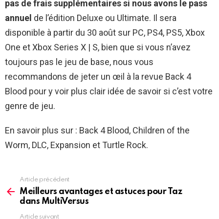
pas de frais supplémentaires si nous avons le pass
annuel
de l’édition Deluxe ou Ultimate. Il sera
disponible à partir du 30 août sur PC, PS4, PS5, Xbox
One et Xbox Series X | S, bien que si vous n’avez
toujours pas le jeu de base, nous vous
recommandons de jeter un œil à la revue Back 4
Blood pour y voir plus clair idée de savoir si c’est votre
genre de jeu.
En savoir plus sur : Back 4 Blood, Children of the
Worm, DLC, Expansion et Turtle Rock.
Article précédent
See
more
Meilleurs avantages et astuces pour Taz
dans MultiVersus
Article suivant