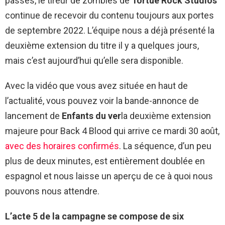
passés, le tireur de zombies de
Tortue Rock Studios
continue de recevoir du contenu toujours aux portes
de septembre 2022. L’équipe nous a déjà présenté la
deuxième extension du titre il y a quelques jours,
mais c’est aujourd’hui qu’elle sera disponible.
Avec la vidéo que vous avez située en haut de
l’actualité, vous pouvez voir la bande-annonce de
lancement de
Enfants du ver
la deuxième extension
majeure pour Back 4 Blood qui arrive ce mardi 30 août,
avec des horaires confirmés
. La séquence, d’un peu
plus de deux minutes, est entièrement doublée en
espagnol et nous laisse un aperçu de ce à quoi nous
pouvons nous attendre.
L’acte 5 de la campagne se compose de six