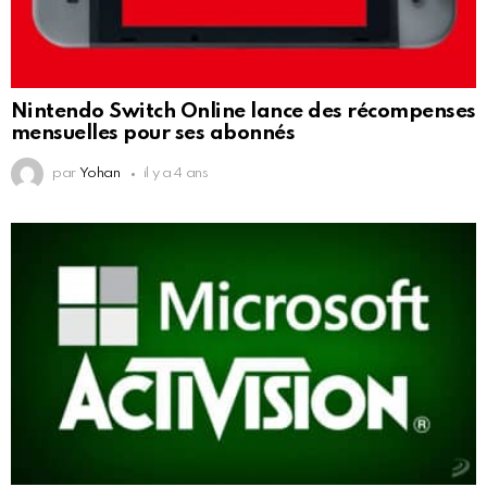
Nintendo Switch Online lance des récompenses
mensuelles pour ses abonnés
par
Yohan
il y a 4 ans