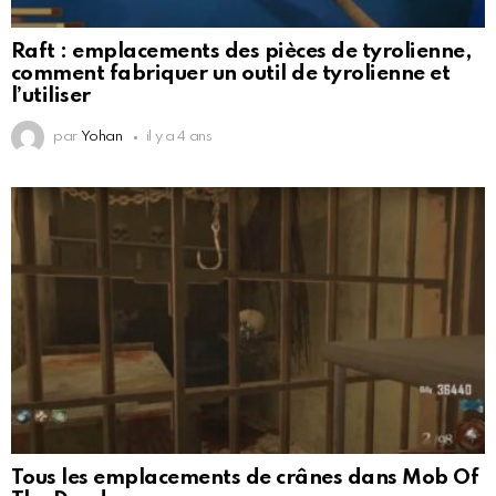
Raft : emplacements des pièces de tyrolienne,
comment fabriquer un outil de tyrolienne et
l’utiliser
par
Yohan
il y a 4 ans
Tous les emplacements de crânes dans Mob Of