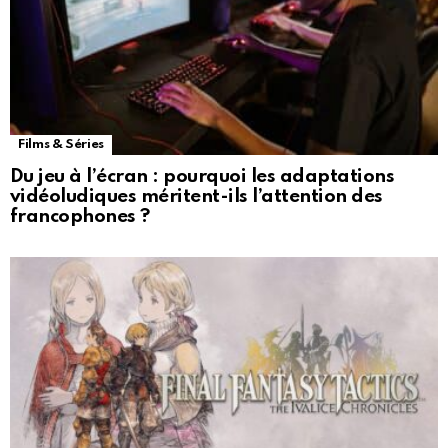
Films & Séries
Du jeu à l’écran : pourquoi les adaptations
vidéoludiques méritent-ils l’attention des
francophones ?