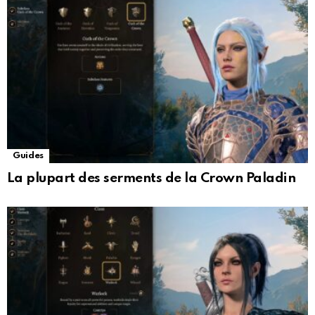
Guides
La plupart des serments de la Crown Paladin