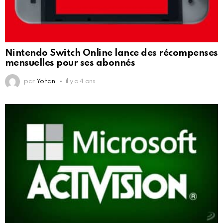
Nintendo Switch Online lance des récompenses
mensuelles pour ses abonnés
par
Yohan
il y a 4 ans