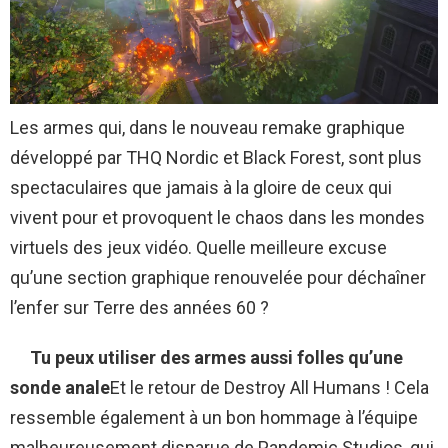
Les armes qui, dans le nouveau remake graphique
développé par THQ Nordic et Black Forest, sont plus
spectaculaires que jamais à la gloire de ceux qui
vivent pour et provoquent le chaos dans les mondes
virtuels des jeux vidéo. Quelle meilleure excuse
qu’une section graphique renouvelée pour déchaîner
l’enfer sur Terre des années 60 ?
Tu peux utiliser des armes aussi folles qu’une
sonde anale
Et le retour de Destroy All Humans ! Cela
ressemble également à un bon hommage à l’équipe
malheureusement disparue de Pandemic Studios, qui