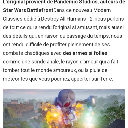
L’original provient de Pandemic Studios, auteurs de
Star Wars Battlefront
Dans ce nouveau Modern
Classics dédié à Destroy All Humans ! 2, nous parlons
de tout ce qui a rendu l’original si amusant, mais aussi
des détails qui, en raison du passage du temps, nous
ont rendu difficile de profiter pleinement de ses
combats chaotiques avec
des armes si folles
comme une sonde anale, le rayon d’amour qui a fait
tomber tout le monde amoureux, ou la pluie de
météorites que vous pourriez apporter sur Terre.