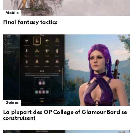
Mobile
Final fantasy tactics
Guides
La plupart des OP College of Glamour Bard se
construisent