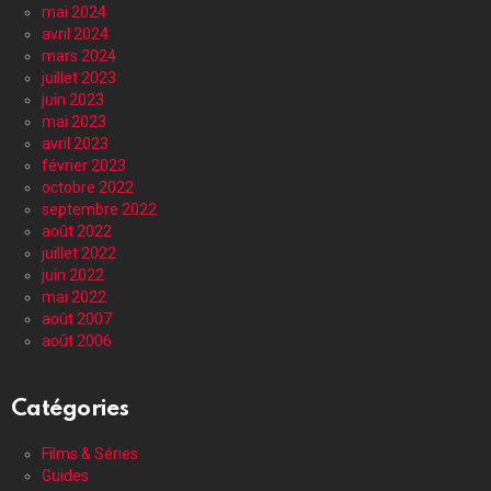
mai 2024
avril 2024
mars 2024
juillet 2023
juin 2023
mai 2023
avril 2023
février 2023
octobre 2022
septembre 2022
août 2022
juillet 2022
juin 2022
mai 2022
août 2007
août 2006
Catégories
Films & Séries
Guides