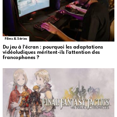
Films & Séries
Du jeu à l’écran : pourquoi les adaptations
vidéoludiques méritent-ils l’attention des
francophones ?