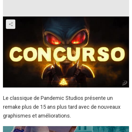
Le classique de Pandemic Studios présente un
remake plus de 15 ans plus tard avec de nouveaux
graphismes et améliorations.