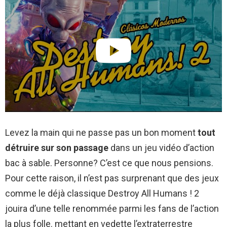
Levez la main qui ne passe pas un bon moment
tout
détruire sur son passage
dans un jeu vidéo d’action
bac à sable. Personne? C’est ce que nous pensions.
Pour cette raison, il n’est pas surprenant que des jeux
comme le déjà classique Destroy All Humans ! 2
jouira d’une telle renommée parmi les fans de l’action
la plus folle. mettant en vedette l’extraterrestre