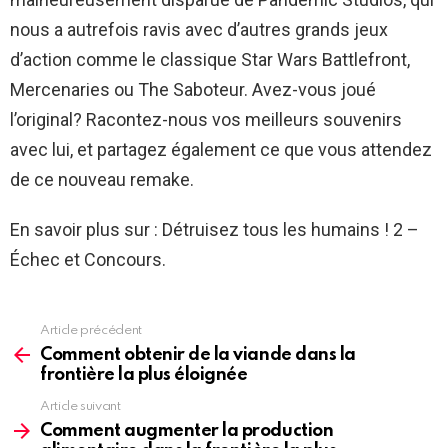
nous a autrefois ravis avec d’autres grands jeux
d’action comme le classique Star Wars Battlefront,
Mercenaries ou The Saboteur. Avez-vous joué
l’original? Racontez-nous vos meilleurs souvenirs
avec lui, et partagez également ce que vous attendez
de ce nouveau remake.
En savoir plus sur : Détruisez tous les humains ! 2 –
Échec et Concours.
Article précédent
See
more
Comment obtenir de la viande dans la
frontière la plus éloignée
Article suivant
Comment augmenter la production