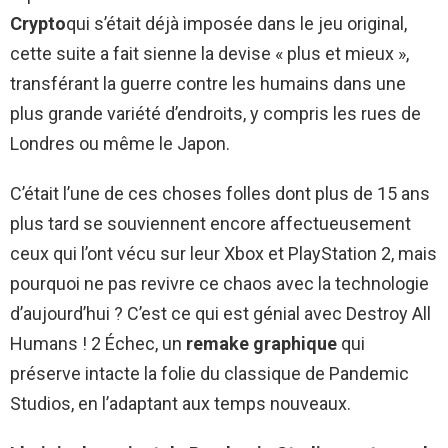
Crypto
qui s’était déjà imposée dans le jeu original,
cette suite a fait sienne la devise « plus et mieux »,
transférant la guerre contre les humains dans une
plus grande variété d’endroits, y compris les rues de
Londres ou même le Japon.
C’était l’une de ces choses folles dont plus de 15 ans
plus tard se souviennent encore affectueusement
ceux qui l’ont vécu sur leur Xbox et PlayStation 2, mais
pourquoi ne pas revivre ce chaos avec la technologie
d’aujourd’hui ? C’est ce qui est génial avec Destroy All
Humans ! 2 Échec, un
remake graphique
qui
préserve intacte la folie du classique de Pandemic
Studios, en l’adaptant aux temps nouveaux.