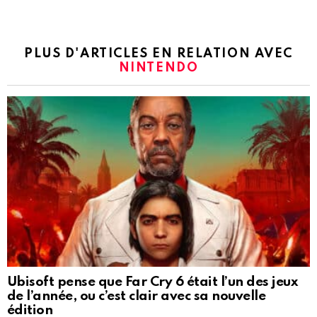
PLUS D'ARTICLES EN RELATION AVEC
NINTENDO
Ubisoft pense que Far Cry 6 était l’un des jeux
de l’année, ou c’est clair avec sa nouvelle
édition