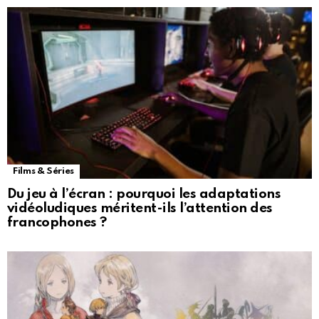
Films & Séries
Du jeu à l’écran : pourquoi les adaptations
vidéoludiques méritent-ils l’attention des
francophones ?