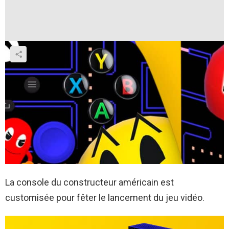
La console du constructeur américain est
customisée pour fêter le lancement du jeu vidéo.