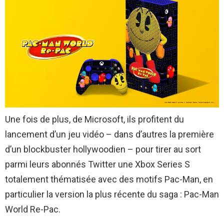
Une fois de plus, de Microsoft, ils profitent du
lancement d’un jeu vidéo – dans d’autres la première
d’un blockbuster hollywoodien – pour tirer au sort
parmi leurs abonnés Twitter une Xbox Series S
totalement thématisée avec des motifs Pac-Man, en
particulier la version la plus récente du saga : Pac-Man
World Re-Pac.