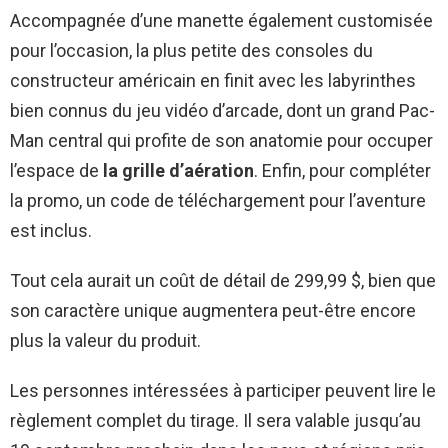
Accompagnée d’une manette également customisée
pour l’occasion, la plus petite des consoles du
constructeur américain en finit avec les labyrinthes
bien connus du jeu vidéo d’arcade, dont un grand Pac-
Man central qui profite de son anatomie pour occuper
l’espace de
la grille d’aération
. Enfin, pour compléter
la promo, un code de téléchargement pour l’aventure
est inclus.
Tout cela aurait un coût de détail de 299,99 $, bien que
son caractère unique augmentera peut-être encore
plus la valeur du produit.
Les personnes intéressées à participer peuvent lire le
règlement complet du tirage. Il sera valable jusqu’au