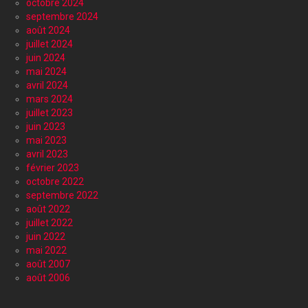
octobre 2024
septembre 2024
août 2024
juillet 2024
juin 2024
mai 2024
avril 2024
mars 2024
juillet 2023
juin 2023
mai 2023
avril 2023
février 2023
octobre 2022
septembre 2022
août 2022
juillet 2022
juin 2022
mai 2022
août 2007
août 2006