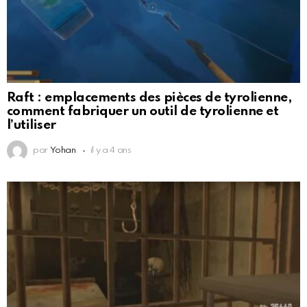
Raft : emplacements des pièces de tyrolienne,
comment fabriquer un outil de tyrolienne et
l’utiliser
par
Yohan
il y a 4 ans