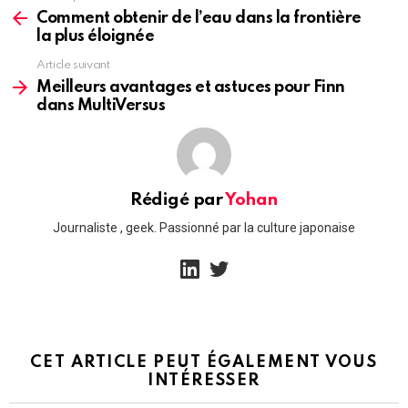
more
Comment obtenir de l’eau dans la frontière
la plus éloignée
Article suivant
Meilleurs avantages et astuces pour Finn
dans MultiVersus
Rédigé par
Yohan
Journaliste , geek. Passionné par la culture japonaise
linkedin
twitter
CET ARTICLE PEUT ÉGALEMENT VOUS
INTÉRESSER