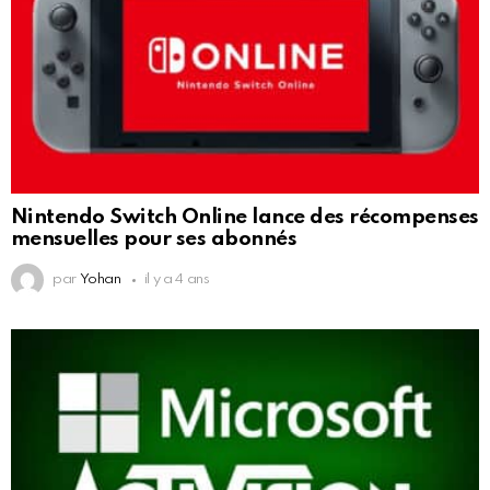
Nintendo Switch Online lance des récompenses
mensuelles pour ses abonnés
par
Yohan
il y a 4 ans