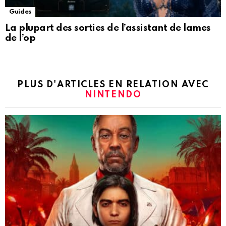
Guides
La plupart des sorties de l’assistant de lames
de l’op
PLUS D'ARTICLES EN RELATION AVEC
NINTENDO