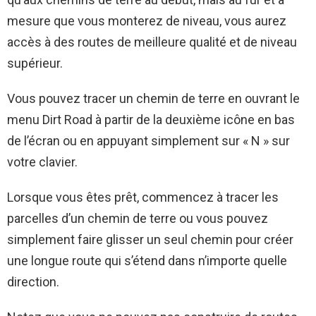
mesure que vous monterez de niveau, vous aurez
accès à des routes de meilleure qualité et de niveau
supérieur.
Vous pouvez tracer un chemin de terre en ouvrant le
menu Dirt Road à partir de la deuxième icône en bas
de l’écran ou en appuyant simplement sur « N » sur
votre clavier.
Lorsque vous êtes prêt, commencez à tracer les
parcelles d’un chemin de terre ou vous pouvez
simplement faire glisser un seul chemin pour créer
une longue route qui s’étend dans n’importe quelle
direction.