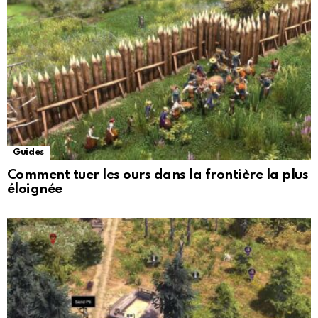
Guides
Comment tuer les ours dans la frontière la plus
éloignée