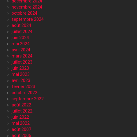
décembre 2024
novembre 2024
octobre 2024
septembre 2024
août 2024
juillet 2024
juin 2024
mai 2024
avril 2024
mars 2024
juillet 2023
juin 2023
mai 2023
avril 2023
février 2023
octobre 2022
septembre 2022
août 2022
juillet 2022
juin 2022
mai 2022
août 2007
août 2006