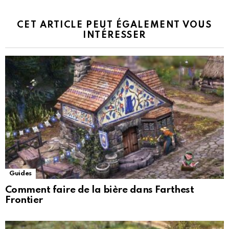
CET ARTICLE PEUT ÉGALEMENT VOUS
INTÉRESSER
Guides
Comment faire de la bière dans Farthest
Frontier