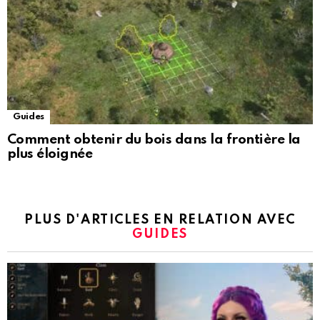
Guides
Comment obtenir du bois dans la frontière la
plus éloignée
PLUS D'ARTICLES EN RELATION AVEC
GUIDES