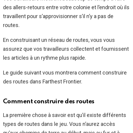
des allers-retours entre votre colonie et l’endroit où ils
travaillent pour s’approvisionner s’il n’y a pas de
routes.
En construisant un réseau de routes, vous vous
assurez que vos travailleurs collectent et fournissent
les articles à un rythme plus rapide.
Le guide suivant vous montrera comment construire
des routes dans Farthest Frontier.
Comment construire des routes
La première chose à savoir est qu’il existe différents
types de routes dans le jeu. Vous n’aurez accès
qu’aux chemins de terre au début, mais au fur et à