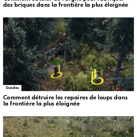
des briques dans la frontière la plus éloignée
Guides
Comment détruire les repaires de loups dans
la frontière la plus éloignée