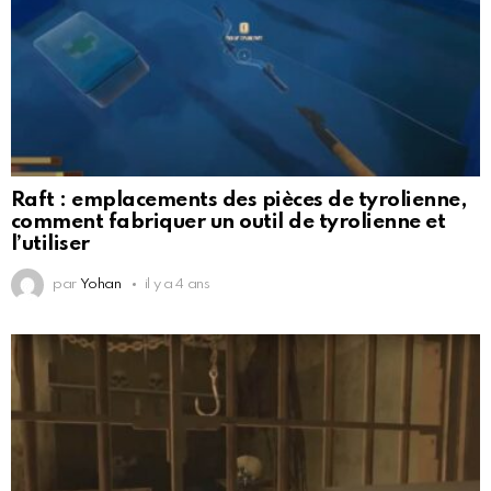
Raft : emplacements des pièces de tyrolienne,
comment fabriquer un outil de tyrolienne et
l’utiliser
par
Yohan
il y a 4 ans