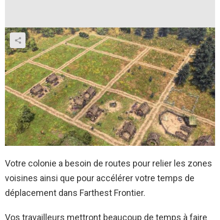
Votre colonie a besoin de routes pour relier les zones
voisines ainsi que pour accélérer votre temps de
déplacement dans Farthest Frontier.
Vos travailleurs mettront beaucoup de temps à faire