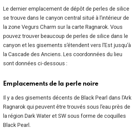
Le dernier emplacement de dépôt de perles de silice
se trouve dans le canyon central situé à l’intérieur de
la zone Vegurs Charm sur la carte Ragnarok. Vous
pouvez trouver beaucoup de perles de silice dans le
canyon et les gisements s’étendent vers l’Est jusqu’à
la Cascade des Anciens. Les coordonnées du lieu
sont données ci-dessous :
Emplacements de la perle noire
Il y a des gisements décents de Black Pearl dans l’Ark
Ragnarok qui peuvent être trouvés sous l’eau près de
la région Dark Water et SW sous forme de coquilles
Black Pearl.