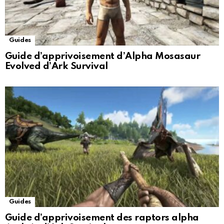
Guides
Guide d’apprivoisement d’Alpha Mosasaur
Evolved d’Ark Survival
Guides
Guide d’apprivoisement des raptors alpha