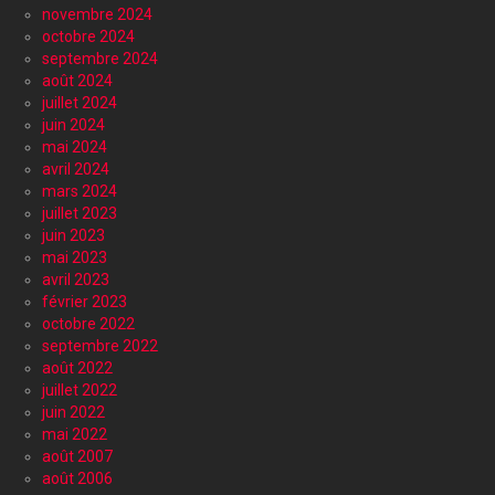
novembre 2024
octobre 2024
septembre 2024
août 2024
juillet 2024
juin 2024
mai 2024
avril 2024
mars 2024
juillet 2023
juin 2023
mai 2023
avril 2023
février 2023
octobre 2022
septembre 2022
août 2022
juillet 2022
juin 2022
mai 2022
août 2007
août 2006