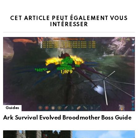
CET ARTICLE PEUT ÉGALEMENT VOUS
INTÉRESSER
Guides
Ark Survival Evolved Broodmother Boss Guide