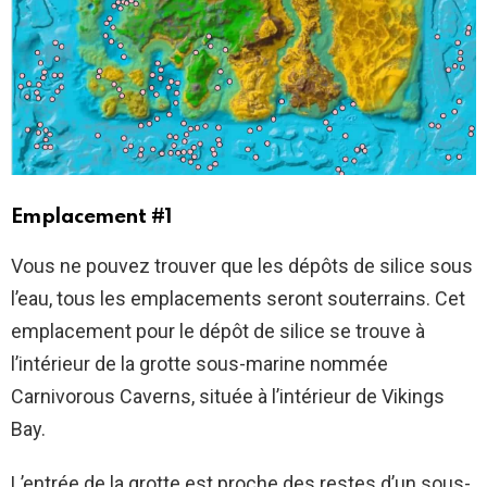
Emplacement #1
Vous ne pouvez trouver que les dépôts de silice sous
l’eau, tous les emplacements seront souterrains. Cet
emplacement pour le dépôt de silice se trouve à
l’intérieur de la grotte sous-marine nommée
Carnivorous Caverns, située à l’intérieur de Vikings
Bay.
L’entrée de la grotte est proche des restes d’un sous-