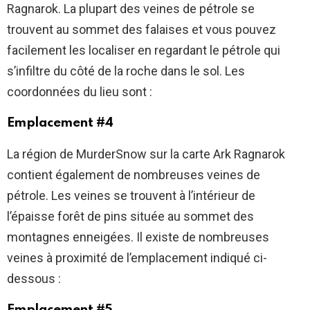
Ragnarok. La plupart des veines de pétrole se
trouvent au sommet des falaises et vous pouvez
facilement les localiser en regardant le pétrole qui
s’infiltre du côté de la roche dans le sol. Les
coordonnées du lieu sont :
Emplacement #4
La région de MurderSnow sur la carte Ark Ragnarok
contient également de nombreuses veines de
pétrole. Les veines se trouvent à l’intérieur de
l’épaisse forêt de pins située au sommet des
montagnes enneigées. Il existe de nombreuses
veines à proximité de l’emplacement indiqué ci-
dessous :
Emplacement #5