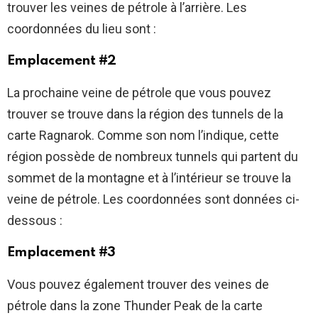
trouver les veines de pétrole à l’arrière. Les
coordonnées du lieu sont :
Emplacement #2
La prochaine veine de pétrole que vous pouvez
trouver se trouve dans la région des tunnels de la
carte Ragnarok. Comme son nom l’indique, cette
région possède de nombreux tunnels qui partent du
sommet de la montagne et à l’intérieur se trouve la
veine de pétrole. Les coordonnées sont données ci-
dessous :
Emplacement #3
Vous pouvez également trouver des veines de
pétrole dans la zone Thunder Peak de la carte