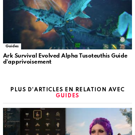
Guides
Ark Survival Evolved Alpha Tusoteuthis Guide
d’apprivoisement
PLUS D'ARTICLES EN RELATION AVEC
GUIDES