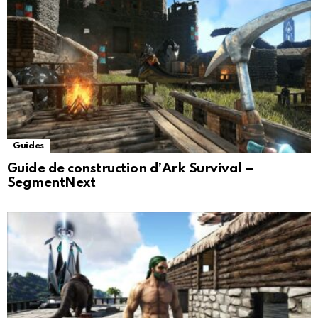
Guides
Guide de construction d’Ark Survival –
SegmentNext