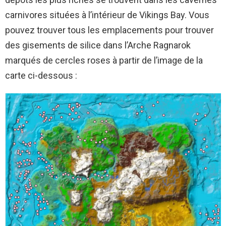
carnivores situées à l’intérieur de Vikings Bay. Vous
pouvez trouver tous les emplacements pour trouver
des gisements de silice dans l’Arche Ragnarok
marqués de cercles roses à partir de l’image de la
carte ci-dessous :