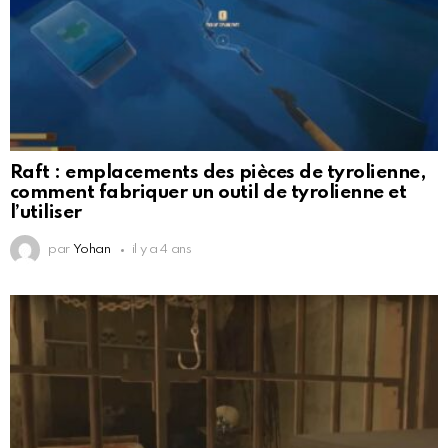
Raft : emplacements des pièces de tyrolienne,
comment fabriquer un outil de tyrolienne et
l’utiliser
par
Yohan
il y a 4 ans