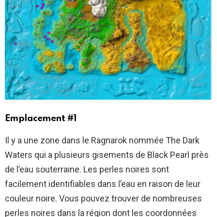
Emplacement #1
Il y a une zone dans le Ragnarok nommée The Dark
Waters qui a plusieurs gisements de Black Pearl près
de l’eau souterraine. Les perles noires sont
facilement identifiables dans l’eau en raison de leur
couleur noire. Vous pouvez trouver de nombreuses
perles noires dans la région dont les coordonnées