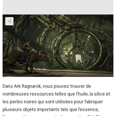
Dans Ark Ragnarok, vous pouvez trouver de
nombreuses ressources telles que l’huile, la silice et
les perles noires qui sont utilisées pour fabriquer
plusieurs objets importants tels que l’essence,