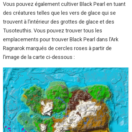
Vous pouvez également cultiver Black Pearl en tuant
des créatures telles que les vers de glace qui se
trouvent à l’intérieur des grottes de glace et des
Tusoteuthis. Vous pouvez trouver tous les
emplacements pour trouver Black Pearl dans l’Ark
Ragnarok marqués de cercles roses à partir de
l’image de la carte ci-dessous :