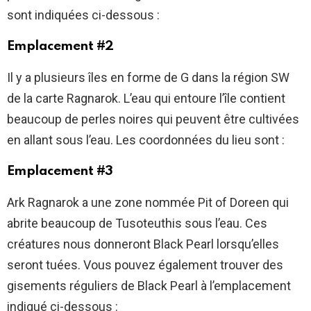
sont indiquées ci-dessous :
Emplacement #2
Il y a plusieurs îles en forme de G dans la région SW
de la carte Ragnarok. L’eau qui entoure l’île contient
beaucoup de perles noires qui peuvent être cultivées
en allant sous l’eau. Les coordonnées du lieu sont :
Emplacement #3
Ark Ragnarok a une zone nommée Pit of Doreen qui
abrite beaucoup de Tusoteuthis sous l’eau. Ces
créatures nous donneront Black Pearl lorsqu’elles
seront tuées. Vous pouvez également trouver des
gisements réguliers de Black Pearl à l’emplacement
indiqué ci-dessous :