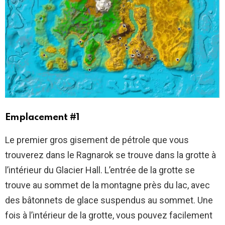
Emplacement #1
Le premier gros gisement de pétrole que vous
trouverez dans le Ragnarok se trouve dans la grotte à
l’intérieur du Glacier Hall. L’entrée de la grotte se
trouve au sommet de la montagne près du lac, avec
des bâtonnets de glace suspendus au sommet. Une
fois à l’intérieur de la grotte, vous pouvez facilement