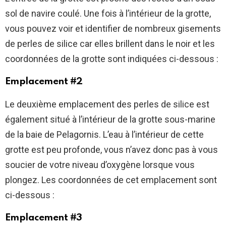
sol de navire coulé. Une fois à l’intérieur de la grotte,
vous pouvez voir et identifier de nombreux gisements
de perles de silice car elles brillent dans le noir et les
coordonnées de la grotte sont indiquées ci-dessous :
Emplacement #2
Le deuxième emplacement des perles de silice est
également situé à l’intérieur de la grotte sous-marine
de la baie de Pelagornis. L’eau à l’intérieur de cette
grotte est peu profonde, vous n’avez donc pas à vous
soucier de votre niveau d’oxygène lorsque vous
plongez. Les coordonnées de cet emplacement sont
ci-dessous :
Emplacement #3