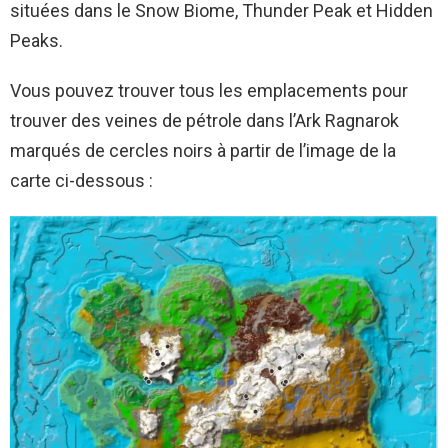
situées dans le Snow Biome, Thunder Peak et Hidden
Peaks.
Vous pouvez trouver tous les emplacements pour
trouver des veines de pétrole dans l’Ark Ragnarok
marqués de cercles noirs à partir de l’image de la
carte ci-dessous :