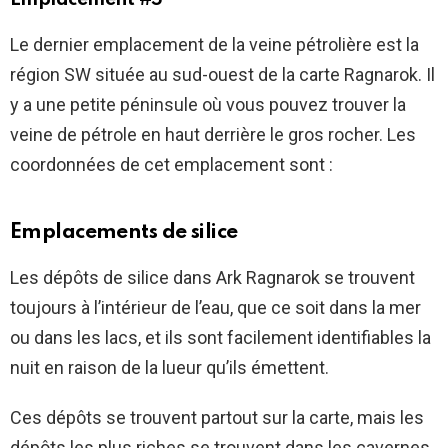
Le dernier emplacement de la veine pétrolière est la
région SW située au sud-ouest de la carte Ragnarok. Il
y a une petite péninsule où vous pouvez trouver la
veine de pétrole en haut derrière le gros rocher. Les
coordonnées de cet emplacement sont :
Emplacements de silice
Les dépôts de silice dans Ark Ragnarok se trouvent
toujours à l’intérieur de l’eau, que ce soit dans la mer
ou dans les lacs, et ils sont facilement identifiables la
nuit en raison de la lueur qu’ils émettent.
Ces dépôts se trouvent partout sur la carte, mais les
dépôts les plus riches se trouvent dans les cavernes