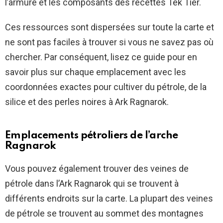
l’armure et les composants des recettes Tek Tier.
Ces ressources sont dispersées sur toute la carte et
ne sont pas faciles à trouver si vous ne savez pas où
chercher. Par conséquent, lisez ce guide pour en
savoir plus sur chaque emplacement avec les
coordonnées exactes pour cultiver du pétrole, de la
silice et des perles noires à Ark Ragnarok.
Emplacements pétroliers de l’arche
Ragnarok
Vous pouvez également trouver des veines de
pétrole dans l’Ark Ragnarok qui se trouvent à
différents endroits sur la carte. La plupart des veines
de pétrole se trouvent au sommet des montagnes