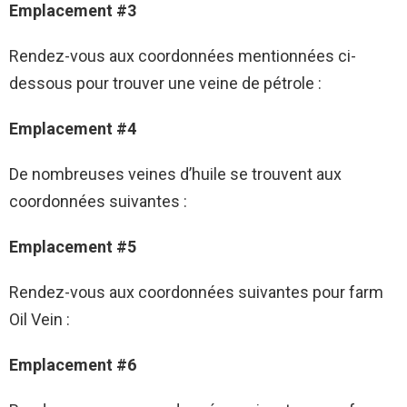
Emplacement #3
Rendez-vous aux coordonnées mentionnées ci-
dessous pour trouver une veine de pétrole :
Emplacement #4
De nombreuses veines d’huile se trouvent aux
coordonnées suivantes :
Emplacement #5
Rendez-vous aux coordonnées suivantes pour farm
Oil Vein :
Emplacement #6