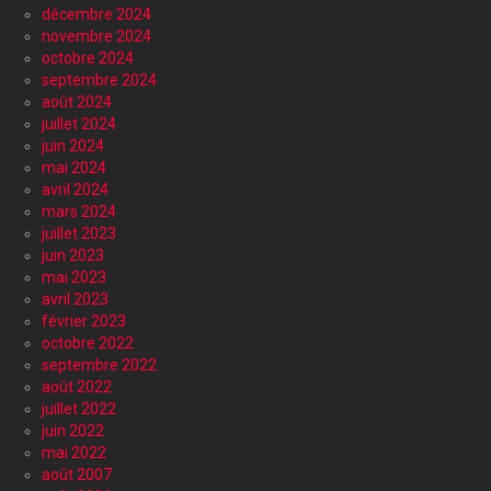
décembre 2024
novembre 2024
octobre 2024
septembre 2024
août 2024
juillet 2024
juin 2024
mai 2024
avril 2024
mars 2024
juillet 2023
juin 2023
mai 2023
avril 2023
février 2023
octobre 2022
septembre 2022
août 2022
juillet 2022
juin 2022
mai 2022
août 2007