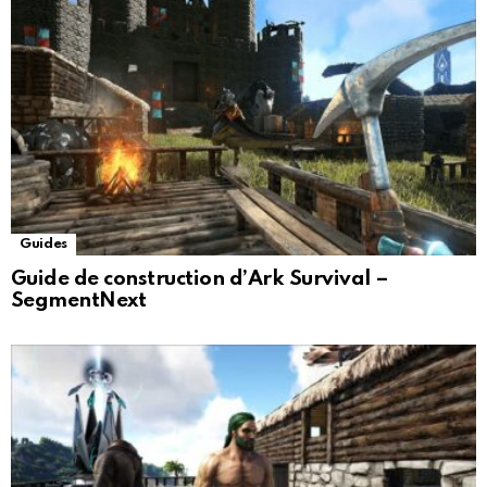
Guides
Guide de construction d’Ark Survival –
SegmentNext