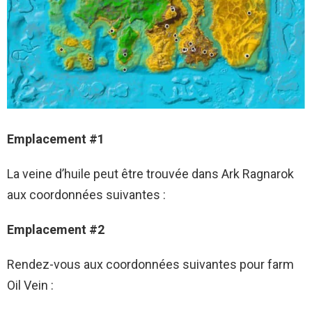
Emplacement #1
La veine d’huile peut être trouvée dans Ark Ragnarok
aux coordonnées suivantes :
Emplacement #2
Rendez-vous aux coordonnées suivantes pour farm
Oil Vein :