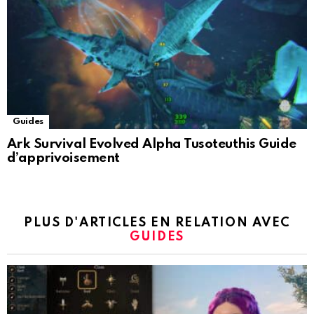
Guides
Ark Survival Evolved Alpha Tusoteuthis Guide
d’apprivoisement
PLUS D'ARTICLES EN RELATION AVEC
GUIDES