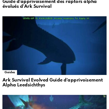
Guide d’apprivoisement des raptors alpha
évolués d’Ark Survival
Guides
Ark Survival Evolved Guide d’apprivoisement
Alpha Leedsichthys