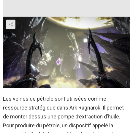
Les veines de pétrole sont utilisées comme
ressource stratégique dans Ark Ragnarok. Il permet
de monter dessus une pompe d’extraction d’huile.
Pour produire du pétrole, un dispositif appelé la