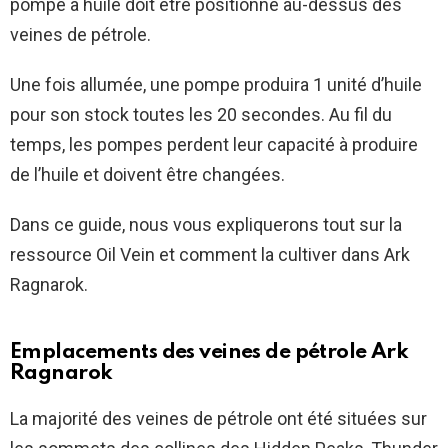
pompe à huile doit être positionné au-dessus des
veines de pétrole.
Une fois allumée, une pompe produira 1 unité d’huile
pour son stock toutes les 20 secondes. Au fil du
temps, les pompes perdent leur capacité à produire
de l’huile et doivent être changées.
Dans ce guide, nous vous expliquerons tout sur la
ressource Oil Vein et comment la cultiver dans Ark
Ragnarok.
Emplacements des veines de pétrole Ark
Ragnarok
La majorité des veines de pétrole ont été situées sur