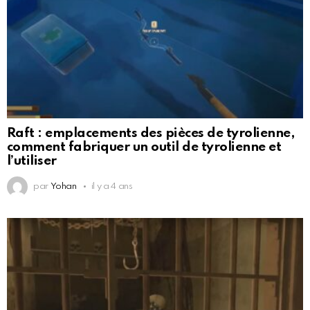
Raft : emplacements des pièces de tyrolienne,
comment fabriquer un outil de tyrolienne et
l’utiliser
par
Yohan
il y a 4 ans