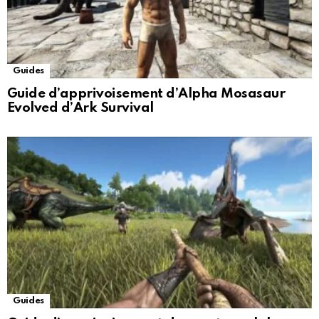
Guides
Guide d’apprivoisement d’Alpha Mosasaur
Evolved d’Ark Survival
Guides