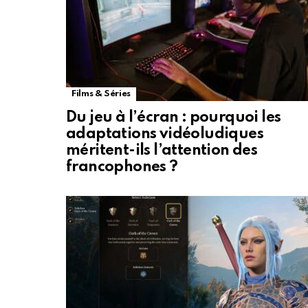
Films & Séries
Du jeu à l’écran : pourquoi les
adaptations vidéoludiques
méritent-ils l’attention des
francophones ?