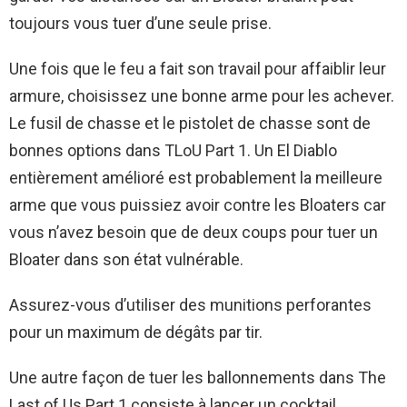
toujours vous tuer d’une seule prise.
Une fois que le feu a fait son travail pour affaiblir leur
armure, choisissez une bonne arme pour les achever.
Le fusil de chasse et le pistolet de chasse sont de
bonnes options dans TLoU Part 1. Un El Diablo
entièrement amélioré est probablement la meilleure
arme que vous puissiez avoir contre les Bloaters car
vous n’avez besoin que de deux coups pour tuer un
Bloater dans son état vulnérable.
Assurez-vous d’utiliser des munitions perforantes
pour un maximum de dégâts par tir.
Une autre façon de tuer les ballonnements dans The
Last of Us Part 1 consiste à lancer un cocktail