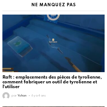
NE MANQUEZ PAS
Raft : emplacements des pièces de tyrolienne,
comment fabriquer un outil de tyrolienne et
l’utiliser
par
Yohan
il y a 4 ans