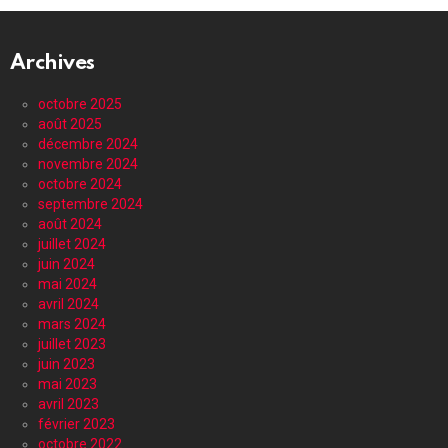
Archives
octobre 2025
août 2025
décembre 2024
novembre 2024
octobre 2024
septembre 2024
août 2024
juillet 2024
juin 2024
mai 2024
avril 2024
mars 2024
juillet 2023
juin 2023
mai 2023
avril 2023
février 2023
octobre 2022