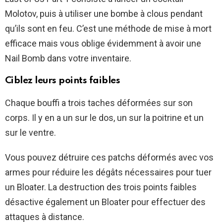
Molotov, puis à utiliser une bombe à clous pendant
qu’ils sont en feu. C’est une méthode de mise à mort
efficace mais vous oblige évidemment à avoir une
Nail Bomb dans votre inventaire.
Ciblez leurs points faibles
Chaque bouffi a trois taches déformées sur son
corps. Il y en a un sur le dos, un sur la poitrine et un
sur le ventre.
Vous pouvez détruire ces patchs déformés avec vos
armes pour réduire les dégâts nécessaires pour tuer
un Bloater. La destruction des trois points faibles
désactive également un Bloater pour effectuer des
attaques à distance.