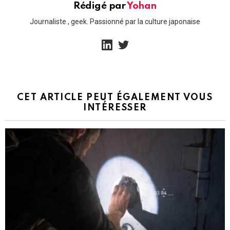
Rédigé par
Yohan
Journaliste , geek. Passionné par la culture japonaise
linkedin
twitter
CET ARTICLE PEUT ÉGALEMENT VOUS
INTÉRESSER