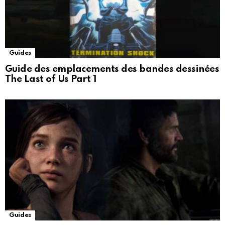
Guides
Guide des emplacements des bandes dessinées
The Last of Us Part 1
Guides