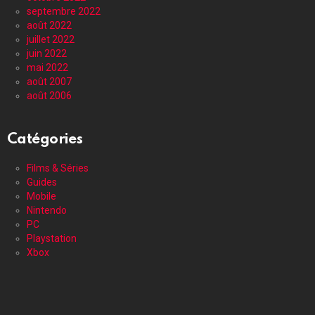
septembre 2022
août 2022
juillet 2022
juin 2022
mai 2022
août 2007
août 2006
Catégories
Films & Séries
Guides
Mobile
Nintendo
PC
Playstation
Xbox