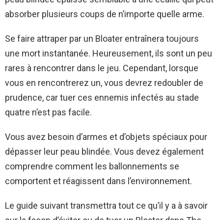
absorber plusieurs coups de n’importe quelle arme.
Se faire attraper par un Bloater entraînera toujours
une mort instantanée. Heureusement, ils sont un peu
rares à rencontrer dans le jeu. Cependant, lorsque
vous en rencontrerez un, vous devrez redoubler de
prudence, car tuer ces ennemis infectés au stade
quatre n’est pas facile.
Vous avez besoin d’armes et d’objets spéciaux pour
dépasser leur peau blindée. Vous devez également
comprendre comment les ballonnements se
comportent et réagissent dans l’environnement.
Le guide suivant transmettra tout ce qu’il y a à savoir