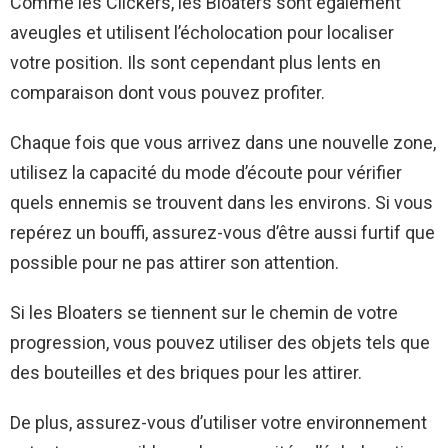
Comme les Clickers, les Bloaters sont également
aveugles et utilisent l’écholocation pour localiser
votre position. Ils sont cependant plus lents en
comparaison dont vous pouvez profiter.
Chaque fois que vous arrivez dans une nouvelle zone,
utilisez la capacité du mode d’écoute pour vérifier
quels ennemis se trouvent dans les environs. Si vous
repérez un bouffi, assurez-vous d’être aussi furtif que
possible pour ne pas attirer son attention.
Si les Bloaters se tiennent sur le chemin de votre
progression, vous pouvez utiliser des objets tels que
des bouteilles et des briques pour les attirer.
De plus, assurez-vous d’utiliser votre environnement