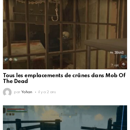
Tous les emplacements de crânes dans Mob Of
The Dead
par
Yohan
il y a 2 ans