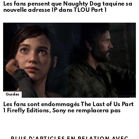
Les fans pensent que Naughty Dog taquine sa
nouvelle adresse IP dans TLOU Part 1
Guides
Les fans sont endommagés The Last of Us Part
1 Firefly Editions, Sony ne remplacera pas