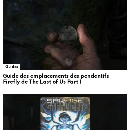
Guides
Guide des emplacements des pendentifs
Firefly de The Last of Us Part 1