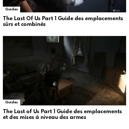
Guides
The Last Of Us Part 1 Guide des emplacements
sûrs et combinés
Guides
The Last of Us Part 1 Guide des emplacements
et des mises à niveau des armes