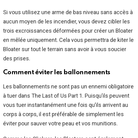
Si vous utilisez une arme de bas niveau sans accès à
aucun moyen de les incendier, vous devez cibler les
trois excroissances déformées pour créer un Bloater
en mêlée uniquement. Cela vous permettra de kiter le
Bloater sur tout le terrain sans avoir à vous soucier
des prises.
Comment éviter les ballonnements
Les ballonnements ne sont pas un ennemi obligatoire
à tuer dans The Last of Us Part 1. Puisqu’ils peuvent
vous tuer instantanément une fois qu’ils arrivent au
corps à corps, il est préférable de simplement les
éviter pour sauver votre peau et vos munitions.