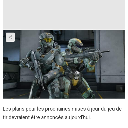
Les plans pour les prochaines mises à jour du jeu de
tir devraient être annoncés aujourd’hui.