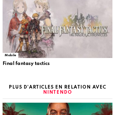
Mobile
Final fantasy tactics
PLUS D'ARTICLES EN RELATION AVEC
NINTENDO