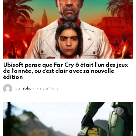
Ubisoft pense que Far Cry 6 était l’un des jeux
de l’année, ou c’est clair avec sa nouvelle
édition
par
Yohan
il y a 4 ans