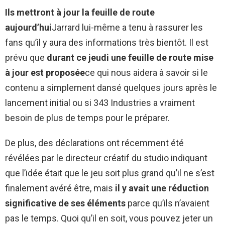
Ils mettront à jour la feuille de route
aujourd’hui
Jarrard lui-même a tenu à rassurer les
fans qu’il y aura des informations très bientôt. Il est
prévu que
durant ce jeudi une feuille de route mise
à jour est proposée
ce qui nous aidera à savoir si le
contenu a simplement dansé quelques jours après le
lancement initial ou si 343 Industries a vraiment
besoin de plus de temps pour le préparer.
De plus, des déclarations ont récemment été
révélées par le directeur créatif du studio indiquant
que l’idée était que le jeu soit plus grand qu’il ne s’est
finalement avéré être, mais
il y avait une réduction
significative de ses éléments
parce qu’ils n’avaient
pas le temps. Quoi qu’il en soit, vous pouvez jeter un