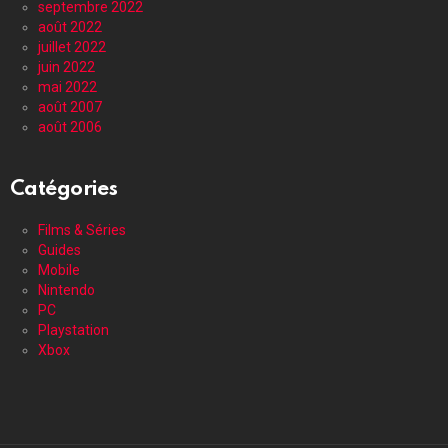
septembre 2022
août 2022
juillet 2022
juin 2022
mai 2022
août 2007
août 2006
Catégories
Films & Séries
Guides
Mobile
Nintendo
PC
Playstation
Xbox