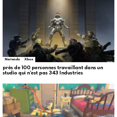
Nintendo
Xbox
près de 100 personnes travaillant dans un
studio qui n’est pas 343 Industries