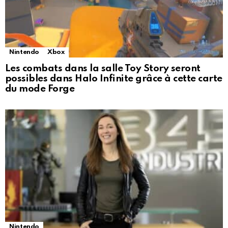
Nintendo
Xbox
Les combats dans la salle Toy Story seront
possibles dans Halo Infinite grâce à cette carte
du mode Forge
Nintendo