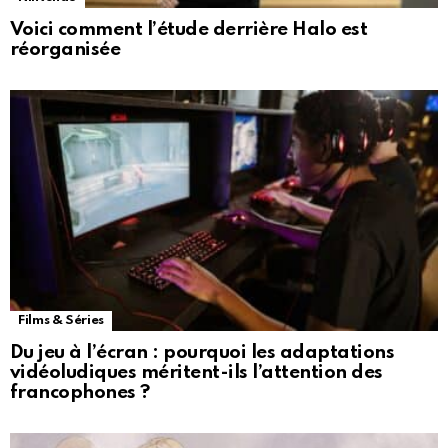
Voici comment l’étude derrière Halo est
réorganisée
Films & Séries
Du jeu à l’écran : pourquoi les adaptations
vidéoludiques méritent-ils l’attention des
francophones ?