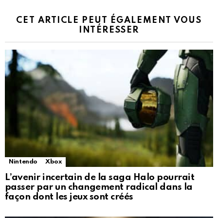
CET ARTICLE PEUT ÉGALEMENT VOUS
INTÉRESSER
Nintendo
Xbox
L’avenir incertain de la saga Halo pourrait
passer par un changement radical dans la
façon dont les jeux sont créés