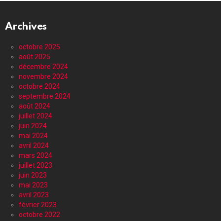
Archives
octobre 2025
août 2025
décembre 2024
novembre 2024
octobre 2024
septembre 2024
août 2024
juillet 2024
juin 2024
mai 2024
avril 2024
mars 2024
juillet 2023
juin 2023
mai 2023
avril 2023
février 2023
octobre 2022