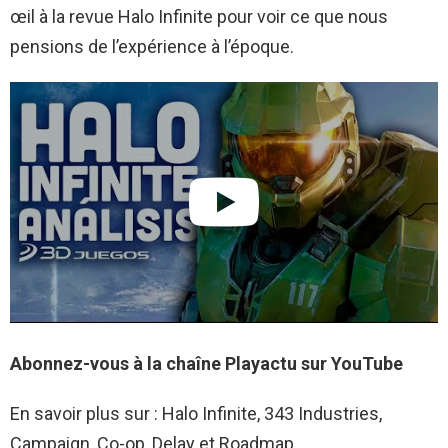
œil à la revue Halo Infinite pour voir ce que nous
pensions de l’expérience à l’époque.
Abonnez-vous à la chaîne Playactu sur YouTube
En savoir plus sur : Halo Infinite, 343 Industries,
Campaign, Co-op, Delay et Roadmap.