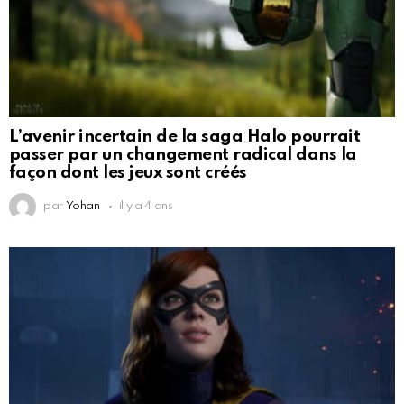
L’avenir incertain de la saga Halo pourrait
passer par un changement radical dans la
façon dont les jeux sont créés
par
Yohan
il y a 4 ans