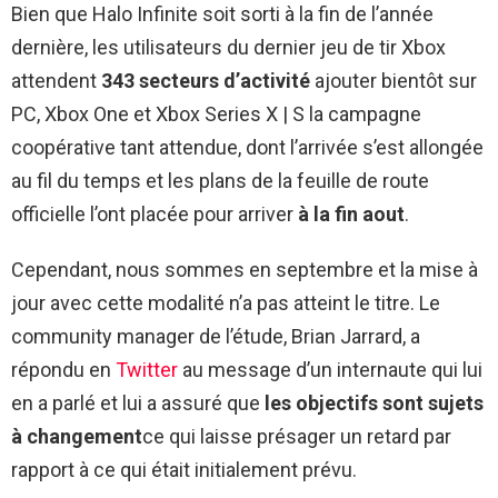
Bien que Halo Infinite soit sorti à la fin de l’année
dernière, les utilisateurs du dernier jeu de tir Xbox
attendent
343 secteurs d’activité
ajouter bientôt sur
PC, Xbox One et Xbox Series X | S la campagne
coopérative tant attendue, dont l’arrivée s’est allongée
au fil du temps et les plans de la feuille de route
officielle l’ont placée pour arriver
à la fin aout
.
Cependant, nous sommes en septembre et la mise à
jour avec cette modalité n’a pas atteint le titre. Le
community manager de l’étude, Brian Jarrard, a
répondu en
Twitter
au message d’un internaute qui lui
en a parlé et lui a assuré que
les objectifs sont sujets
à changement
ce qui laisse présager un retard par
rapport à ce qui était initialement prévu.