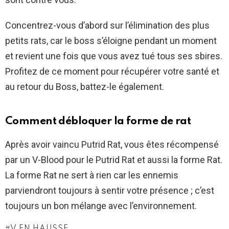
Concentrez-vous d’abord sur l’élimination des plus
petits rats, car le boss s’éloigne pendant un moment
et revient une fois que vous avez tué tous ses sbires.
Profitez de ce moment pour récupérer votre santé et
au retour du Boss, battez-le également.
Comment débloquer la forme de rat
Après avoir vaincu Putrid Rat, vous êtes récompensé
par un V-Blood pour le Putrid Rat et aussi la forme Rat.
La forme Rat ne sert à rien car les ennemis
parviendront toujours à sentir votre présence ; c’est
toujours un bon mélange avec l’environnement.