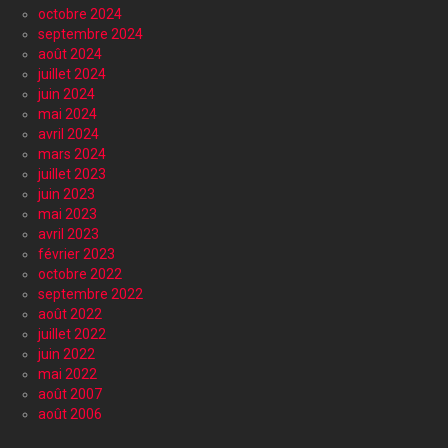
octobre 2024
septembre 2024
août 2024
juillet 2024
juin 2024
mai 2024
avril 2024
mars 2024
juillet 2023
juin 2023
mai 2023
avril 2023
février 2023
octobre 2022
septembre 2022
août 2022
juillet 2022
juin 2022
mai 2022
août 2007
août 2006