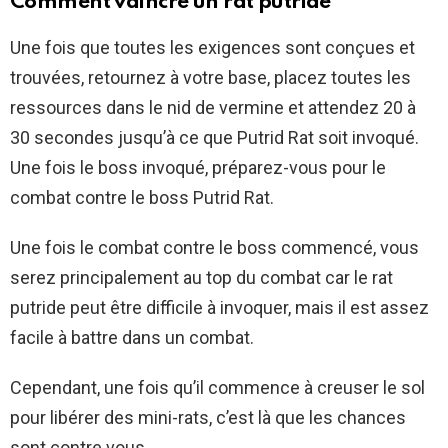
Comment vaincre un rat putride
Une fois que toutes les exigences sont conçues et
trouvées, retournez à votre base, placez toutes les
ressources dans le nid de vermine et attendez 20 à
30 secondes jusqu’à ce que Putrid Rat soit invoqué.
Une fois le boss invoqué, préparez-vous pour le
combat contre le boss Putrid Rat.
Une fois le combat contre le boss commencé, vous
serez principalement au top du combat car le rat
putride peut être difficile à invoquer, mais il est assez
facile à battre dans un combat.
Cependant, une fois qu’il commence à creuser le sol
pour libérer des mini-rats, c’est là que les chances
sont contre vous.