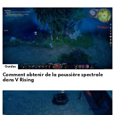
Guides
Comment obtenir de la poussière spectrale
dans V Rising