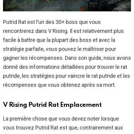
Putrid Rat est l’un des 30+ boss que vous
rencontrerez dans V Rising. Il est relativement plus
facile à battre que la plupart des boss et avec la
stratégie parfaite, vous pouvez le maîtriser pour
gagner les récompenses. Dans son guide, nous avons
donné des informations détaillées pour trouver le rat
putride, les stratégies pour vaincre le rat putride et les
récompenses que vous obtenez après sa mort.
V Rising Putrid Rat Emplacement
La première chose que vous devez noter lorsque
vous trouvez Putrid Rat est que, contrairement aux