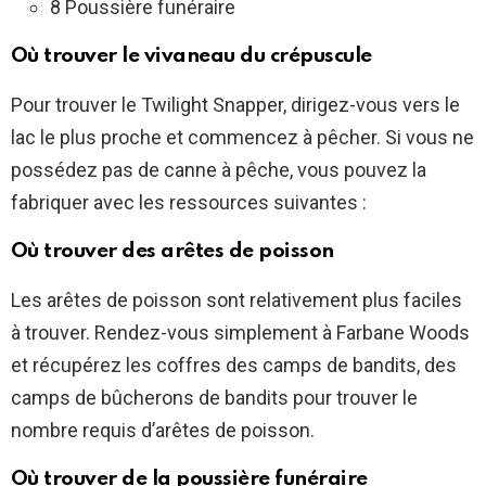
8 Poussière funéraire
Où trouver le vivaneau du crépuscule
Pour trouver le Twilight Snapper, dirigez-vous vers le
lac le plus proche et commencez à pêcher. Si vous ne
possédez pas de canne à pêche, vous pouvez la
fabriquer avec les ressources suivantes :
Où trouver des arêtes de poisson
Les arêtes de poisson sont relativement plus faciles
à trouver. Rendez-vous simplement à Farbane Woods
et récupérez les coffres des camps de bandits, des
camps de bûcherons de bandits pour trouver le
nombre requis d’arêtes de poisson.
Où trouver de la poussière funéraire