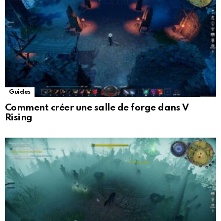
Guides
Comment créer une salle de forge dans V
Rising