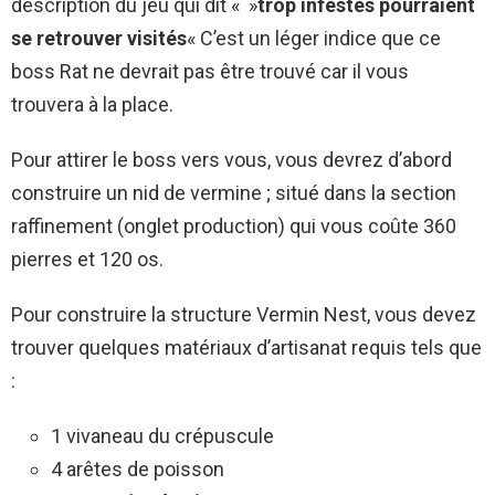
description du jeu qui dit « »
trop infestés pourraient
se retrouver visités
« C’est un léger indice que ce
boss Rat ne devrait pas être trouvé car il vous
trouvera à la place.
Pour attirer le boss vers vous, vous devrez d’abord
construire un nid de vermine ; situé dans la section
raffinement (onglet production) qui vous coûte 360 ​​
pierres et 120 os.
Pour construire la structure Vermin Nest, vous devez
trouver quelques matériaux d’artisanat requis tels que
:
1 vivaneau du crépuscule
4 arêtes de poisson