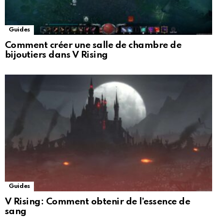
Guides
Comment créer une salle de chambre de
bijoutiers dans V Rising
Guides
V Rising: Comment obtenir de l’essence de
sang