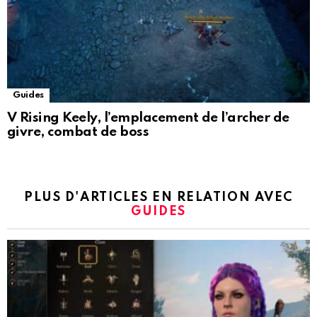
Guides
V Rising Keely, l’emplacement de l’archer de
givre, combat de boss
PLUS D'ARTICLES EN RELATION AVEC
GUIDES