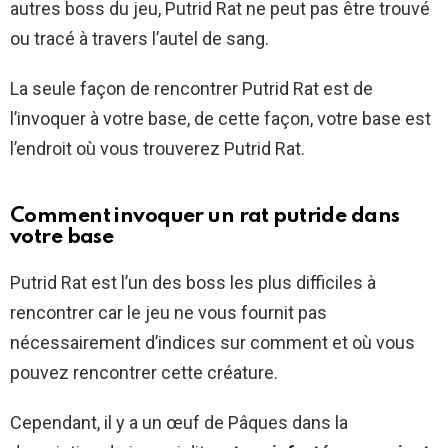
autres boss du jeu, Putrid Rat ne peut pas être trouvé
ou tracé à travers l’autel de sang.
La seule façon de rencontrer Putrid Rat est de
l’invoquer à votre base, de cette façon, votre base est
l’endroit où vous trouverez Putrid Rat.
Comment invoquer un rat putride dans
votre base
Putrid Rat est l’un des boss les plus difficiles à
rencontrer car le jeu ne vous fournit pas
nécessairement d’indices sur comment et où vous
pouvez rencontrer cette créature.
Cependant, il y a un œuf de Pâques dans la