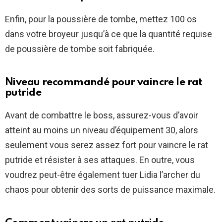
Enfin, pour la poussière de tombe, mettez 100 os
dans votre broyeur jusqu’à ce que la quantité requise
de poussière de tombe soit fabriquée.
Niveau recommandé pour vaincre le rat
putride
Avant de combattre le boss, assurez-vous d’avoir
atteint au moins un niveau d’équipement 30, alors
seulement vous serez assez fort pour vaincre le rat
putride et résister à ses attaques. En outre, vous
voudrez peut-être également tuer Lidia l’archer du
chaos pour obtenir des sorts de puissance maximale.