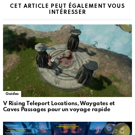
CET ARTICLE PEUT ÉGALEMENT VOUS
INTÉRESSER
Guides
V Rising Teleport Locations, Waygates et
Caves Passages pour un voyage rapide