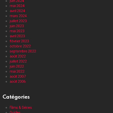
juin 2024
mai 2024
avril 2024
mars 2024
juillet 2023
juin 2023
mai 2023
avril 2023
février 2023
octobre 2022
septembre 2022
août 2022
juillet 2022
juin 2022
mai 2022
août 2007
août 2006
Catégories
Films & Séries
Guides