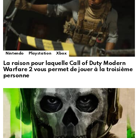
Nintendo
Playstation
Xbox
La raison pour laquelle Call of Duty Modern
Warfare 2 vous permet de jouer à la troisième
personne