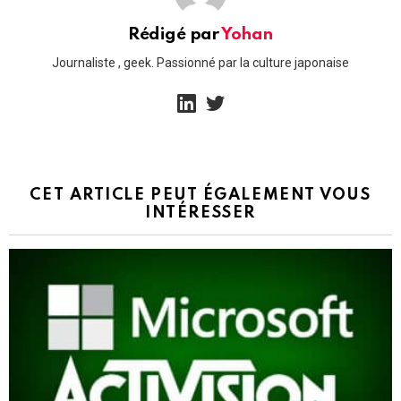
Rédigé par
Yohan
Journaliste , geek. Passionné par la culture japonaise
linkedin
twitter
CET ARTICLE PEUT ÉGALEMENT VOUS
INTÉRESSER