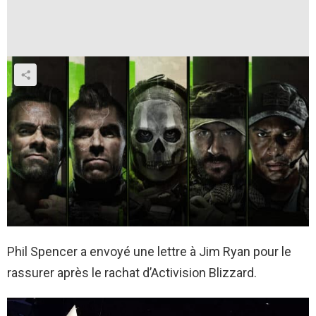
Phil Spencer a envoyé une lettre à Jim Ryan pour le
rassurer après le rachat d’Activision Blizzard.