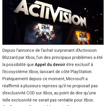
Depuis l’annonce de l’achat surprenant d’Activision
Blizzard par Xbox, l’un des principaux problèmes a été
la possibilité que
Appel du devoir
être exclusif à
l’écosystème Xbox, laissant de côté PlayStation.
Pratiquement depuis ce moment, Microsoft a
réaffirmé à plusieurs reprises qu’il ne proposait pas
d’exclusivité COD sur Xbox, au point de dire qu’une
telle exclusivité ne serait pas rentable pour Xbox.