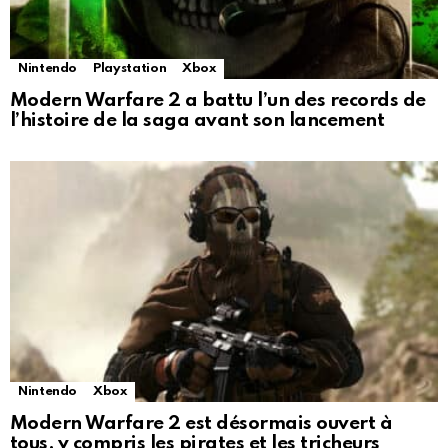
Nintendo
Playstation
Xbox
Modern Warfare 2 a battu l’un des records de
l’histoire de la saga avant son lancement
Nintendo
Xbox
Modern Warfare 2 est désormais ouvert à
tous, y compris les pirates et les tricheurs