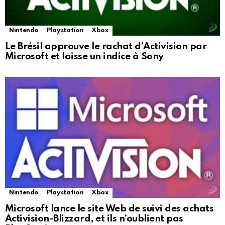
Nintendo
Playstation
Xbox
Le Brésil approuve le rachat d’Activision par
Microsoft et laisse un indice à Sony
Nintendo
Playstation
Xbox
Microsoft lance le site Web de suivi des achats
Activision-Blizzard, et ils n’oublient pas