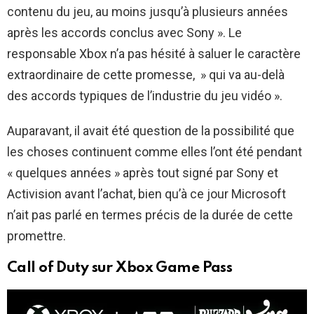
contenu du jeu, au moins jusqu’à plusieurs années
après les accords conclus avec Sony ». Le
responsable Xbox n’a pas hésité à saluer le caractère
extraordinaire de cette promesse, » qui va au-delà
des accords typiques de l’industrie du jeu vidéo ».
Auparavant, il avait été question de la possibilité que
les choses continuent comme elles l’ont été pendant
« quelques années » après tout signé par Sony et
Activision avant l’achat, bien qu’à ce jour Microsoft
n’ait pas parlé en termes précis de la durée de cette
promettre.
Call of Duty sur Xbox Game Pass