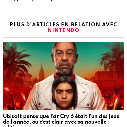
PLUS D'ARTICLES EN RELATION AVEC
NINTENDO
Ubisoft pense que Far Cry 6 était l’un des jeux
de l’année, ou c’est clair avec sa nouvelle