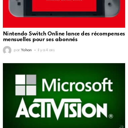
Nintendo Switch Online lance des récompenses
mensuelles pour ses abonnés
par
Yohan
il y a 4 ans