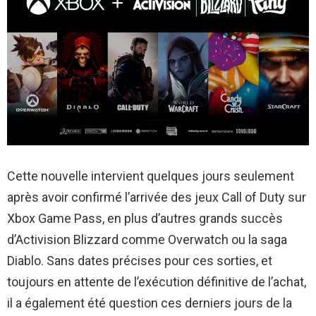
Cette nouvelle intervient quelques jours seulement
après avoir confirmé l’arrivée des jeux Call of Duty sur
Xbox Game Pass, en plus d’autres grands succès
d’Activision Blizzard comme Overwatch ou la saga
Diablo. Sans dates précises pour ces sorties, et
toujours en attente de l’exécution définitive de l’achat,
il a également été question ces derniers jours de la