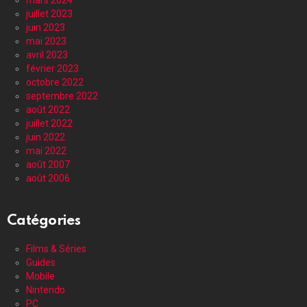
juillet 2023
juin 2023
mai 2023
avril 2023
février 2023
octobre 2022
septembre 2022
août 2022
juillet 2022
juin 2022
mai 2022
août 2007
août 2006
Catégories
Films & Séries
Guides
Mobile
Nintendo
PC