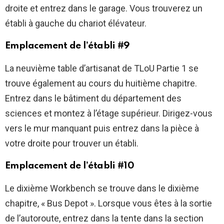
droite et entrez dans le garage. Vous trouverez un
établi à gauche du chariot élévateur.
Emplacement de l’établi #9
La neuvième table d’artisanat de TLoU Partie 1 se
trouve également au cours du huitième chapitre.
Entrez dans le bâtiment du département des
sciences et montez à l’étage supérieur. Dirigez-vous
vers le mur manquant puis entrez dans la pièce à
votre droite pour trouver un établi.
Emplacement de l’établi #10
Le dixième Workbench se trouve dans le dixième
chapitre, « Bus Depot ». Lorsque vous êtes à la sortie
de l’autoroute, entrez dans la tente dans la section