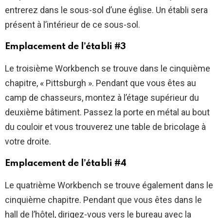
entrerez dans le sous-sol d’une église. Un établi sera
présent à l’intérieur de ce sous-sol.
Emplacement de l’établi #3
Le troisième Workbench se trouve dans le cinquième
chapitre, « Pittsburgh ». Pendant que vous êtes au
camp de chasseurs, montez à l’étage supérieur du
deuxième bâtiment. Passez la porte en métal au bout
du couloir et vous trouverez une table de bricolage à
votre droite.
Emplacement de l’établi #4
Le quatrième Workbench se trouve également dans le
cinquième chapitre. Pendant que vous êtes dans le
hall de l’hôtel, dirigez-vous vers le bureau avec la