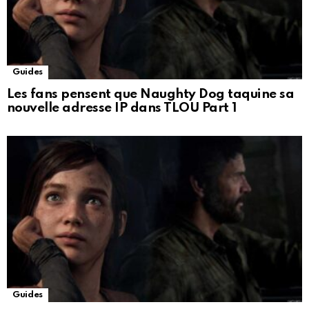
Guides
Les fans pensent que Naughty Dog taquine sa
nouvelle adresse IP dans TLOU Part 1
Guides