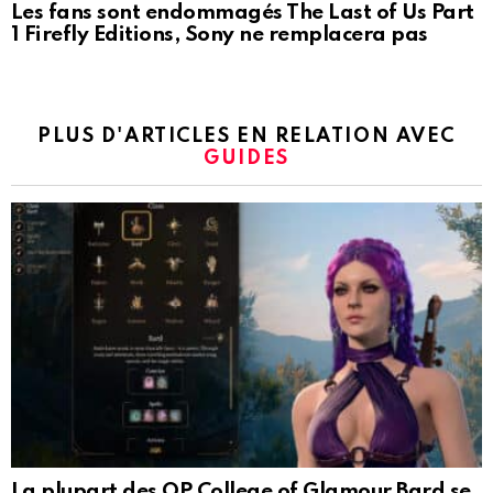
Les fans sont endommagés The Last of Us Part
1 Firefly Editions, Sony ne remplacera pas
PLUS D'ARTICLES EN RELATION AVEC
GUIDES
La plupart des OP College of Glamour Bard se