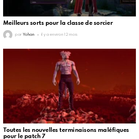
Meilleurs sorts pour la classe de sorcier
par
Yohan
il y a environ 12 mois
Toutes les nouvelles terminaisons maléfiques
pour le patch 7