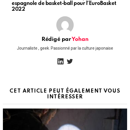
espagnole de basket-ball pour l’EuroBasket
2022
Rédigé par
Yohan
Journaliste , geek. Passionné par la culture japonaise
linkedin
twitter
CET ARTICLE PEUT ÉGALEMENT VOUS
INTÉRESSER