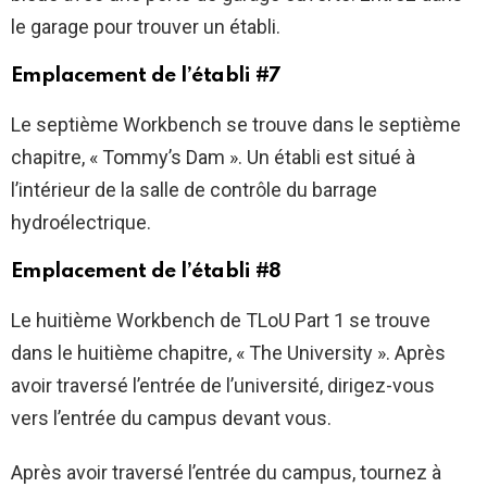
le garage pour trouver un établi.
Emplacement de l’établi #7
Le septième Workbench se trouve dans le septième
chapitre, « Tommy’s Dam ». Un établi est situé à
l’intérieur de la salle de contrôle du barrage
hydroélectrique.
Emplacement de l’établi #8
Le huitième Workbench de TLoU Part 1 se trouve
dans le huitième chapitre, « The University ». Après
avoir traversé l’entrée de l’université, dirigez-vous
vers l’entrée du campus devant vous.
Après avoir traversé l’entrée du campus, tournez à