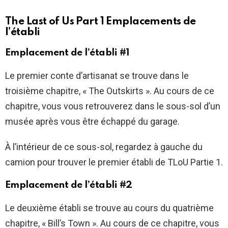
The Last of Us Part 1 Emplacements de
l’établi
Emplacement de l’établi #1
Le premier conte d’artisanat se trouve dans le
troisième chapitre, « The Outskirts ». Au cours de ce
chapitre, vous vous retrouverez dans le sous-sol d’un
musée après vous être échappé du garage.
À l’intérieur de ce sous-sol, regardez à gauche du
camion pour trouver le premier établi de TLoU Partie 1.
Emplacement de l’établi #2
Le deuxième établi se trouve au cours du quatrième
chapitre, « Bill’s Town ». Au cours de ce chapitre, vous