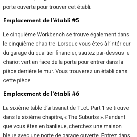
porte ouverte pour trouver cet établi.
Emplacement de l’établi #5
Le cinquième Workbench se trouve également dans
le cinquième chapitre. Lorsque vous êtes à l’intérieur
du garage du quartier financier, sautez par-dessus le
chariot vert en face de la porte pour entrer dans la
pièce derrière le mur. Vous trouverez un établi dans
cette pièce.
Emplacement de l’établi #6
La sixième table d’artisanat de TLoU Part 1 se trouve
dans le sixième chapitre, « The Suburbs ». Pendant
que vous êtes en banlieue, cherchez une maison
bleue avec une porte de garage ouverte. Entrez dans