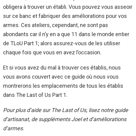
obligera à trouver un établi. Vous pouvez vous asseoir
sur ce banc et fabriquer des améliorations pour vos
armes. Ces ateliers, cependant, ne sont pas
abondants car il n’y en a que 11 dans le monde entier
de TLoU Part 1; alors assurez-vous de les utiliser
chaque fois que vous en avez l’occasion.
Et si vous avez du mal à trouver ces établis, nous
vous avons couvert avec ce guide où nous vous
montrerons les emplacements de tous les établis
dans The Last of Us Part 1.
Pour plus d’aide sur The Last of Us, lisez notre guide
d’artisanat, de suppléments Joel et d’améliorations
d’armes
.