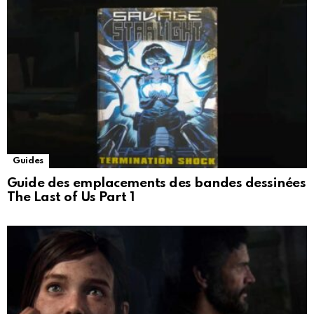
Guides
Guide des emplacements des bandes dessinées
The Last of Us Part 1