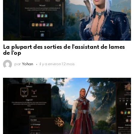
La plupart des sorties de l’assistant de lames
de l’op
par
Yohan
il y a environ 12 mois