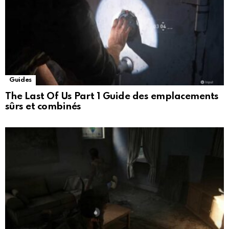
Guides
The Last Of Us Part 1 Guide des emplacements
sûrs et combinés