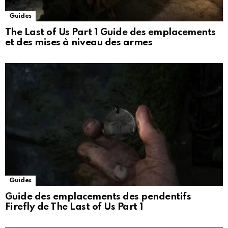
Guides
The Last of Us Part 1 Guide des emplacements
et des mises à niveau des armes
Guides
Guide des emplacements des pendentifs
Firefly de The Last of Us Part 1