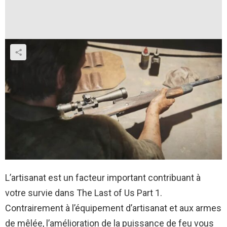
L’artisanat est un facteur important contribuant à
votre survie dans The Last of Us Part 1.
Contrairement à l’équipement d’artisanat et aux armes
de mêlée, l’amélioration de la puissance de feu vous