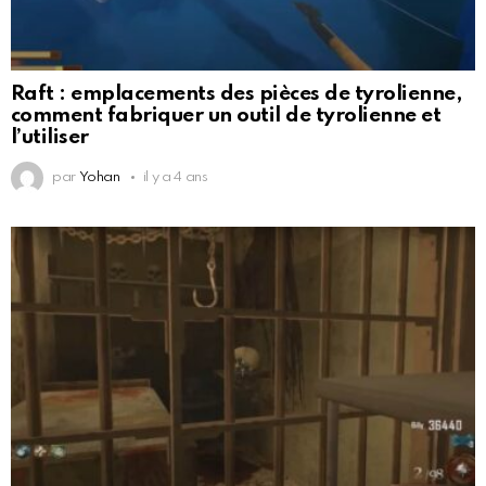
Raft : emplacements des pièces de tyrolienne,
comment fabriquer un outil de tyrolienne et
l’utiliser
par
Yohan
il y a 4 ans