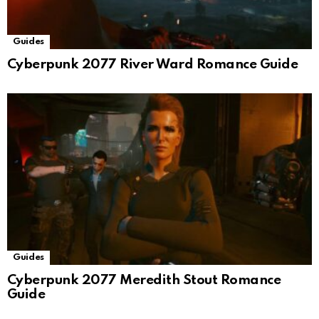
Guides
Cyberpunk 2077 River Ward Romance Guide
Guides
Cyberpunk 2077 Meredith Stout Romance
Guide