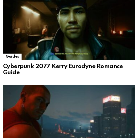
Guides
Cyberpunk 2077 Kerry Eurodyne Romance
Guide