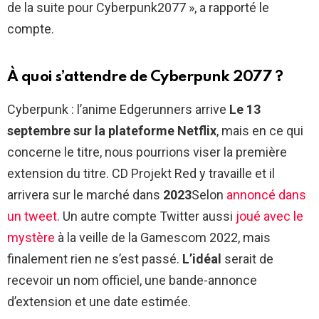
de la suite pour Cyberpunk2077 », a rapporté le
compte.
À quoi s’attendre de Cyberpunk 2077 ?
Cyberpunk : l’anime Edgerunners arrive
Le 13
septembre sur la plateforme Netflix
, mais en ce qui
concerne le titre, nous pourrions viser la première
extension du titre. CD Projekt Red y travaille et il
arrivera sur le marché dans
2023
Selon
annoncé dans
un tweet
. Un autre compte Twitter aussi
joué avec le
mystère
à la veille de la Gamescom 2022, mais
finalement rien ne s’est passé.
L’idéal
serait de
recevoir un nom officiel, une bande-annonce
d’extension et une date estimée.