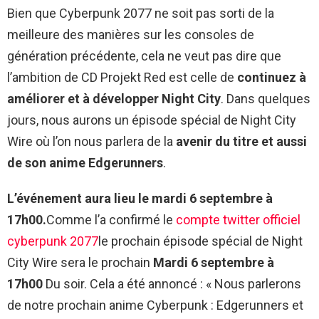
Bien que Cyberpunk 2077 ne soit pas sorti de la
meilleure des manières sur les consoles de
génération précédente, cela ne veut pas dire que
l’ambition de CD Projekt Red est celle de
continuez à
améliorer et à développer Night City
. Dans quelques
jours, nous aurons un épisode spécial de Night City
Wire où l’on nous parlera de la
avenir du titre et aussi
de son anime Edgerunners
.
L’événement aura lieu le mardi 6 septembre à
17h00.
Comme l’a confirmé le
compte twitter officiel
cyberpunk 2077
le prochain épisode spécial de Night
City Wire sera le prochain
Mardi 6 septembre à
17h00
Du soir. Cela a été annoncé : « Nous parlerons
de notre prochain anime Cyberpunk : Edgerunners et