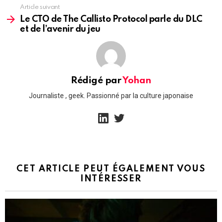
Article suivant
Le CTO de The Callisto Protocol parle du DLC
et de l’avenir du jeu
Rédigé par
Yohan
Journaliste , geek. Passionné par la culture japonaise
linkedin
twitter
CET ARTICLE PEUT ÉGALEMENT VOUS
INTÉRESSER