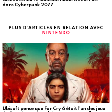
dans Cyberpunk 2077
PLUS D'ARTICLES EN RELATION AVEC
NINTENDO
Ubisoft pense que Far Cry 6 était l’un des jeux