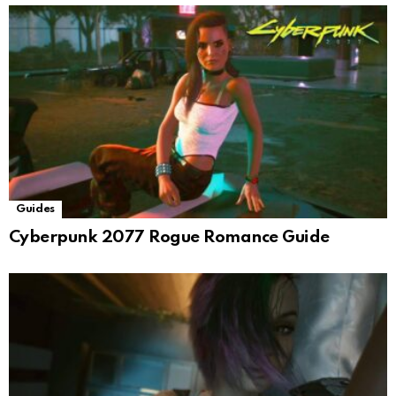
Guides
Cyberpunk 2077 Rogue Romance Guide