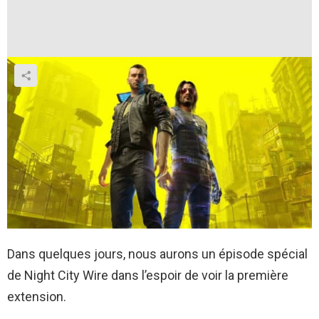
Dans quelques jours, nous aurons un épisode spécial
de Night City Wire dans l’espoir de voir la première
extension.