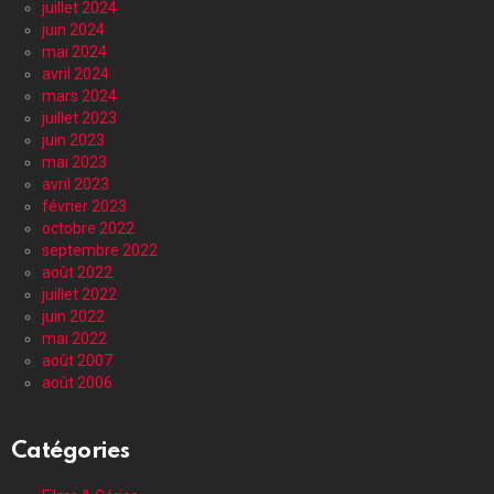
juillet 2024
juin 2024
mai 2024
avril 2024
mars 2024
juillet 2023
juin 2023
mai 2023
avril 2023
février 2023
octobre 2022
septembre 2022
août 2022
juillet 2022
juin 2022
mai 2022
août 2007
août 2006
Catégories