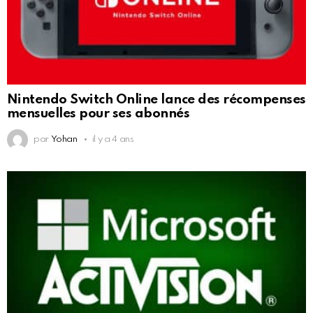
Nintendo Switch Online lance des récompenses
mensuelles pour ses abonnés
par
Yohan
il y a 4 ans