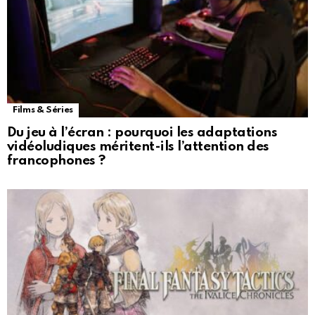
Films & Séries
Du jeu à l’écran : pourquoi les adaptations
vidéoludiques méritent-ils l’attention des
francophones ?