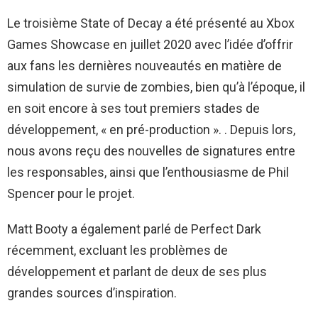
Le troisième State of Decay a été présenté au Xbox
Games Showcase en juillet 2020 avec l’idée d’offrir
aux fans les dernières nouveautés en matière de
simulation de survie de zombies, bien qu’à l’époque, il
en soit encore à ses tout premiers stades de
développement, « en pré-production ». . Depuis lors,
nous avons reçu des nouvelles de signatures entre
les responsables, ainsi que l’enthousiasme de Phil
Spencer pour le projet.
Matt Booty a également parlé de Perfect Dark
récemment, excluant les problèmes de
développement et parlant de deux de ses plus
grandes sources d’inspiration.