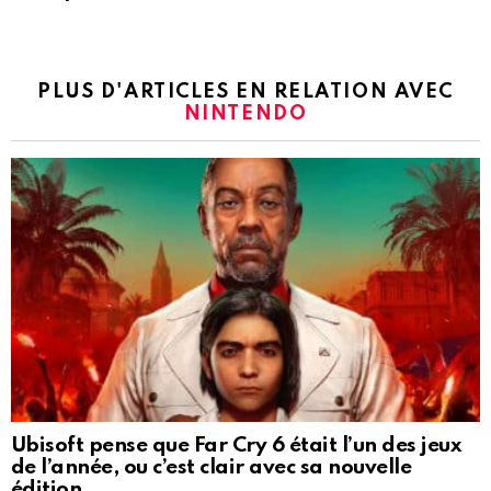
PLUS D'ARTICLES EN RELATION AVEC
NINTENDO
Ubisoft pense que Far Cry 6 était l’un des jeux
de l’année, ou c’est clair avec sa nouvelle
édition