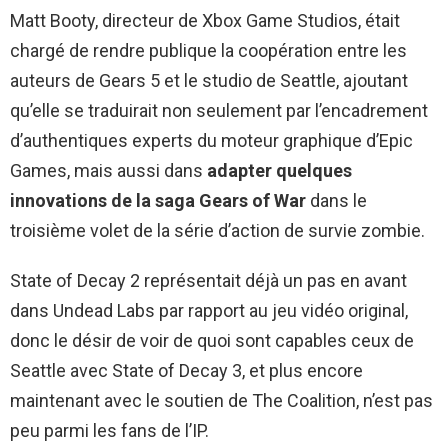
Matt Booty, directeur de Xbox Game Studios, était
chargé de rendre publique la coopération entre les
auteurs de Gears 5 et le studio de Seattle, ajoutant
qu’elle se traduirait non seulement par l’encadrement
d’authentiques experts du moteur graphique d’Epic
Games, mais aussi dans
adapter quelques
innovations de la saga Gears of War
dans le
troisième volet de la série d’action de survie zombie.
State of Decay 2 représentait déjà un pas en avant
dans Undead Labs par rapport au jeu vidéo original,
donc le désir de voir de quoi sont capables ceux de
Seattle avec State of Decay 3, et plus encore
maintenant avec le soutien de The Coalition, n’est pas
peu parmi les fans de l’IP.