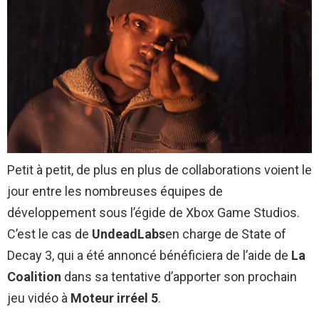
Petit à petit, de plus en plus de collaborations voient le
jour entre les nombreuses équipes de
développement sous l’égide de Xbox Game Studios.
C’est le cas de
UndeadLabs
en charge de State of
Decay 3, qui a été annoncé bénéficiera de l’aide de
La
Coalition
dans sa tentative d’apporter son prochain
jeu vidéo à
Moteur irréel 5
.