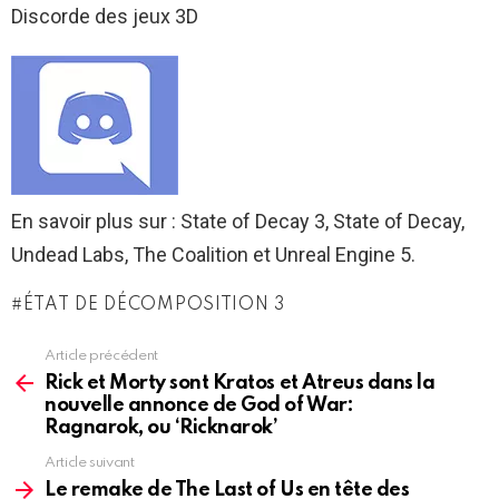
Discorde des jeux 3D
En savoir plus sur : State of Decay 3, State of Decay,
Undead Labs, The Coalition et Unreal Engine 5.
ÉTAT DE DÉCOMPOSITION 3
Article précédent
See
more
Rick et Morty sont Kratos et Atreus dans la
nouvelle annonce de God of War:
Ragnarok, ou ‘Ricknarok’
Article suivant
Le remake de The Last of Us en tête des