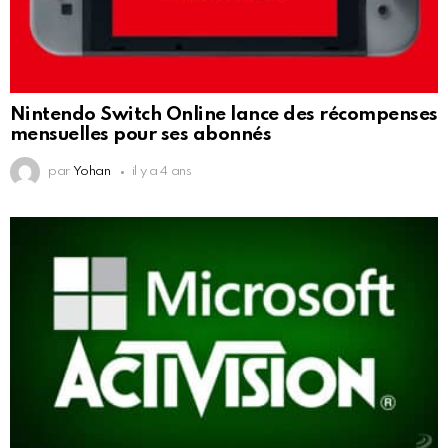
Nintendo Switch Online lance des récompenses
mensuelles pour ses abonnés
par
Yohan
il y a 4 ans