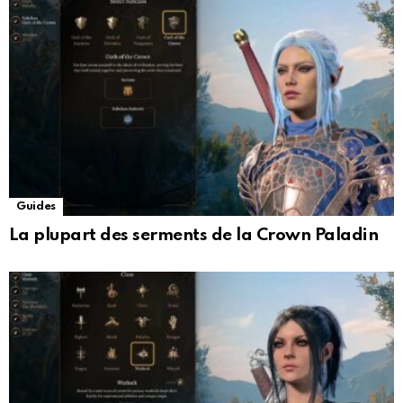
Guides
La plupart des serments de la Crown Paladin