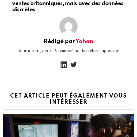
ventes britanniques, mais avec des données
discrètes
Rédigé par
Yohan
Journaliste , geek. Passionné par la culture japonaise
linkedin
twitter
CET ARTICLE PEUT ÉGALEMENT VOUS
INTÉRESSER