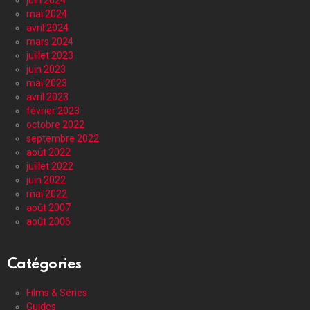
mai 2024
avril 2024
mars 2024
juillet 2023
juin 2023
mai 2023
avril 2023
février 2023
octobre 2022
septembre 2022
août 2022
juillet 2022
juin 2022
mai 2022
août 2007
août 2006
Catégories
Films & Séries
Guides