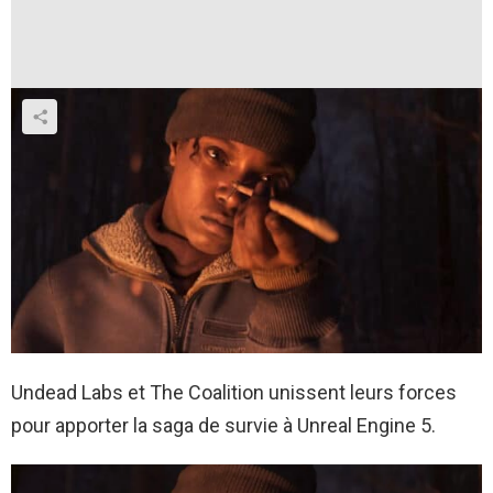
Undead Labs et The Coalition unissent leurs forces
pour apporter la saga de survie à Unreal Engine 5.