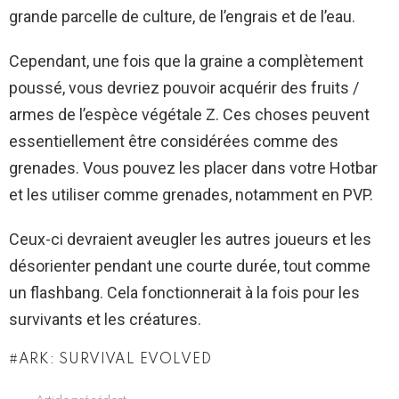
grande parcelle de culture, de l’engrais et de l’eau.
Cependant, une fois que la graine a complètement
poussé, vous devriez pouvoir acquérir des fruits /
armes de l’espèce végétale Z. Ces choses peuvent
essentiellement être considérées comme des
grenades. Vous pouvez les placer dans votre Hotbar
et les utiliser comme grenades, notamment en PVP.
Ceux-ci devraient aveugler les autres joueurs et les
désorienter pendant une courte durée, tout comme
un flashbang. Cela fonctionnerait à la fois pour les
survivants et les créatures.
ARK: SURVIVAL EVOLVED