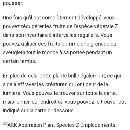
pousser.
Une fois qu’il est complètement développé, vous
pouvez récupérer les fruits de l’espèce végétale Z
dans son inventaire à intervalles réguliers. Vous
pouvez utiliser ces fruits comme une grenade qui
aveuglera tout le monde à sa portée pendant un
certain temps.
En plus de cela, cette plante brille également, ce qui
aide à effrayer les créatures qui ont peur de la
lumière. Vous pouvez le trouver sur toute la carte,
mais le meilleur endroit où vous pouvez le trouver est
indiqué sur la carte ci-dessous.