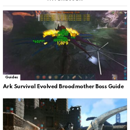
Guides
Ark Survival Evolved Broodmother Boss Guide