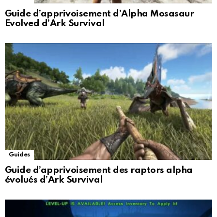
Guide d’apprivoisement d’Alpha Mosasaur
Evolved d’Ark Survival
Guides
Guide d’apprivoisement des raptors alpha
évolués d’Ark Survival