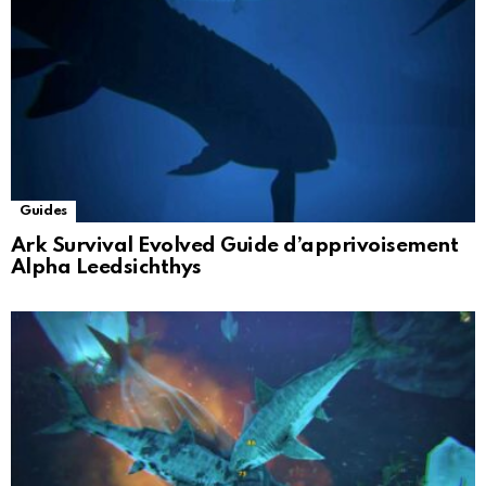
Guides
Ark Survival Evolved Guide d’apprivoisement
Alpha Leedsichthys