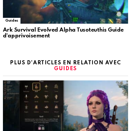
Guides
Ark Survival Evolved Alpha Tusoteuthis Guide
d’apprivoisement
PLUS D'ARTICLES EN RELATION AVEC
GUIDES