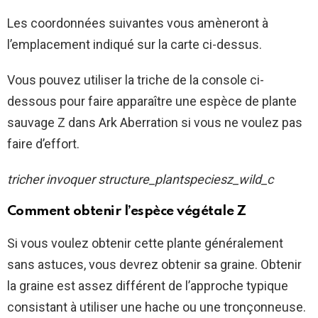
Les coordonnées suivantes vous amèneront à
l’emplacement indiqué sur la carte ci-dessus.
Vous pouvez utiliser la triche de la console ci-
dessous pour faire apparaître une espèce de plante
sauvage Z dans Ark Aberration si vous ne voulez pas
faire d’effort.
tricher invoquer structure_plantspeciesz_wild_c
Comment obtenir l’espèce végétale Z
Si vous voulez obtenir cette plante généralement
sans astuces, vous devrez obtenir sa graine. Obtenir
la graine est assez différent de l’approche typique
consistant à utiliser une hache ou une tronçonneuse.