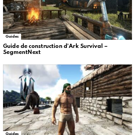
Guides
Guide de construction d’Ark Survival –
SegmentNext
Guides