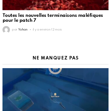
Toutes les nouvelles terminaisons maléfiques
pour le patch 7
par
Yohan
il y a environ 12 mois
NE MANQUEZ PAS