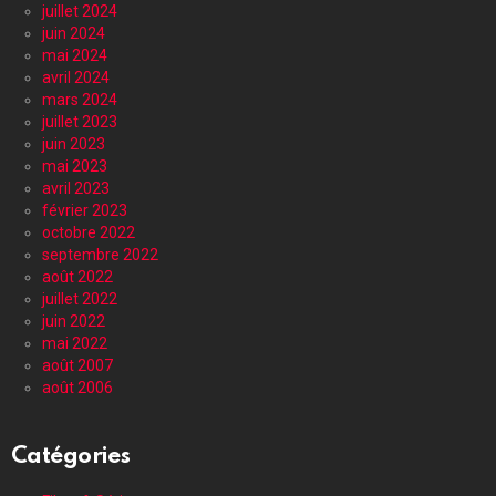
juillet 2024
juin 2024
mai 2024
avril 2024
mars 2024
juillet 2023
juin 2023
mai 2023
avril 2023
février 2023
octobre 2022
septembre 2022
août 2022
juillet 2022
juin 2022
mai 2022
août 2007
août 2006
Catégories