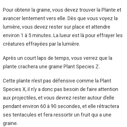
Pour obtenir la graine, vous devez trouver la Plante et
avancer lentement vers elle. Dès que vous voyez la
lumière, vous devez rester sur place et attendre
environ 1 à 5 minutes. La lueur est là pour effrayer les
créatures effrayées par la lumière.
Après un court laps de temps, vous verrez que la
plante crachera une graine Plant Species Z.
Cette plante n’est pas défensive comme la Plant
Species X, il n’y a donc pas besoin de faire attention
aux projectiles, et vous devrez rester autour d’elle
pendant environ 60 à 90 secondes, et elle rétractera
ses tentacules et fera ressortir un fruit qui a une
graine.