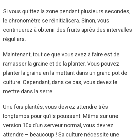
Si vous quittez la zone pendant plusieurs secondes,
le chronomètre se réinitialisera. Sinon, vous
continuerez à obtenir des fruits après des intervalles
réguliers.
Maintenant, tout ce que vous avez à faire est de
ramasser la graine et de la planter. Vous pouvez
planter la graine en la mettant dans un grand pot de
culture. Cependant, dans ce cas, vous devez le
mettre dans la serre.
Une fois plantés, vous devrez attendre très
longtemps pour qu’ils poussent. Même sur une
version 10x d’un serveur normal, vous devrez
attendre – beaucoup ! Sa culture nécessite une