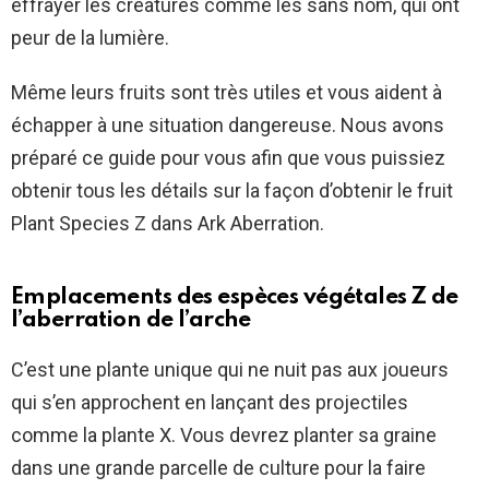
effrayer les créatures comme les sans nom, qui ont
peur de la lumière.
Même leurs fruits sont très utiles et vous aident à
échapper à une situation dangereuse. Nous avons
préparé ce guide pour vous afin que vous puissiez
obtenir tous les détails sur la façon d’obtenir le fruit
Plant Species Z dans Ark Aberration.
Emplacements des espèces végétales Z de
l’aberration de l’arche
C’est une plante unique qui ne nuit pas aux joueurs
qui s’en approchent en lançant des projectiles
comme la plante X. Vous devrez planter sa graine
dans une grande parcelle de culture pour la faire