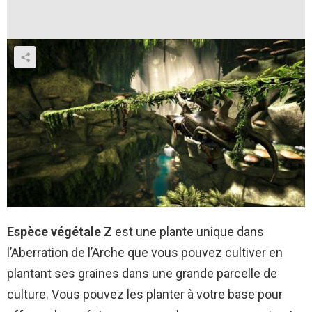
Espèce végétale Z
est une plante unique dans
l’Aberration de l’Arche que vous pouvez cultiver en
plantant ses graines dans une grande parcelle de
culture. Vous pouvez les planter à votre base pour