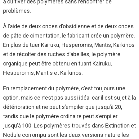
à cultiver des polymères sans rencontrer de
problèmes.
À l’aide de deux onces d’obsidienne et de deux onces
de pâte de cimentation, le fabricant crée un polymère.
En plus de tuer Kairuku, Hesperornis, Mantis, Karkinos
et de récolter des ruches d’abeilles, le polymère
organique peut être obtenu en tuant Kairuku,
Hesperornis, Mantis et Karkinos.
En remplacement du polymère, c’est toujours une
option, mais ce n’est pas aussi idéal car il est sujet à la
détérioration et ne peut s’empiler que jusqu’à 20,
tandis que le polymère ordinaire peut s’empiler
jusqu’à 100. Les polymères trouvés dans Extinction et
Nodule corrompu sont les deux versions naturelles