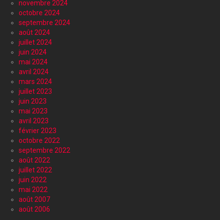
novembre 2024
octobre 2024
septembre 2024
août 2024
juillet 2024
juin 2024
mai 2024
avril 2024
mars 2024
juillet 2023
juin 2023
mai 2023
avril 2023
février 2023
octobre 2022
septembre 2022
août 2022
juillet 2022
juin 2022
mai 2022
août 2007
août 2006