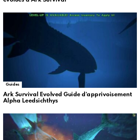
Guides
Ark Survival Evolved Guide d’apprivoisement
Alpha Leedsichthys