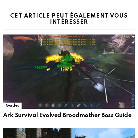
CET ARTICLE PEUT ÉGALEMENT VOUS
INTÉRESSER
Guides
Ark Survival Evolved Broodmother Boss Guide