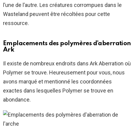
l’une de l’autre. Les créatures corrompues dans le
Wasteland peuvent être récoltées pour cette
ressource.
Emplacements des polymères d’aberration
Ark
Il existe de nombreux endroits dans Ark Aberration où
Polymer se trouve. Heureusement pour vous, nous
avons marqué et mentionné les coordonnées
exactes dans lesquelles Polymer se trouve en
abondance.