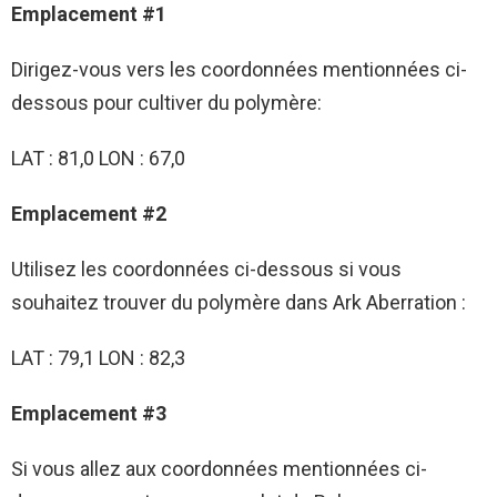
Emplacement #1
Dirigez-vous vers les coordonnées mentionnées ci-
dessous pour cultiver du polymère:
LAT : 81,0 LON : 67,0
Emplacement #2
Utilisez les coordonnées ci-dessous si vous
souhaitez trouver du polymère dans Ark Aberration :
LAT : 79,1 LON : 82,3
Emplacement #3
Si vous allez aux coordonnées mentionnées ci-