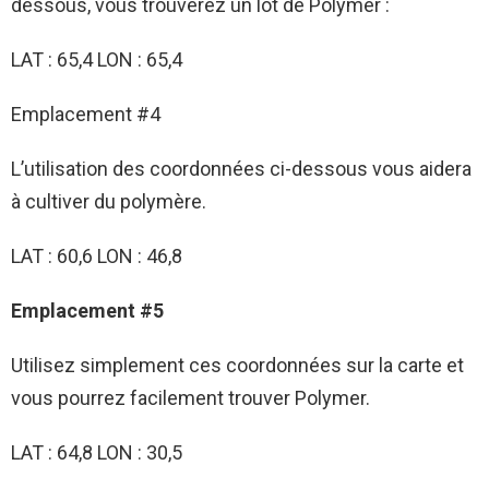
dessous, vous trouverez un lot de Polymer :
LAT : 65,4 LON : 65,4
Emplacement #4
L’utilisation des coordonnées ci-dessous vous aidera
à cultiver du polymère.
LAT : 60,6 LON : 46,8
Emplacement #5
Utilisez simplement ces coordonnées sur la carte et
vous pourrez facilement trouver Polymer.
LAT : 64,8 LON : 30,5