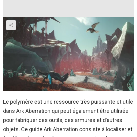
Le polymère est une ressource très puissante et utile
dans Ark Aberration qui peut également être utilisée
pour fabriquer des outils, des armures et d’autres
objets. Ce guide Ark Aberration consiste à localiser et