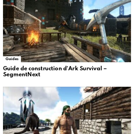
Guides
Guide de construction d’Ark Survival –
SegmentNext