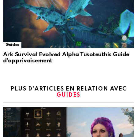
Guides
Ark Survival Evolved Alpha Tusoteuthis Guide
d’apprivoisement
PLUS D'ARTICLES EN RELATION AVEC
GUIDES