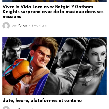
Vivre la Vida Loca avec Batgirl ? Gotham
Knights surprend avec de la musique dans ses
missions
par
Yohan
il y a 4 ans
date, heure, plateformes et contenu