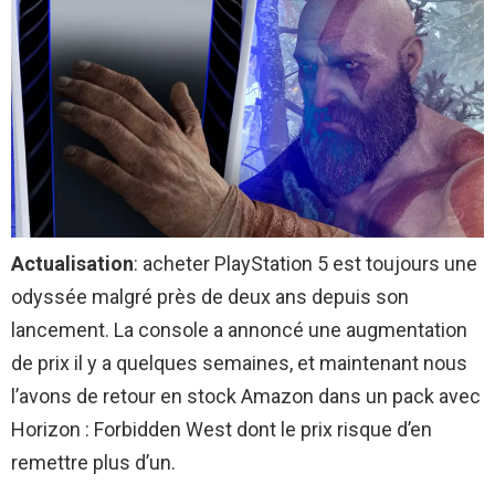
Actualisation
: acheter PlayStation 5 est toujours une
odyssée malgré près de deux ans depuis son
lancement. La console a annoncé une augmentation
de prix il y a quelques semaines, et maintenant nous
l’avons de retour en stock Amazon dans un pack avec
Horizon : Forbidden West dont le prix risque d’en
remettre plus d’un.