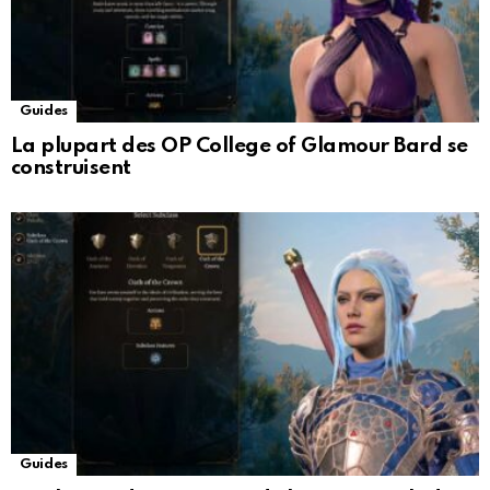
Guides
La plupart des OP College of Glamour Bard se
construisent
Guides