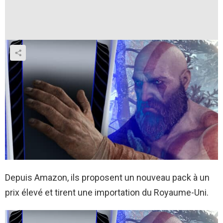
Depuis Amazon, ils proposent un nouveau pack à un
prix élevé et tirent une importation du Royaume-Uni.