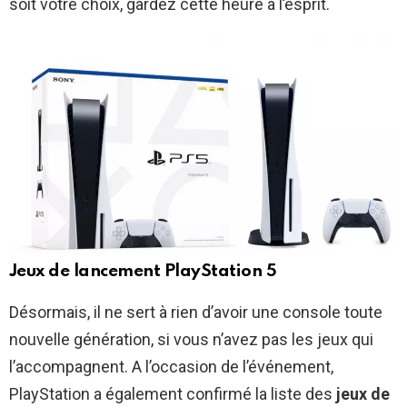
soit votre choix, gardez cette heure à l’esprit.
Jeux de lancement PlayStation 5
Désormais, il ne sert à rien d’avoir une console toute
nouvelle génération, si vous n’avez pas les jeux qui
l’accompagnent. A l’occasion de l’événement,
PlayStation a également confirmé la liste des
jeux de