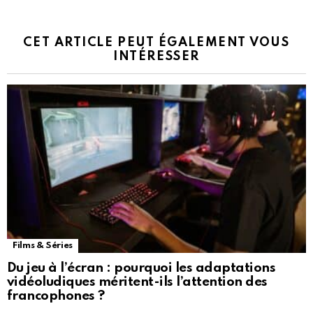
CET ARTICLE PEUT ÉGALEMENT VOUS
INTÉRESSER
Films & Séries
Du jeu à l’écran : pourquoi les adaptations
vidéoludiques méritent-ils l’attention des
francophones ?