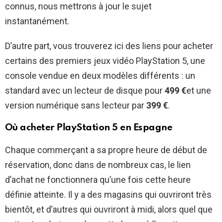
connus, nous mettrons à jour le sujet
instantanément.
D’autre part, vous trouverez ici des liens pour acheter
certains des premiers jeux vidéo PlayStation 5, une
console vendue en deux modèles différents : un
standard avec un lecteur de disque pour
499 €
et une
version numérique sans lecteur par
399 €
.
Où acheter PlayStation 5 en Espagne
Chaque commerçant a sa propre heure de début de
réservation, donc dans de nombreux cas, le lien
d’achat ne fonctionnera qu’une fois cette heure
définie atteinte. Il y a des magasins qui ouvriront très
bientôt, et d’autres qui ouvriront à midi, alors quel que