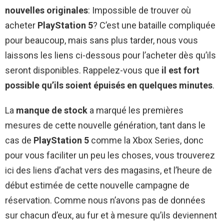
nouvelles originales
: Impossible de trouver où
acheter
PlayStation 5
? C’est une bataille compliquée
pour beaucoup, mais sans plus tarder, nous vous
laissons les liens ci-dessous pour l’acheter dès qu’ils
seront disponibles. Rappelez-vous que
il est fort
possible qu’ils soient épuisés en quelques minutes
.
La
manque de stock
a marqué les premières
mesures de cette nouvelle génération, tant dans le
cas de
PlayStation 5
comme la Xbox Series, donc
pour vous faciliter un peu les choses, vous trouverez
ici des liens d’achat vers des magasins, et l’heure de
début estimée de cette nouvelle campagne de
réservation. Comme nous n’avons pas de données
sur chacun d’eux, au fur et à mesure qu’ils deviennent