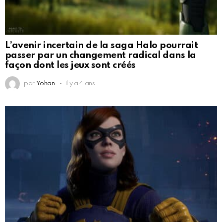
L’avenir incertain de la saga Halo pourrait
passer par un changement radical dans la
façon dont les jeux sont créés
par
Yohan
il y a 4 ans