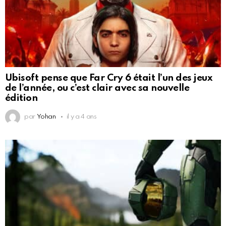
Ubisoft pense que Far Cry 6 était l’un des jeux
de l’année, ou c’est clair avec sa nouvelle
édition
par
Yohan
il y a 4 ans