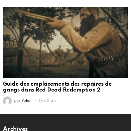
Guide des emplacements des repaires de
gangs dans Red Dead Redemption 2
par
Yohan
il y a 2 ans
Archives