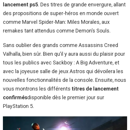
lancement ps5
. Des titres de grande envergure, allant
des propositions de super-héros en monde ouvert
comme Marvel Spider-Man: Miles Morales, aux
remakes tant attendus comme Demon’s Souls.
Sans oublier des grands comme Assassins Creed
Valhalla, bien sûr. Bien qu’il y aura aussi du plaisir pour
tous les publics avec Sackboy : A Big Adventure, et
avec la joyeuse salle de jeux Astros qui dévoilera les
nouvelles fonctionnalités de la console. Ensuite, nous
vous montrons les différents
titres de lancement
confirmés
disponible dès le premier jour sur
PlayStation 5.