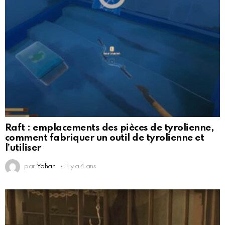
Raft : emplacements des pièces de tyrolienne,
comment fabriquer un outil de tyrolienne et
l’utiliser
par
Yohan
il y a 4 ans