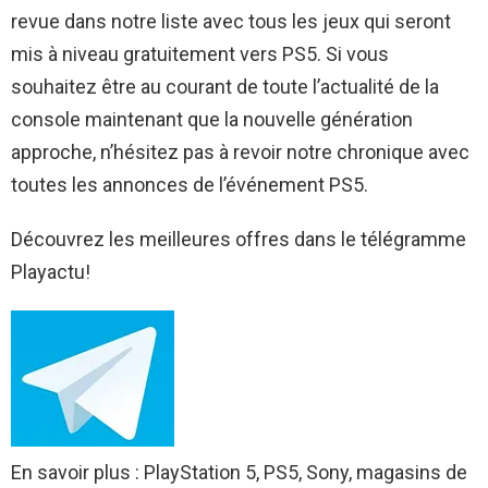
revue dans notre liste avec tous les jeux qui seront
mis à niveau gratuitement vers PS5. Si vous
souhaitez être au courant de toute l’actualité de la
console maintenant que la nouvelle génération
approche, n’hésitez pas à revoir notre chronique avec
toutes les annonces de l’événement PS5.
Découvrez les meilleures offres dans le télégramme
Playactu!
En savoir plus : PlayStation 5, PS5, Sony, magasins de