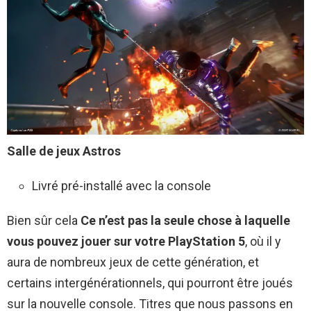
Salle de jeux Astros
Livré pré-installé avec la console
Bien sûr cela
Ce n’est pas la seule chose à laquelle
vous pouvez jouer sur votre PlayStation 5
, où il y
aura de nombreux jeux de cette génération, et
certains intergénérationnels, qui pourront être joués
sur la nouvelle console. Titres que nous passons en