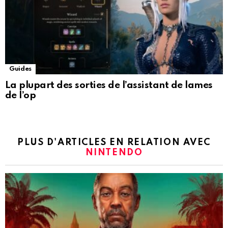
Guides
La plupart des sorties de l’assistant de lames
de l’op
PLUS D'ARTICLES EN RELATION AVEC
NINTENDO