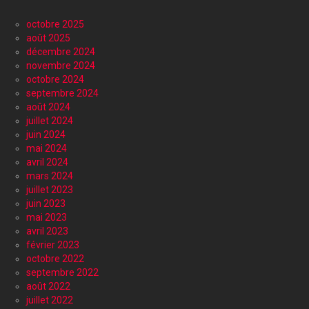
octobre 2025
août 2025
décembre 2024
novembre 2024
octobre 2024
septembre 2024
août 2024
juillet 2024
juin 2024
mai 2024
avril 2024
mars 2024
juillet 2023
juin 2023
mai 2023
avril 2023
février 2023
octobre 2022
septembre 2022
août 2022
juillet 2022