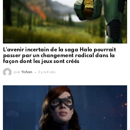
L’avenir incertain de la saga Halo pourrait
passer par un changement radical dans la
façon dont les jeux sont créés
par
Yohan
il y a 4 ans