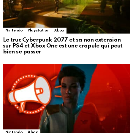
Nintendo
Playstation
Xbox
Le truc Cyberpunk 2077 et sa non extension
sur PS4 et Xbox One est une crapule qui peut
bien se passer
Nintendo
Xbox