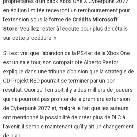
propriétaires d’un pack Xbox One X Cyberpunk 2077
en édition limitée recevront un remboursement pour
l’extension sous la forme de
Crédits Microsoft
Store
. Veuillez rester à l’écoute pour plus de détails
sur cette procédure. »
S’il est vrai que l’abandon de la PS4 et de la Xbox One
est un sale tour, son compatriote Alberto Pastor
explique dans une tribune d’opinion que la stratégie de
CD Projekt RED pourrait se terminer par un bon
résultat. Quoi qu’il en soit, il y a des milliers de joueurs
qui ne pourront pas profiter de la première extension
de Cyberpunk 2077 et, malgré le fait que les auteurs
ont mentionné la possibilité de créer plus de DLC à
l’avenir, il semble maintenant qu’il y ait un changement
de plan.