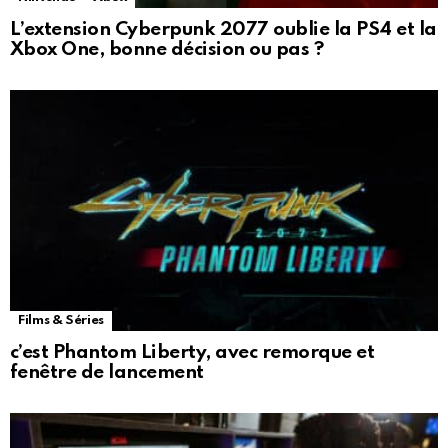
L’extension Cyberpunk 2077 oublie la PS4 et la
Xbox One, bonne décision ou pas ?
Films & Séries
c’est Phantom Liberty, avec remorque et
fenêtre de lancement