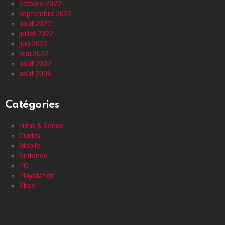
octobre 2022
septembre 2022
août 2022
juillet 2022
juin 2022
mai 2022
août 2007
août 2006
Catégories
Films & Séries
Guides
Mobile
Nintendo
PC
Playstation
Xbox