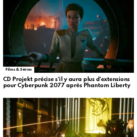
Films & Séries
CD Projekt précise s’il y aura plus d’extensions
pour Cyberpunk 2077 après Phantom Liberty