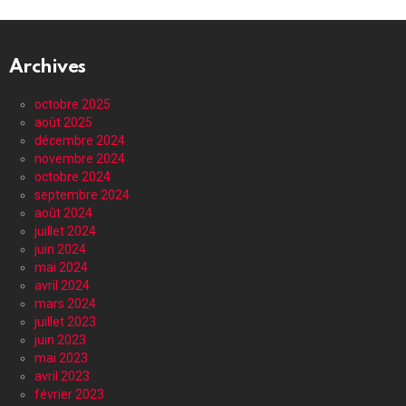
Archives
octobre 2025
août 2025
décembre 2024
novembre 2024
octobre 2024
septembre 2024
août 2024
juillet 2024
juin 2024
mai 2024
avril 2024
mars 2024
juillet 2023
juin 2023
mai 2023
avril 2023
février 2023