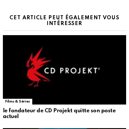
CET ARTICLE PEUT ÉGALEMENT VOUS
INTÉRESSER
Films & Séries
le fondateur de CD Projekt quitte son poste
actuel