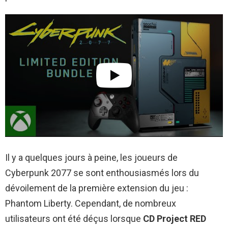
Il y a quelques jours à peine, les joueurs de
Cyberpunk 2077 se sont enthousiasmés lors du
dévoilement de la première extension du jeu :
Phantom Liberty. Cependant, de nombreux
utilisateurs ont été déçus lorsque
CD Project RED