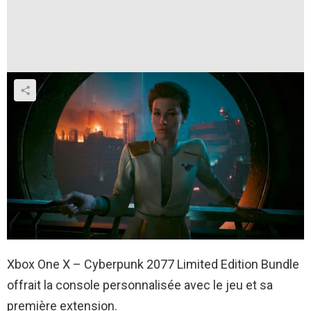
Xbox One X – Cyberpunk 2077 Limited Edition Bundle
offrait la console personnalisée avec le jeu et sa
première extension.