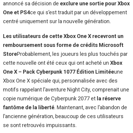
annoncé sa décision de
exclure une sortie pour Xbox
One et PS4
ce qui s’est traduit par un développement
centré uniquement sur la nouvelle génération.
Les utilisateurs de cette Xbox One X recevront un
remboursement sous forme de crédits Microsoft
Store
Probablement, les joueurs les plus touchés par
cette nouvelle ont été ceux qui ont acheté un
Xbox
One X – Pack Cyberpunk 1077 Édition Limitée
une
Xbox One X spéciale qui, personnalisée avec des
motifs rappelant l’aventure Night City, comprenait une
copie numérique de Cyberpunk 2077 et
la réserve
fantôme de la liberté
. Maintenant, avec l’abandon de
l’ancienne génération, beaucoup de ces utilisateurs
se sont retrouvés impuissants.