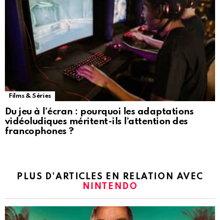
Films & Séries
Du jeu à l’écran : pourquoi les adaptations
vidéoludiques méritent-ils l’attention des
francophones ?
PLUS D'ARTICLES EN RELATION AVEC
NINTENDO