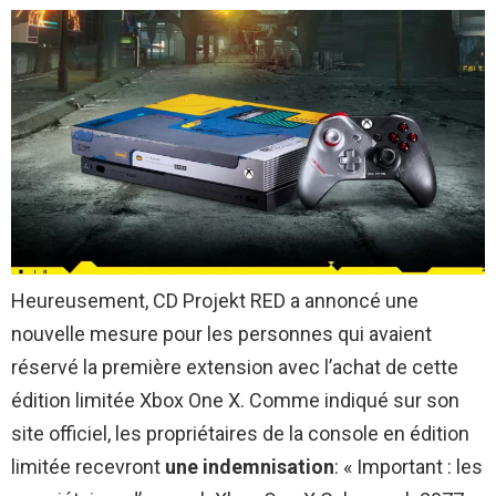
Heureusement, CD Projekt RED a annoncé une
nouvelle mesure pour les personnes qui avaient
réservé la première extension avec l’achat de cette
édition limitée Xbox One X. Comme indiqué sur son
site officiel, les propriétaires de la console en édition
limitée recevront
une indemnisation
: « Important : les