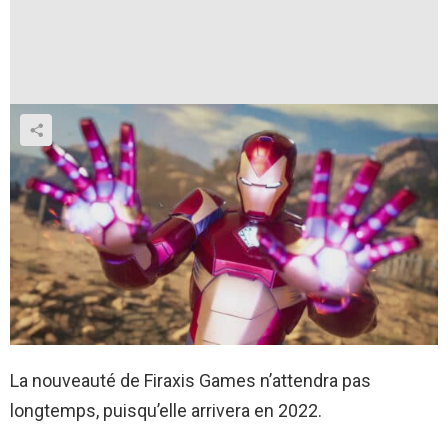
La nouveauté de Firaxis Games n’attendra pas
longtemps, puisqu’elle arrivera en 2022.