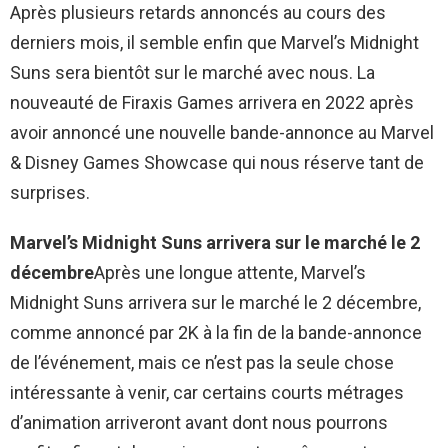
Après plusieurs retards annoncés au cours des
derniers mois, il semble enfin que Marvel’s Midnight
Suns sera bientôt sur le marché avec nous. La
nouveauté de Firaxis Games arrivera en 2022 après
avoir annoncé une nouvelle bande-annonce au Marvel
& Disney Games Showcase qui nous réserve tant de
surprises.
Marvel’s Midnight Suns arrivera sur le marché le 2
décembre
Après une longue attente, Marvel’s
Midnight Suns arrivera sur le marché le 2 décembre,
comme annoncé par 2K à la fin de la bande-annonce
de l’événement, mais ce n’est pas la seule chose
intéressante à venir, car certains courts métrages
d’animation arriveront avant dont nous pourrons