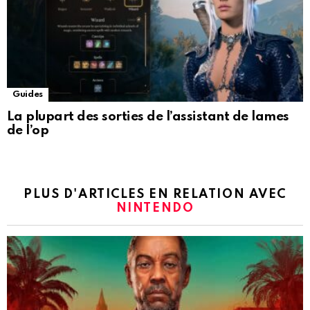
Guides
La plupart des sorties de l’assistant de lames
de l’op
PLUS D'ARTICLES EN RELATION AVEC
NINTENDO