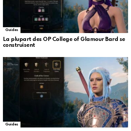
Guides
La plupart des OP College of Glamour Bard se
construisent
Guides