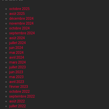
octobre 2025
août 2025
décembre 2024
novembre 2024
octobre 2024
septembre 2024
août 2024
juillet 2024
juin 2024
mai 2024
avril 2024
mars 2024
juillet 2023
juin 2023
mai 2023
avril 2023
février 2023
octobre 2022
septembre 2022
août 2022
juillet 2022