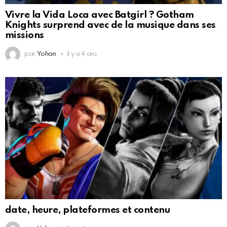
Vivre la Vida Loca avec Batgirl ? Gotham
Knights surprend avec de la musique dans ses
missions
par
Yohan
il y a 4 ans
date, heure, plateformes et contenu