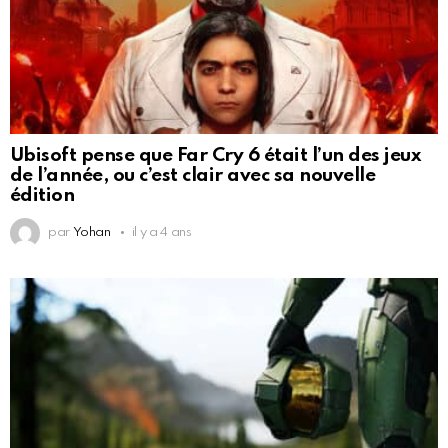
Ubisoft pense que Far Cry 6 était l’un des jeux
de l’année, ou c’est clair avec sa nouvelle
édition
par
Yohan
il y a 4 ans