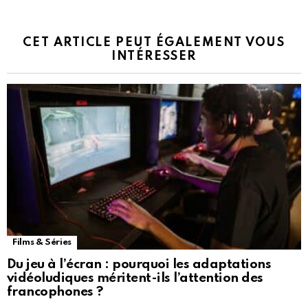
CET ARTICLE PEUT ÉGALEMENT VOUS
INTÉRESSER
Films & Séries
Du jeu à l’écran : pourquoi les adaptations
vidéoludiques méritent-ils l’attention des
francophones ?