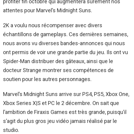
profiter fin octobre qui augmentera sûrement nos
attentes pour Marvel’s Midnight Suns.
2K a voulu nous récompenser avec divers
échantillons de gameplays. Ces dernières semaines,
nous avons vu diverses bandes-annonces qui nous
ont permis de voir une grande partie du jeu. Ils ont vu
Spider-Man distribuer des gâteaux, ainsi que le
docteur Strange montrer ses compétences de
soutien pour les autres personnages.
Marvel’s Midnight Suns arrive sur PS4, PS5, Xbox One,
Xbox Series X|S et PC le 2 décembre. On sait que
l’ambition de Firaxis Games est très grande, puisqu’il
s’agit du plus gros jeu vidéo jamais réalisé par le
studio.