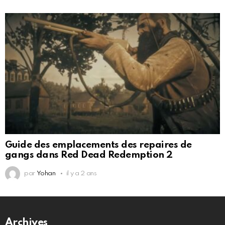
Guide des emplacements des repaires de
gangs dans Red Dead Redemption 2
par
Yohan
il y a 2 ans
Archives