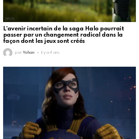
L’avenir incertain de la saga Halo pourrait
passer par un changement radical dans la
façon dont les jeux sont créés
par
Yohan
il y a 4 ans