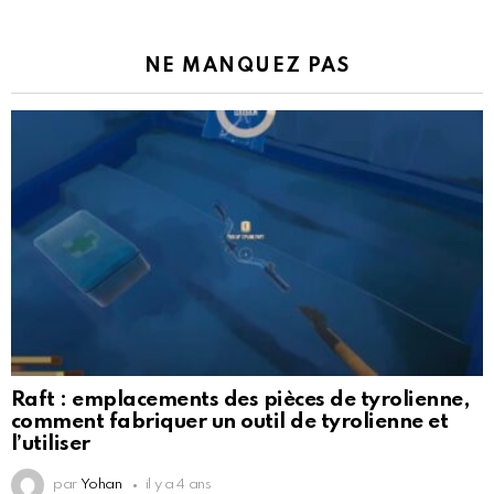
NE MANQUEZ PAS
Raft : emplacements des pièces de tyrolienne,
comment fabriquer un outil de tyrolienne et
l’utiliser
par
Yohan
il y a 4 ans