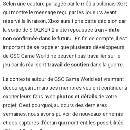
Selon une capture partagée par le média polonais XGP,
qui montre le message reçu par les joueurs ayant
réservé la livraison, Xbox aurait pris cette décision car
la sortie de STALKER 2 a été repoussée à un «
date
non confirmée dans le futur
« . En fin de compte, il est
important de se rappeler que plusieurs développeurs
de GSC Game World ne peuvent pas travailler sur le
jeu car ils réalisent
travail de soutien
dans la guerre.
Le contexte autour de GSC Game World est vraiment
décourageant, mais ses membres veulent continuer à
exciter leurs fans avec
photos et détails
de votre
projet. C’est pourquoi, au cours des dernières
semaines, nous avons pu voir de nouveaux ennemis
et des captures d’écran qui montrent les possibilités