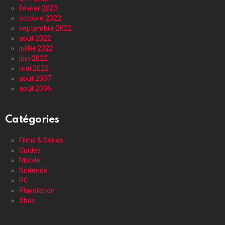
février 2023
octobre 2022
septembre 2022
août 2022
juillet 2022
juin 2022
mai 2022
août 2007
août 2006
Catégories
Films & Séries
Guides
Mobile
Nintendo
PC
Playstation
Xbox