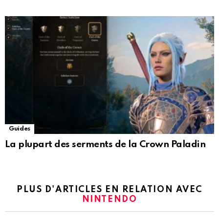
Guides
La plupart des serments de la Crown Paladin
PLUS D'ARTICLES EN RELATION AVEC
NINTENDO