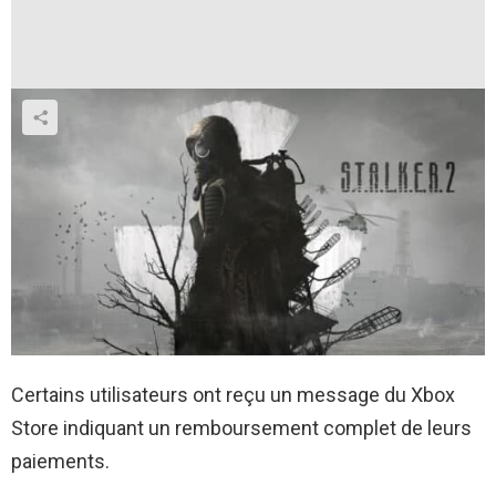
Certains utilisateurs ont reçu un message du Xbox
Store indiquant un remboursement complet de leurs
paiements.