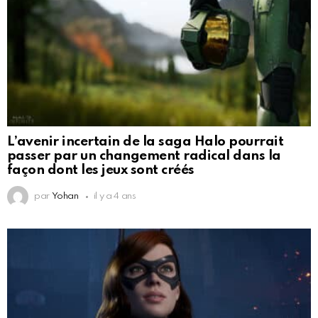
L’avenir incertain de la saga Halo pourrait
passer par un changement radical dans la
façon dont les jeux sont créés
par
Yohan
il y a 4 ans