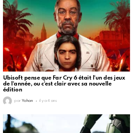
Ubisoft pense que Far Cry 6 était l’un des jeux
de l’année, ou c’est clair avec sa nouvelle
édition
par
Yohan
il y a 4 ans