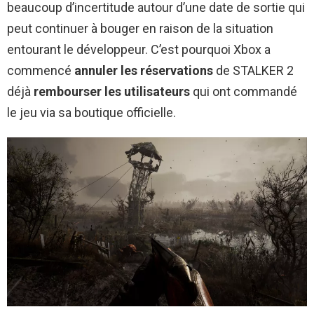
beaucoup d’incertitude autour d’une date de sortie qui
peut continuer à bouger en raison de la situation
entourant le développeur. C’est pourquoi Xbox a
commencé
annuler les réservations
de STALKER 2
déjà
rembourser les utilisateurs
qui ont commandé
le jeu via sa boutique officielle.