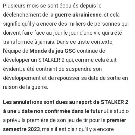
Plusieurs mois se sont écoulés depuis le
déclenchement de la
guerre ukrainienne
, et cela
signifie qu’il y a encore des milliers de personnes qui
doivent faire face au jour le jour d’une vie qui a été
transformée à jamais. Dans ce triste contexte,
l’équipe de
Monde du jeu GSC
continue de
développer un STALKER 2 qui, comme cela était
évident, a été contraint de suspendre son
développement et de repousser sa date de sortie en
raison de la guerre.
Les annulations sont dues au report de STALKER 2
à une « date non confirmée dans le futur »
Le studio
a prévu la première de son jeu de tir pour le
premier
semestre 2023
, mais il est clair qu’il y a encore