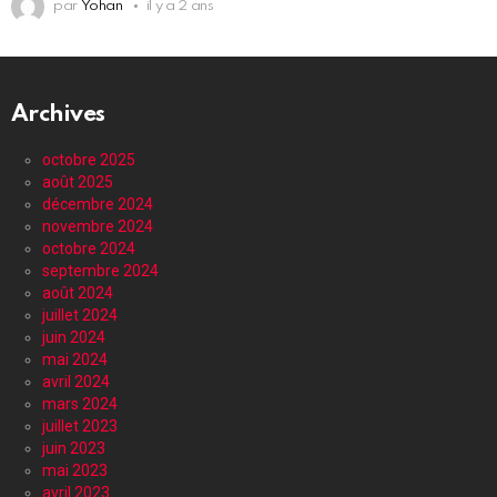
par
Yohan
il y a 2 ans
Archives
octobre 2025
août 2025
décembre 2024
novembre 2024
octobre 2024
septembre 2024
août 2024
juillet 2024
juin 2024
mai 2024
avril 2024
mars 2024
juillet 2023
juin 2023
mai 2023
avril 2023