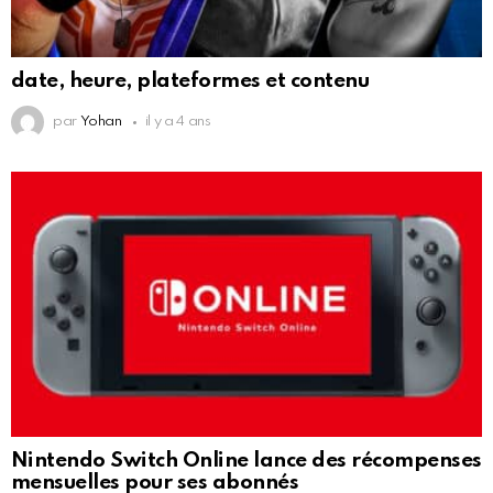
date, heure, plateformes et contenu
par
Yohan
il y a 4 ans
Nintendo Switch Online lance des récompenses
mensuelles pour ses abonnés