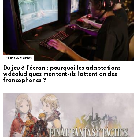
Films & Séries
Du jeu à l’écran : pourquoi les adaptations
vidéoludiques méritent-ils l’attention des
francophones ?