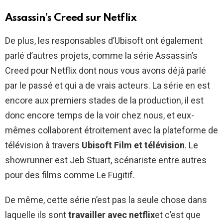
Assassin’s Creed sur Netflix
De plus, les responsables d’Ubisoft ont également
parlé d’autres projets, comme la série Assassin’s
Creed pour Netflix dont nous vous avons déjà parlé
par le passé et qui a de vrais acteurs. La série en est
encore aux premiers stades de la production, il est
donc encore temps de la voir chez nous, et eux-
mêmes collaborent étroitement avec la plateforme de
télévision à travers
Ubisoft Film et télévision
. Le
showrunner est Jeb Stuart, scénariste entre autres
pour des films comme Le Fugitif.
De même, cette série n’est pas la seule chose dans
laquelle ils sont
travailler avec netflix
et c’est que