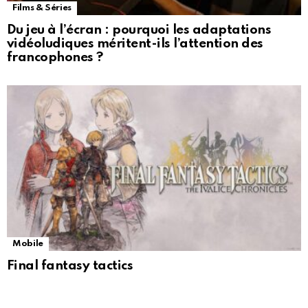
Films & Séries
Du jeu à l’écran : pourquoi les adaptations
vidéoludiques méritent-ils l’attention des
francophones ?
Mobile
Final fantasy tactics