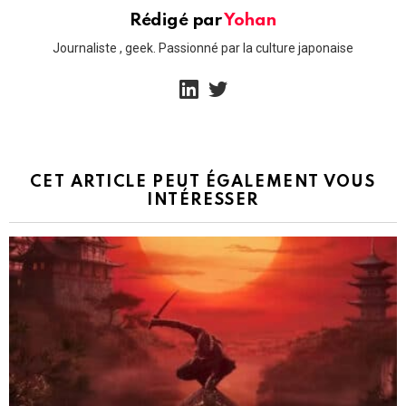
Rédigé par
Yohan
Journaliste , geek. Passionné par la culture japonaise
linkedin
twitter
CET ARTICLE PEUT ÉGALEMENT VOUS
INTÉRESSER