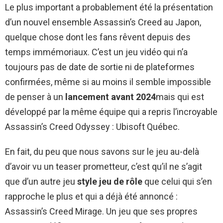
Le plus important a probablement été la présentation
d’un nouvel ensemble Assassin’s Creed au Japon,
quelque chose dont les fans rêvent depuis des
temps immémoriaux. C’est un jeu vidéo qui n’a
toujours pas de date de sortie ni de plateformes
confirmées, même si au moins il semble impossible
de penser à un
lancement avant 2024
mais qui est
développé par la même équipe qui a repris l’incroyable
Assassin’s Creed Odyssey : Ubisoft Québec.
En fait, du peu que nous savons sur le jeu au-delà
d’avoir vu un teaser prometteur, c’est qu’il ne s’agit
que d’un autre jeu
style jeu de rôle
que celui qui s’en
rapproche le plus et qui a déjà été annoncé :
Assassin’s Creed Mirage. Un jeu que ses propres