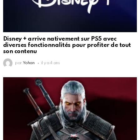
Disney + arrive nativement sur PS5 avec
diverses fonctionnalités pour profiter de tout
son contenu
par
Yohan
il y a 4 ans