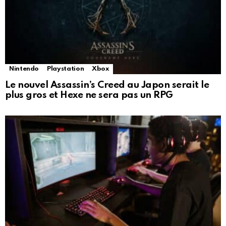
Nintendo
Playstation
Xbox
Le nouvel Assassin’s Creed au Japon serait le
plus gros et Hexe ne sera pas un RPG