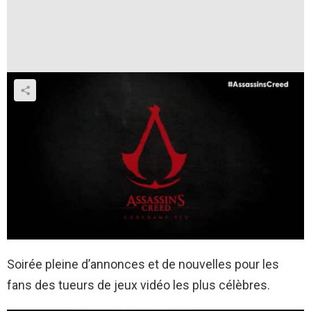
Soirée pleine d’annonces et de nouvelles pour les
fans des tueurs de jeux vidéo les plus célèbres.