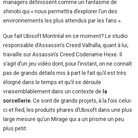
managers définissent comme un fantasme de
shinobi qui « nous permettra d’explorer l’un des
environnements les plus attendus par les fans ».
Que fait Ubisoft Montréal en ce moment? Le studio
responsable d’Assassin’s Creed Valhalla, quant à lui,
travaille sur Assassin’s Creed Codename Hexe. Il
s’agit d’un jeu vidéo dont, pour l’instant, on ne connaît
pas de grands détails mis à part le fait qu’il est très
éloigné dans le temps et qu’il se déroule
vraisemblablement dans un contexte de
la
sorcellerie
. Ce sont de grands projets, à la fois celui-
ci et Red, les produits phares d’Ubisoft dans une plus
large mesure qu’un Mirage qui a un prisme un peu
plus petit.