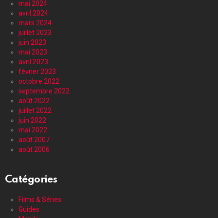
mai 2024
avril 2024
mars 2024
juillet 2023
juin 2023
mai 2023
avril 2023
février 2023
octobre 2022
septembre 2022
août 2022
juillet 2022
juin 2022
mai 2022
août 2007
août 2006
Catégories
Films & Séries
Guides