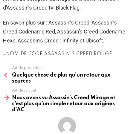
d’Assassin’s Creed IV: Black Flag.
En savoir plus sur : Assassin’s Creed, Assassin’s
Creed Codename Red, Assassin’s Creed Codename
Hexe, Assassin’s Creed : Infinity et Ubisoft.
NOM DE CODE ASSASSIN'S CREED ROUGE
Article précédent
See
more
Quelque chose de plus qu’un retour aux
sources
Article suivant
Nous avons vu Assassin’s Creed Mirage et
c’est plus qu’un simple retour aux origines
d’AC