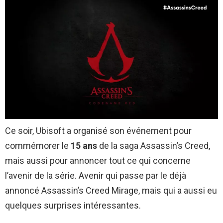
Ce soir, Ubisoft a organisé son événement pour
commémorer le
15 ans
de la saga Assassin’s Creed,
mais aussi pour annoncer tout ce qui concerne
l’avenir de la série. Avenir qui passe par le déjà
annoncé Assassin’s Creed Mirage, mais qui a aussi eu
quelques surprises intéressantes.