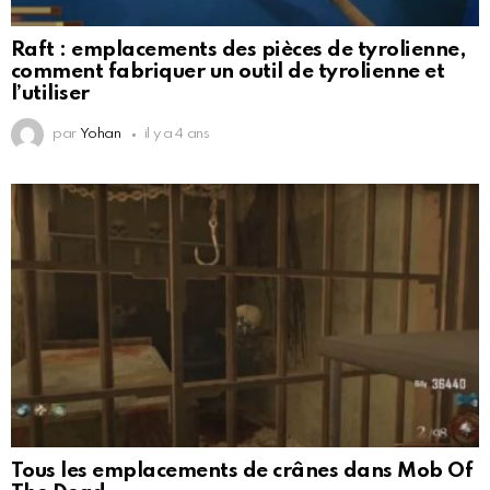
Raft : emplacements des pièces de tyrolienne,
comment fabriquer un outil de tyrolienne et
l’utiliser
par
Yohan
il y a 4 ans
Tous les emplacements de crânes dans Mob Of