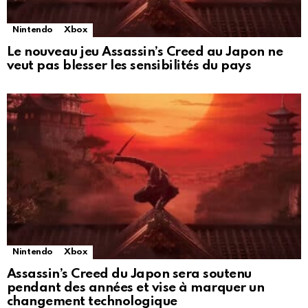
Nintendo
Xbox
Le nouveau jeu Assassin’s Creed au Japon ne
veut pas blesser les sensibilités du pays
Nintendo
Xbox
Assassin’s Creed du Japon sera soutenu
pendant des années et vise à marquer un
changement technologique