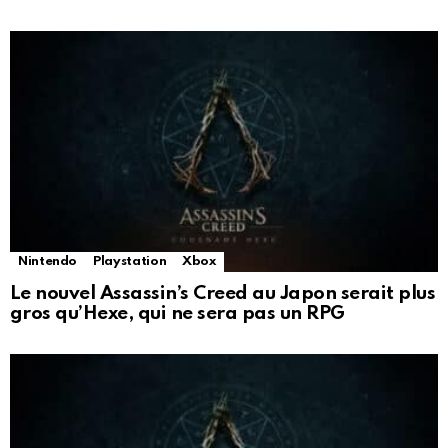
Nintendo
Playstation
Xbox
Le nouvel Assassin’s Creed au Japon serait plus
gros qu’Hexe, qui ne sera pas un RPG