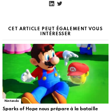
linkedin
twitter
CET ARTICLE PEUT ÉGALEMENT VOUS
INTÉRESSER
Nintendo
Sparks of Hope nous prépare à la bataille