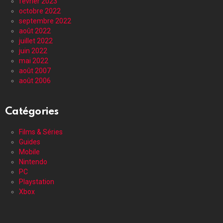
février 2023
octobre 2022
septembre 2022
août 2022
juillet 2022
juin 2022
mai 2022
août 2007
août 2006
Catégories
Films & Séries
Guides
Mobile
Nintendo
PC
Playstation
Xbox