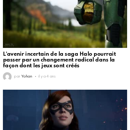
L’avenir incertain de la saga Halo pourrait
passer par un changement radical dans la
façon dont les jeux sont créés
par
Yohan
il y a 4 ans