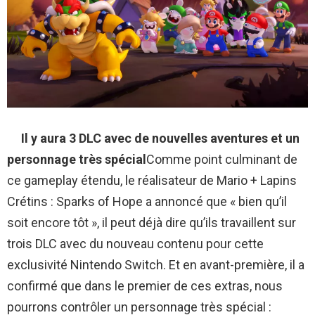
Il y aura 3 DLC avec de nouvelles aventures et un
personnage très spécial
Comme point culminant de
ce gameplay étendu, le réalisateur de Mario + Lapins
Crétins : Sparks of Hope a annoncé que « bien qu’il
soit encore tôt », il peut déjà dire qu’ils travaillent sur
trois DLC avec du nouveau contenu pour cette
exclusivité Nintendo Switch. Et en avant-première, il a
confirmé que dans le premier de ces extras, nous
pourrons contrôler un personnage très spécial :