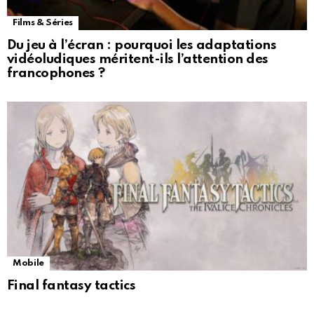
Films & Séries
Du jeu à l’écran : pourquoi les adaptations
vidéoludiques méritent-ils l’attention des
francophones ?
Mobile
Final fantasy tactics