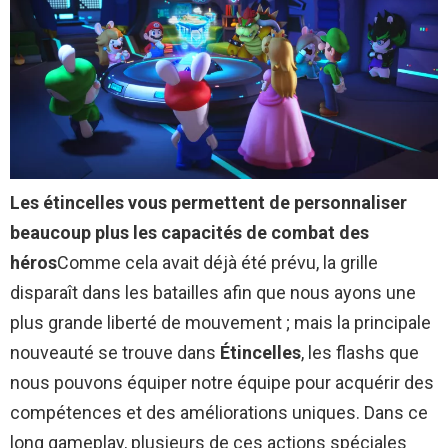
Les étincelles vous permettent de personnaliser
beaucoup plus les capacités de combat des
héros
Comme cela avait déjà été prévu, la grille
disparaît dans les batailles afin que nous ayons une
plus grande liberté de mouvement ; mais la principale
nouveauté se trouve dans
Étincelles
, les flashs que
nous pouvons équiper notre équipe pour acquérir des
compétences et des améliorations uniques. Dans ce
long gameplay, plusieurs de ces actions spéciales