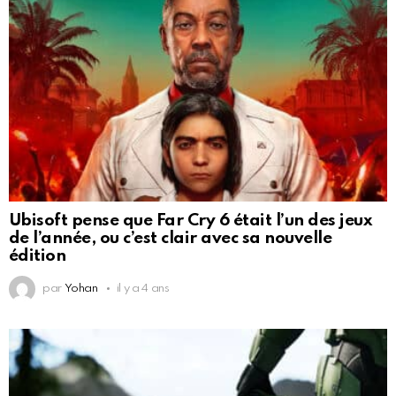
Ubisoft pense que Far Cry 6 était l’un des jeux
de l’année, ou c’est clair avec sa nouvelle
édition
par
Yohan
il y a 4 ans