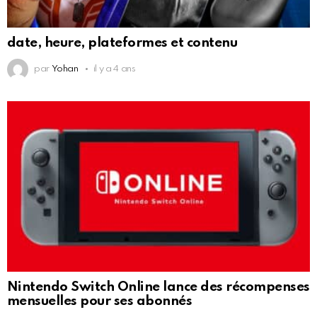
date, heure, plateformes et contenu
par
Yohan
il y a 4 ans
Nintendo Switch Online lance des récompenses
mensuelles pour ses abonnés