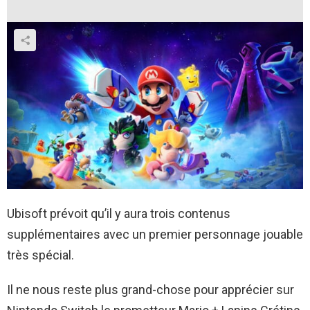
Ubisoft prévoit qu’il y aura trois contenus
supplémentaires avec un premier personnage jouable
très spécial.
Il ne nous reste plus grand-chose pour apprécier sur