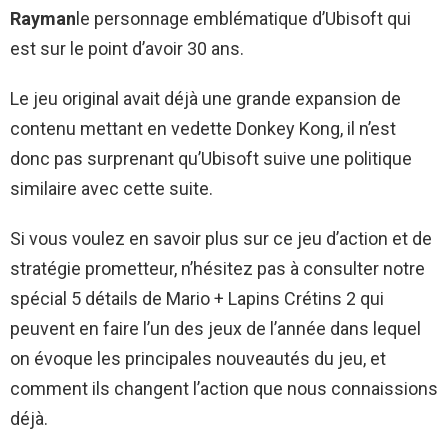
Rayman
le personnage emblématique d’Ubisoft qui
est sur le point d’avoir 30 ans.
Le jeu original avait déjà une grande expansion de
contenu mettant en vedette Donkey Kong, il n’est
donc pas surprenant qu’Ubisoft suive une politique
similaire avec cette suite.
Si vous voulez en savoir plus sur ce jeu d’action et de
stratégie prometteur, n’hésitez pas à consulter notre
spécial 5 détails de Mario + Lapins Crétins 2 qui
peuvent en faire l’un des jeux de l’année dans lequel
on évoque les principales nouveautés du jeu, et
comment ils changent l’action que nous connaissions
déjà.