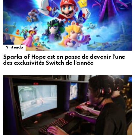
Nintendo
Sparks of Hope est en passe de devenir l’une
des exclusivités Switch de l’année