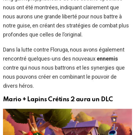
nous ont été montrées, indiquant clairement que
nous aurons une grande liberté pour nous battre à
notre guise, en créant des stratégies de combat plus
profondes que celles de l’original.
Dans la lutte contre Floruga, nous avons également
rencontré quelques-uns des nouveaux
ennemis
contre qui nous nous battrons et les synergies que
nous pouvons créer en combinant le pouvoir de
divers héros.
Mario + Lapins Crétins 2 aura un DLC