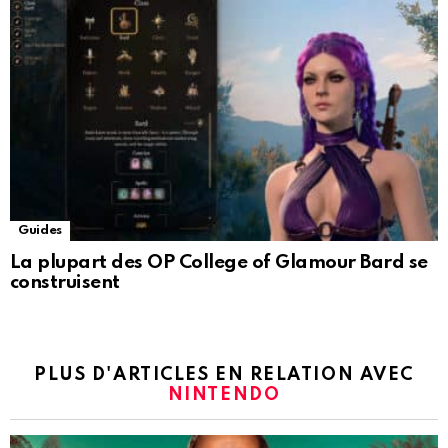
Guides
La plupart des OP College of Glamour Bard se
construisent
PLUS D'ARTICLES EN RELATION AVEC
NINTENDO