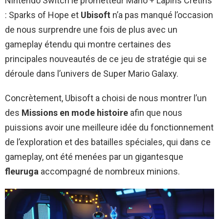
Nintendo Switch le prometteur Mario + Lapins Crétins
: Sparks of Hope et
Ubisoft
n’a pas manqué l’occasion
de nous surprendre une fois de plus avec un
gameplay étendu qui montre certaines des
principales nouveautés de ce jeu de stratégie qui se
déroule dans l’univers de Super Mario Galaxy.
Concrètement, Ubisoft a choisi de nous montrer l’un
des
Missions en mode histoire
afin que nous
puissions avoir une meilleure idée du fonctionnement
de l’exploration et des batailles spéciales, qui dans ce
gameplay, ont été menées par un gigantesque
fleuruga
accompagné de nombreux minions.