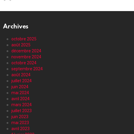
Archives
octobre 2025
août 2025
décembre 2024
novembre 2024
octobre 2024
septembre 2024
août 2024
juillet 2024
juin 2024
mai 2024
avril 2024
mars 2024
juillet 2023
juin 2023
mai 2023
avril 2023