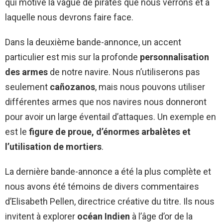
qui motive la vague de pirates que nous verrons et à
laquelle nous devrons faire face.
Dans la deuxième bande-annonce, un accent
particulier est mis sur la profonde
personnalisation
des armes
de notre navire. Nous n’utiliserons pas
seulement
cañozanos
, mais nous pouvons utiliser
différentes armes que nos navires nous donneront
pour avoir un large éventail d’attaques. Un exemple en
est le
figure de proue, d’énormes arbalètes et
l’utilisation de mortiers
.
La dernière bande-annonce a été la plus complète et
nous avons été témoins de divers commentaires
d’Elisabeth Pellen, directrice créative du titre. Ils nous
invitent à explorer
océan Indien
à l’âge d’or de la