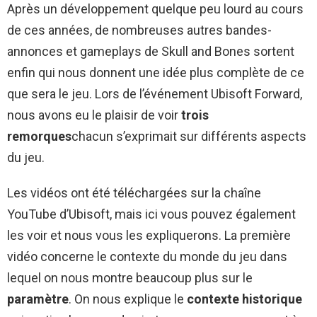
Après un développement quelque peu lourd au cours
de ces années, de nombreuses autres bandes-
annonces et gameplays de Skull and Bones sortent
enfin qui nous donnent une idée plus complète de ce
que sera le jeu. Lors de l’événement Ubisoft Forward,
nous avons eu le plaisir de voir
trois
remorques
chacun s’exprimait sur différents aspects
du jeu.
Les vidéos ont été téléchargées sur la chaîne
YouTube d’Ubisoft, mais ici vous pouvez également
les voir et nous vous les expliquerons. La première
vidéo concerne le contexte du monde du jeu dans
lequel on nous montre beaucoup plus sur le
paramètre
. On nous explique le
contexte historique