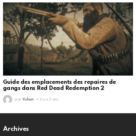
Guide des emplacements des repaires de
gangs dans Red Dead Redemption 2
par
Yohan
il y a 2 ans
Archives