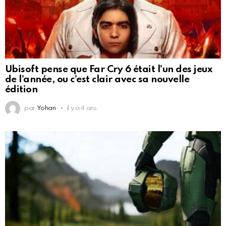
Ubisoft pense que Far Cry 6 était l’un des jeux
de l’année, ou c’est clair avec sa nouvelle
édition
par
Yohan
il y a 4 ans