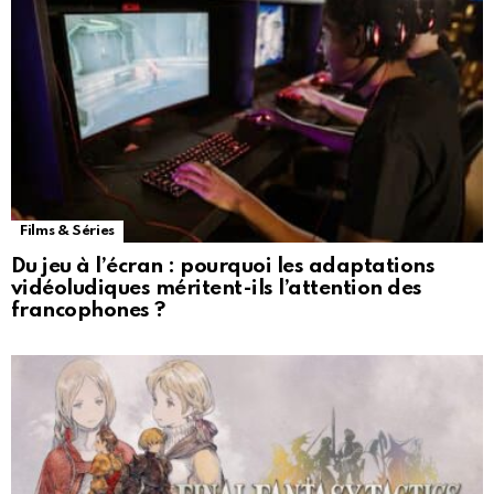
Films & Séries
Du jeu à l’écran : pourquoi les adaptations
vidéoludiques méritent-ils l’attention des
francophones ?