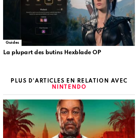
Guides
La plupart des butins Hexblade OP
PLUS D'ARTICLES EN RELATION AVEC
NINTENDO