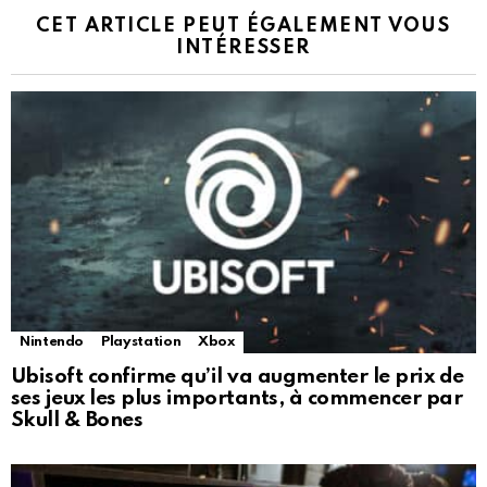
CET ARTICLE PEUT ÉGALEMENT VOUS
INTÉRESSER
Nintendo
Playstation
Xbox
Ubisoft confirme qu’il va augmenter le prix de
ses jeux les plus importants, à commencer par
Skull & Bones