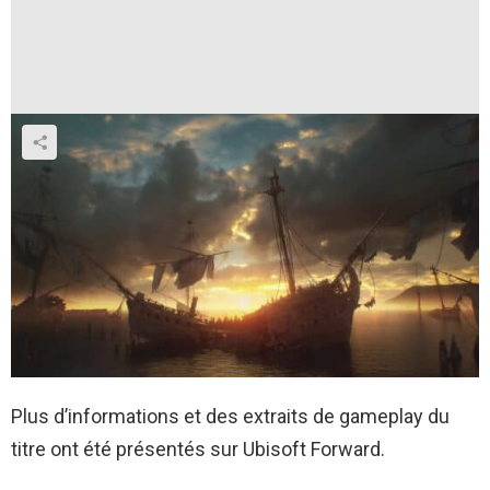
Plus d’informations et des extraits de gameplay du
titre ont été présentés sur Ubisoft Forward.