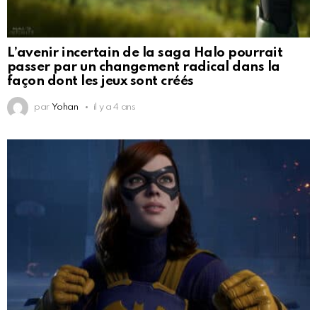
L’avenir incertain de la saga Halo pourrait
passer par un changement radical dans la
façon dont les jeux sont créés
par
Yohan
il y a 4 ans