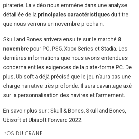
piraterie. La vidéo nous emmène dans une analyse
détaillée de la
principales caractéristiques
du titre
que nous verrons en novembre prochain.
Skull and Bones arrivera ensuite sur le marché
8
novembre
pour PC, PS5, Xbox Series et Stadia. Les
dernières informations que nous avons entendues
concernaient les exigences de la plate-forme PC. De
plus, Ubisoft a déjà précisé que le jeu n’aura pas une
charge narrative très profonde. Il sera davantage axé
sur la personnalisation des navires et l’armement.
En savoir plus sur : Skull & Bones, Skull and Bones,
Ubisoft et Ubisoft Forward 2022.
OS DU CRÂNE