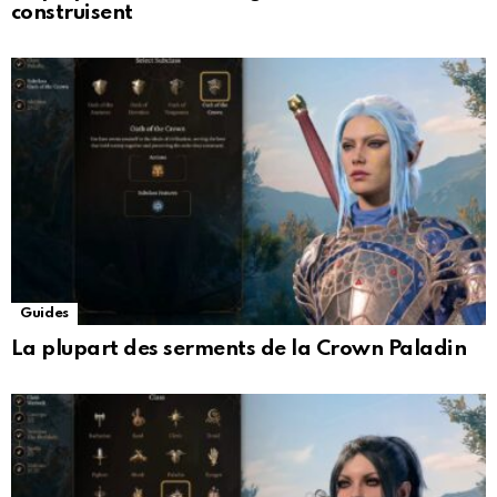
construisent
Guides
La plupart des serments de la Crown Paladin