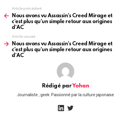
Article précédent
See
more
Nous avons vu Assassin’s Creed Mirage et
c’est plus qu’un simple retour aux origines
d’AC
Article suivant
Nous avons vu Assassin’s Creed Mirage et
c’est plus qu’un simple retour aux origines
d’AC
Rédigé par
Yohan
Journaliste , geek. Passionné par la culture japonaise
linkedin
twitter