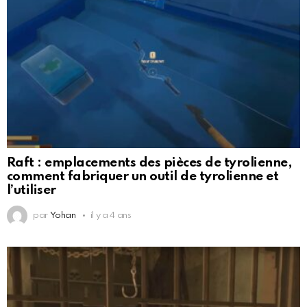
Raft : emplacements des pièces de tyrolienne,
comment fabriquer un outil de tyrolienne et
l’utiliser
par
Yohan
il y a 4 ans