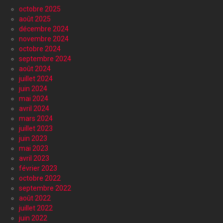
octobre 2025
août 2025
décembre 2024
novembre 2024
octobre 2024
septembre 2024
août 2024
juillet 2024
juin 2024
mai 2024
avril 2024
mars 2024
juillet 2023
juin 2023
mai 2023
avril 2023
février 2023
octobre 2022
septembre 2022
août 2022
juillet 2022
juin 2022