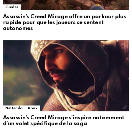
Guides
Assassin’s Creed Mirage offre un parkour plus
rapide pour que les joueurs se sentent
autonomes
Nintendo
Xbox
Assassin’s Creed Mirage s’inspire notamment
d’un volet spécifique de la saga