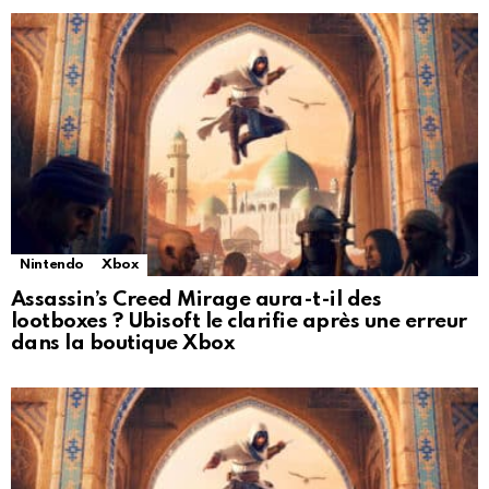
Nintendo
Xbox
Assassin’s Creed Mirage aura-t-il des
lootboxes ? Ubisoft le clarifie après une erreur
dans la boutique Xbox