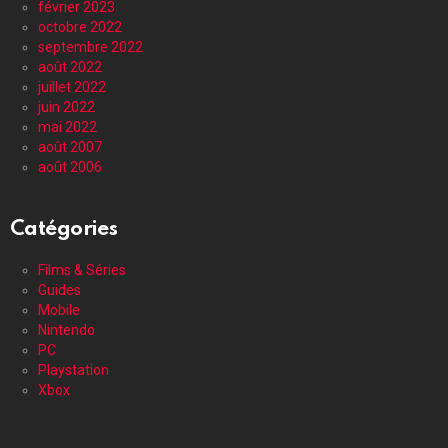
février 2023
octobre 2022
septembre 2022
août 2022
juillet 2022
juin 2022
mai 2022
août 2007
août 2006
Catégories
Films & Séries
Guides
Mobile
Nintendo
PC
Playstation
Xbox