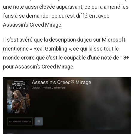
une note aussi élevée auparavant, ce qui a amené les
fans à se demander ce qui est différent avec
Assassin’s Creed Mirage.
Il s’est avéré que la description du jeu sur Microsoft
mentionne « Real Gambling », ce qui laisse tout le
monde croire que c’est le coupable d’une note de 18+
pour Assassin’s Creed Mirage.