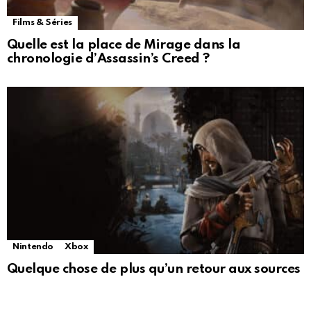
Films & Séries
Quelle est la place de Mirage dans la
chronologie d’Assassin’s Creed ?
Nintendo
Xbox
Quelque chose de plus qu’un retour aux sources