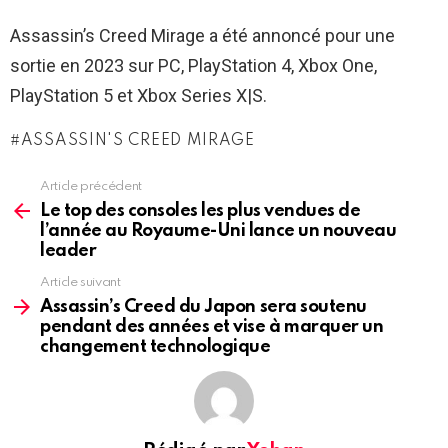
Assassin’s Creed Mirage a été annoncé pour une
sortie en 2023 sur PC, PlayStation 4, Xbox One,
PlayStation 5 et Xbox Series X|S.
ASSASSIN'S CREED MIRAGE
Article précédent
See
more
Le top des consoles les plus vendues de
l’année au Royaume-Uni lance un nouveau
leader
Article suivant
Assassin’s Creed du Japon sera soutenu
pendant des années et vise à marquer un
changement technologique