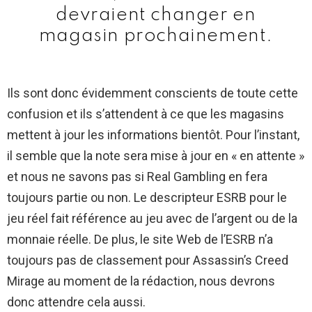
devraient changer en
magasin prochainement.
Ils sont donc évidemment conscients de toute cette
confusion et ils s’attendent à ce que les magasins
mettent à jour les informations bientôt. Pour l’instant,
il semble que la note sera mise à jour en « en attente »
et nous ne savons pas si Real Gambling en fera
toujours partie ou non. Le descripteur ESRB pour le
jeu réel fait référence au jeu avec de l’argent ou de la
monnaie réelle. De plus, le site Web de l’ESRB n’a
toujours pas de classement pour Assassin’s Creed
Mirage au moment de la rédaction, nous devrons
donc attendre cela aussi.