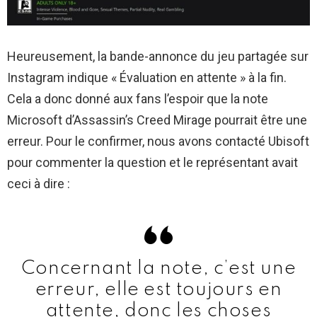
Heureusement, la bande-annonce du jeu partagée sur
Instagram indique « Évaluation en attente » à la fin.
Cela a donc donné aux fans l’espoir que la note
Microsoft d’Assassin’s Creed Mirage pourrait être une
erreur. Pour le confirmer, nous avons contacté Ubisoft
pour commenter la question et le représentant avait
ceci à dire :
Concernant la note, c’est une
erreur, elle est toujours en
attente, donc les choses