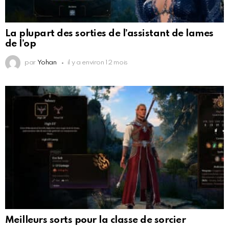
La plupart des sorties de l’assistant de lames
de l’op
par
Yohan
il y a environ 12 mois
Meilleurs sorts pour la classe de sorcier