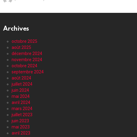
Archives
octobre 2025
août 2025
décembre 2024
novembre 2024
octobre 2024
septembre 2024
août 2024
juillet 2024
juin 2024
mai 2024
avril 2024
mars 2024
juillet 2023
juin 2023
mai 2023
avril 2023