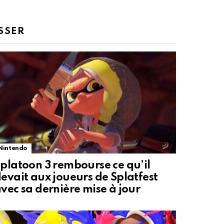
SSER
Nintendo
platoon 3 rembourse ce qu’il
evait aux joueurs de Splatfest
vec sa dernière mise à jour