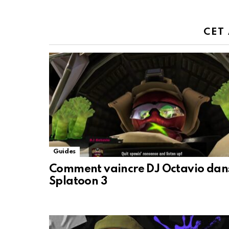
CET
Guides
Comment vaincre DJ Octavio dan
Splatoon 3