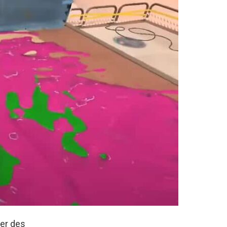
rer des