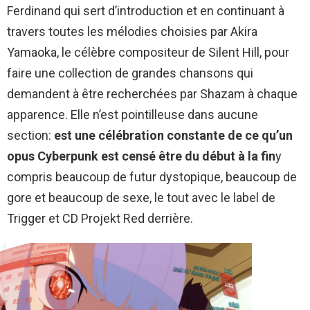
Ferdinand qui sert d’introduction et en continuant à
travers toutes les mélodies choisies par Akira
Yamaoka, le célèbre compositeur de Silent Hill, pour
faire une collection de grandes chansons qui
demandent à être recherchées par Shazam à chaque
apparence. Elle n’est pointilleuse dans aucune
section:
est une célébration constante de ce qu’un
opus Cyberpunk est censé être du début à la fin
y
compris beaucoup de futur dystopique, beaucoup de
gore et beaucoup de sexe, le tout avec le label de
Trigger et CD Projekt Red derrière.