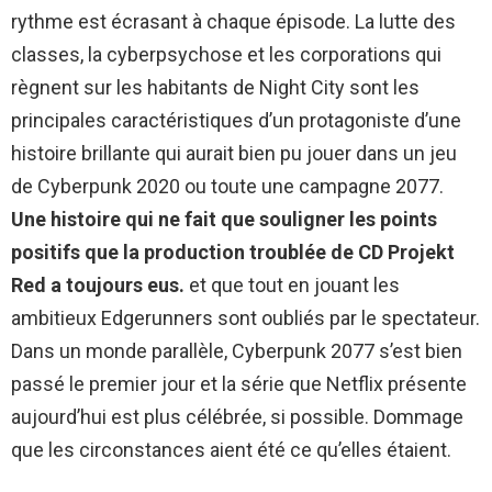
rythme est écrasant à chaque épisode. La lutte des
classes, la cyberpsychose et les corporations qui
règnent sur les habitants de Night City sont les
principales caractéristiques d’un protagoniste d’une
histoire brillante qui aurait bien pu jouer dans un jeu
de Cyberpunk 2020 ou toute une campagne 2077.
Une histoire qui ne fait que souligner les points
positifs que la production troublée de CD Projekt
Red a toujours eus.
et que tout en jouant les
ambitieux Edgerunners sont oubliés par le spectateur.
Dans un monde parallèle, Cyberpunk 2077 s’est bien
passé le premier jour et la série que Netflix présente
aujourd’hui est plus célébrée, si possible. Dommage
que les circonstances aient été ce qu’elles étaient.