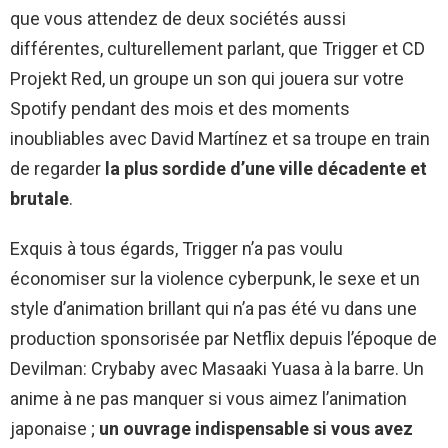
que vous attendez de deux sociétés aussi
différentes, culturellement parlant, que Trigger et CD
Projekt Red, un groupe un son qui jouera sur votre
Spotify pendant des mois et des moments
inoubliables avec David Martínez et sa troupe en train
de regarder
la plus sordide d’une ville décadente et
brutale
.
Exquis à tous égards, Trigger n’a pas voulu
économiser sur la violence cyberpunk, le sexe et un
style d’animation brillant qui n’a pas été vu dans une
production sponsorisée par Netflix depuis l’époque de
Devilman: Crybaby avec Masaaki Yuasa à la barre. Un
anime à ne pas manquer si vous aimez l’animation
japonaise ;
un ouvrage indispensable si vous avez