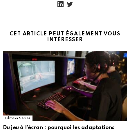
linkedin
twitter
CET ARTICLE PEUT ÉGALEMENT VOUS
INTÉRESSER
Films & Séries
Du jeu à l’écran : pourquoi les adaptations