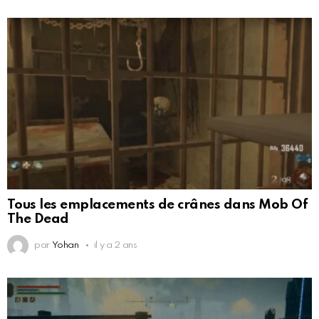
Tous les emplacements de crânes dans Mob Of
The Dead
par
Yohan
il y a 2 ans