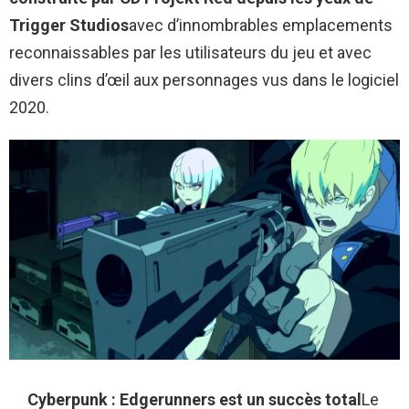
Trigger Studios
avec d’innombrables emplacements
reconnaissables par les utilisateurs du jeu et avec
divers clins d’œil aux personnages vus dans le logiciel
2020.
Cyberpunk : Edgerunners est un succès total
Le