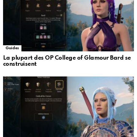
Guides
La plupart des OP College of Glamour Bard se
construisent