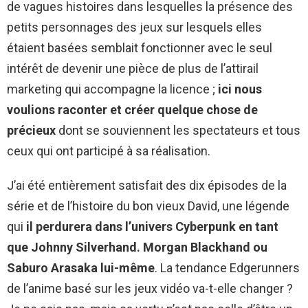
de vagues histoires dans lesquelles la présence des
petits personnages des jeux sur lesquels elles
étaient basées semblait fonctionner avec le seul
intérêt de devenir une pièce de plus de l’attirail
marketing qui accompagne la licence ;
ici nous
voulions raconter et créer quelque chose de
précieux
dont se souviennent les spectateurs et tous
ceux qui ont participé à sa réalisation.
J’ai été entièrement satisfait des dix épisodes de la
série et de l’histoire du bon vieux David, une légende
qui
il perdurera dans l’univers Cyberpunk en tant
que Johnny Silverhand. Morgan Blackhand ou
Saburo Arasaka lui-même
. La tendance Edgerunners
de l’anime basé sur les jeux vidéo va-t-elle changer ?