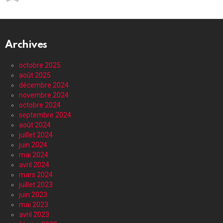
Archives
octobre 2025
août 2025
décembre 2024
novembre 2024
octobre 2024
septembre 2024
août 2024
juillet 2024
juin 2024
mai 2024
avril 2024
mars 2024
juillet 2023
juin 2023
mai 2023
avril 2023