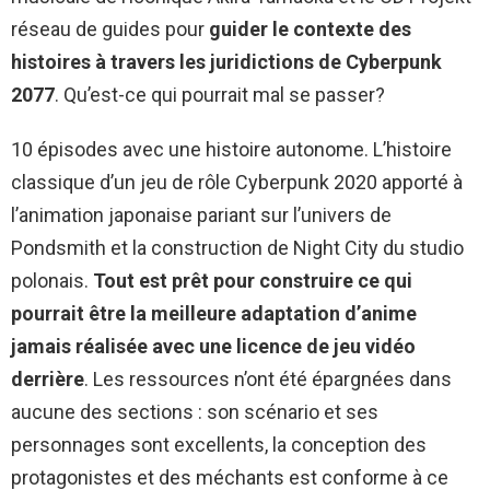
réseau de guides pour
guider le contexte des
histoires à travers les juridictions de Cyberpunk
2077
. Qu’est-ce qui pourrait mal se passer?
10 épisodes avec une histoire autonome. L’histoire
classique d’un jeu de rôle Cyberpunk 2020 apporté à
l’animation japonaise pariant sur l’univers de
Pondsmith et la construction de Night City du studio
polonais.
Tout est prêt pour construire ce qui
pourrait être la meilleure adaptation d’anime
jamais réalisée avec une licence de jeu vidéo
derrière
. Les ressources n’ont été épargnées dans
aucune des sections : son scénario et ses
personnages sont excellents, la conception des
protagonistes et des méchants est conforme à ce