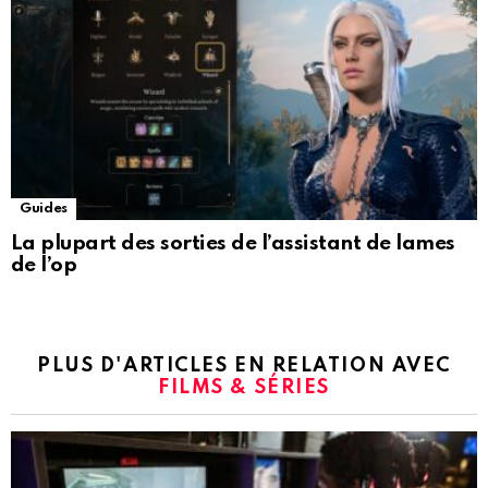
Guides
La plupart des sorties de l’assistant de lames
de l’op
PLUS D'ARTICLES EN RELATION AVEC
FILMS & SÉRIES