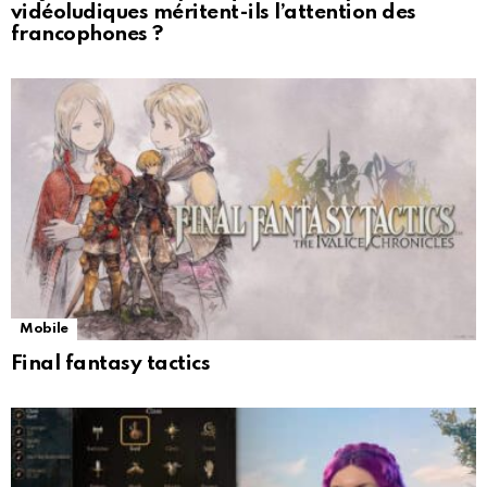
vidéoludiques méritent-ils l’attention des
francophones ?
Mobile
Final fantasy tactics