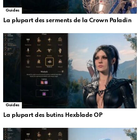
Guides
La plupart des serments de la Crown Paladin
Guides
La plupart des butins Hexblade OP