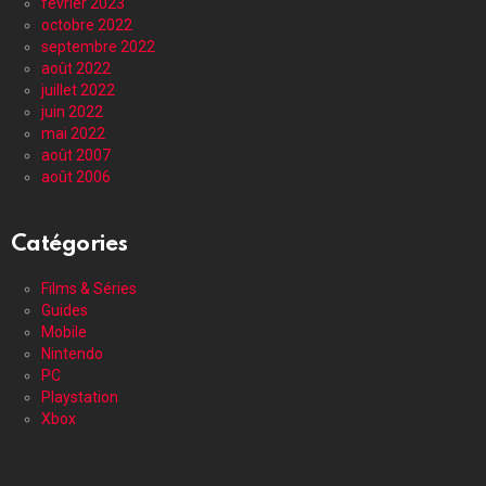
février 2023
octobre 2022
septembre 2022
août 2022
juillet 2022
juin 2022
mai 2022
août 2007
août 2006
Catégories
Films & Séries
Guides
Mobile
Nintendo
PC
Playstation
Xbox