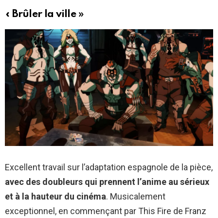
« Brûler la ville »
Excellent travail sur l’adaptation espagnole de la pièce,
avec des doubleurs qui prennent l’anime au sérieux
et à la hauteur du cinéma
. Musicalement
exceptionnel, en commençant par This Fire de Franz