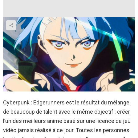
Cyberpunk : Edgerunners est le résultat du mélange
de beaucoup de talent avec le même objectif : créer
l’un des meilleurs anime basé sur une licence de jeu
vidéo jamais réalisé à ce jour. Toutes les personnes