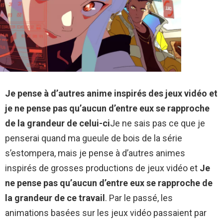
Je pense à d’autres anime inspirés des jeux vidéo et
je ne pense pas qu’aucun d’entre eux se rapproche
de la grandeur de celui-ci
Je ne sais pas ce que je
penserai quand ma gueule de bois de la série
s’estompera, mais je pense à d’autres animes
inspirés de grosses productions de jeux vidéo et
Je
ne pense pas qu’aucun d’entre eux se rapproche de
la grandeur de ce travail
. Par le passé, les
animations basées sur les jeux vidéo passaient par