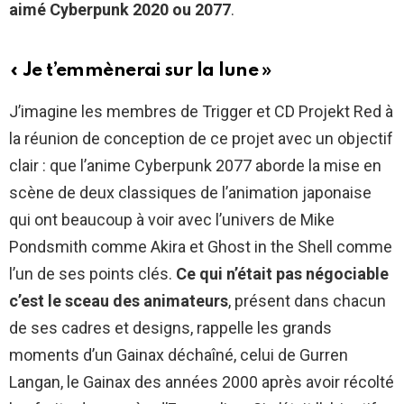
aimé Cyberpunk 2020 ou 2077
.
« Je t’emmènerai sur la lune »
J’imagine les membres de Trigger et CD Projekt Red à
la réunion de conception de ce projet avec un objectif
clair : que l’anime Cyberpunk 2077 aborde la mise en
scène de deux classiques de l’animation japonaise
qui ont beaucoup à voir avec l’univers de Mike
Pondsmith comme Akira et Ghost in the Shell comme
l’un de ses points clés.
Ce qui n’était pas négociable
c’est le sceau des animateurs
, présent dans chacun
de ses cadres et designs, rappelle les grands
moments d’un Gainax déchaîné, celui de Gurren
Langan, le Gainax des années 2000 après avoir récolté