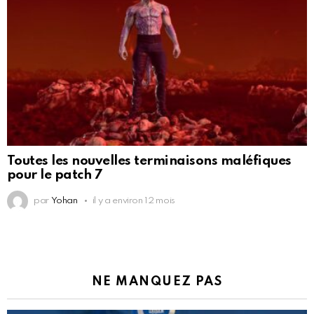
Toutes les nouvelles terminaisons maléfiques
pour le patch 7
par
Yohan
il y a environ 12 mois
NE MANQUEZ PAS