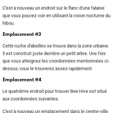
C’est à nouveau un endroit sur le flanc d’une falaise
que vous pouvez voir en utilisant la vision nocturne du
hibou.
Emplacement #3
Cette ruche d’abeilles se trouve dans la zone urbaine.
Il est construit juste derrière un petit arbre. Une fois
que vous atteignez les coordonnées mentionnées ci-
dessus, vous le trouverez assez rapidement.
Emplacement #4
Le quatrième endroit pour trouver Bee Hive est situé
aux coordonnées suivantes.
C’est à nouveau un emplacement dans le centre-ville.