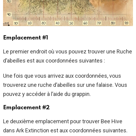
Emplacement #1
Le premier endroit où vous pouvez trouver une Ruche
d’abeilles est aux coordonnées suivantes :
Une fois que vous arrivez aux coordonnées, vous
trouverez une ruche d’abeilles sur une falaise. Vous
pouvez y accéder à l’aide du grappin.
Emplacement #2
Le deuxième emplacement pour trouver Bee Hive
dans Ark Extinction est aux coordonnées suivantes.