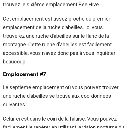
trouvez le sixième emplacement Bee Hive.
Cet emplacement est assez proche du premier
emplacement de la ruche d’abeilles. Ici vous
trouverez une ruche d’abeilles sur le flanc de la
montagne. Cette ruche d’abeilles est facilement
accessible, vous n’avez donc pas à vous inquiéter
beaucoup.
Emplacement #7
Le septième emplacement où vous pouvez trouver
une ruche d’abeilles se trouve aux coordonnées
suivantes :
Celui-ci est dans le coin de la falaise. Vous pouvez
facilement le repérer en utilisant la vision nocturne du