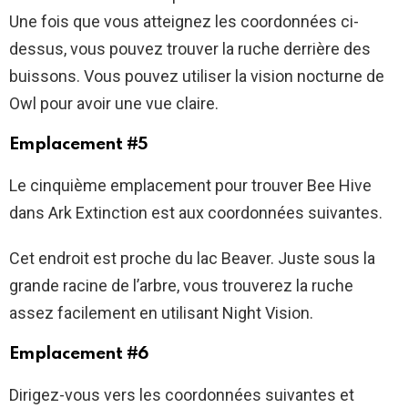
Une fois que vous atteignez les coordonnées ci-
dessus, vous pouvez trouver la ruche derrière des
buissons. Vous pouvez utiliser la vision nocturne de
Owl pour avoir une vue claire.
Emplacement #5
Le cinquième emplacement pour trouver Bee Hive
dans Ark Extinction est aux coordonnées suivantes.
Cet endroit est proche du lac Beaver. Juste sous la
grande racine de l’arbre, vous trouverez la ruche
assez facilement en utilisant Night Vision.
Emplacement #6
Dirigez-vous vers les coordonnées suivantes et