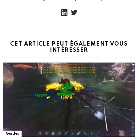
linkedin
twitter
CET ARTICLE PEUT ÉGALEMENT VOUS
INTÉRESSER
Guides