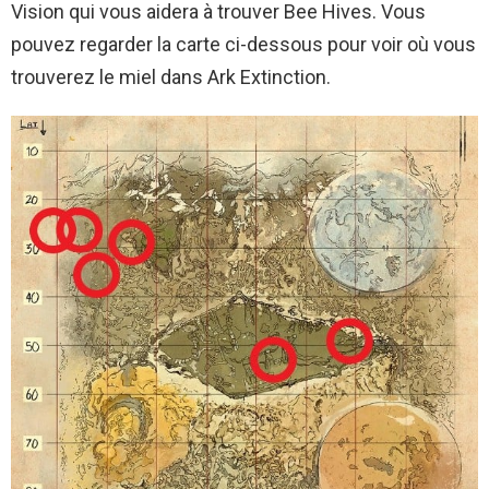
Vision qui vous aidera à trouver Bee Hives. Vous
pouvez regarder la carte ci-dessous pour voir où vous
trouverez le miel dans Ark Extinction.