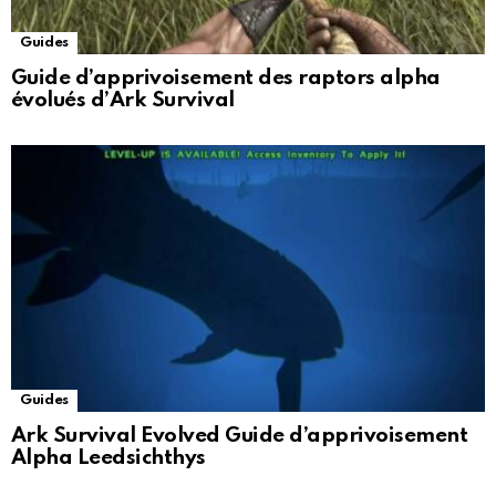
Guides
Guide d’apprivoisement des raptors alpha
évolués d’Ark Survival
Guides
Ark Survival Evolved Guide d’apprivoisement
Alpha Leedsichthys