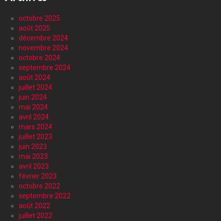
octobre 2025
août 2025
décembre 2024
novembre 2024
octobre 2024
septembre 2024
août 2024
juillet 2024
juin 2024
mai 2024
avril 2024
mars 2024
juillet 2023
juin 2023
mai 2023
avril 2023
février 2023
octobre 2022
septembre 2022
août 2022
juillet 2022