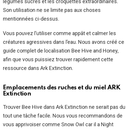
légumes sucrés et les croquettes extraordinaires.
Son utilisation ne se limite pas aux choses
mentionnées ci-dessus.
Vous pouvez l’utiliser comme appât et calmer les
créatures agressives dans l’eau. Nous avons créé ce
guide complet de localisation Bee Hive and Honey,
afin que vous puissiez trouver rapidement cette
ressource dans Ark Extinction.
Emplacements des ruches et du miel ARK
Extinction
Trouver Bee Hive dans Ark Extinction ne serait pas du
tout une tâche facile. Nous vous recommandons de
vous apprivoiser comme Snow Owl car il a Night