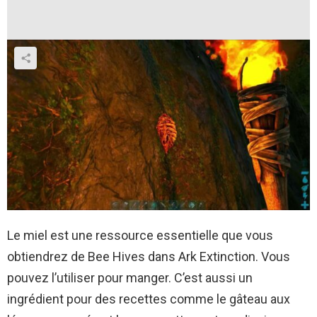
Le miel est une ressource essentielle que vous
obtiendrez de Bee Hives dans Ark Extinction. Vous
pouvez l’utiliser pour manger. C’est aussi un
ingrédient pour des recettes comme le gâteau aux