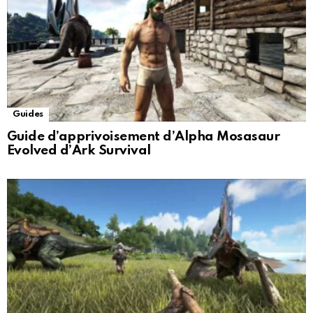
Guides
Guide d’apprivoisement d’Alpha Mosasaur
Evolved d’Ark Survival