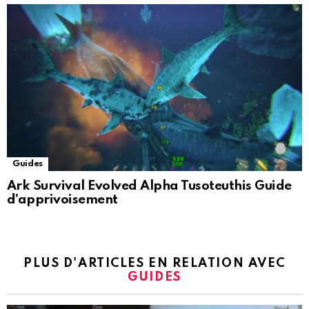
Guides
Ark Survival Evolved Alpha Tusoteuthis Guide
d’apprivoisement
PLUS D'ARTICLES EN RELATION AVEC
GUIDES