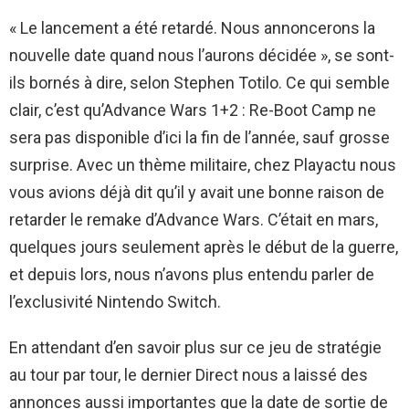
« Le lancement a été retardé. Nous annoncerons la
nouvelle date quand nous l’aurons décidée », se sont-
ils bornés à dire, selon Stephen Totilo. Ce qui semble
clair, c’est qu’Advance Wars 1+2 : Re-Boot Camp ne
sera pas disponible d’ici la fin de l’année, sauf grosse
surprise. Avec un thème militaire, chez Playactu nous
vous avions déjà dit qu’il y avait une bonne raison de
retarder le remake d’Advance Wars. C’était en mars,
quelques jours seulement après le début de la guerre,
et depuis lors, nous n’avons plus entendu parler de
l’exclusivité Nintendo Switch.
En attendant d’en savoir plus sur ce jeu de stratégie
au tour par tour, le dernier Direct nous a laissé des
annonces aussi importantes que la date de sortie de