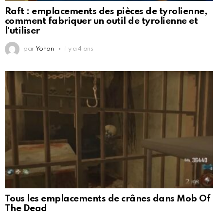
Raft : emplacements des pièces de tyrolienne,
comment fabriquer un outil de tyrolienne et
l’utiliser
par
Yohan
il y a 4 ans
Tous les emplacements de crânes dans Mob Of
The Dead