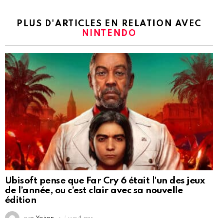
PLUS D'ARTICLES EN RELATION AVEC
NINTENDO
Ubisoft pense que Far Cry 6 était l’un des jeux
de l’année, ou c’est clair avec sa nouvelle
édition