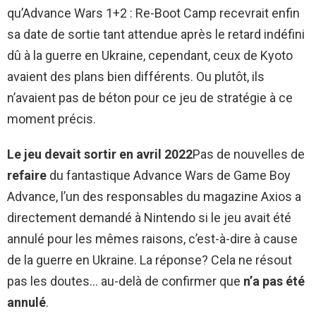
qu’Advance Wars 1+2 : Re-Boot Camp recevrait enfin
sa date de sortie tant attendue après le retard indéfini
dû à la guerre en Ukraine, cependant, ceux de Kyoto
avaient des plans bien différents. Ou plutôt, ils
n’avaient pas de béton pour ce jeu de stratégie à ce
moment précis.
Le jeu devait sortir en avril 2022
Pas de nouvelles de
refaire
du fantastique Advance Wars de Game Boy
Advance, l’un des responsables du magazine Axios a
directement demandé à Nintendo si le jeu avait été
annulé pour les mêmes raisons, c’est-à-dire à cause
de la guerre en Ukraine. La réponse? Cela ne résout
pas les doutes… au-delà de confirmer que
n’a pas été
annulé
.