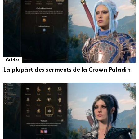
Guides
La plupart des serments de la Crown Paladin