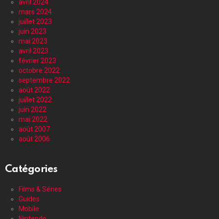
avril 2024
mars 2024
juillet 2023
juin 2023
mai 2023
avril 2023
février 2023
octobre 2022
septembre 2022
août 2022
juillet 2022
juin 2022
mai 2022
août 2007
août 2006
Catégories
Films & Séries
Guides
Mobile
Nintendo