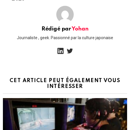
Rédigé par
Yohan
Journaliste , geek. Passionné par la culture japonaise
linkedin
twitter
CET ARTICLE PEUT ÉGALEMENT VOUS
INTÉRESSER