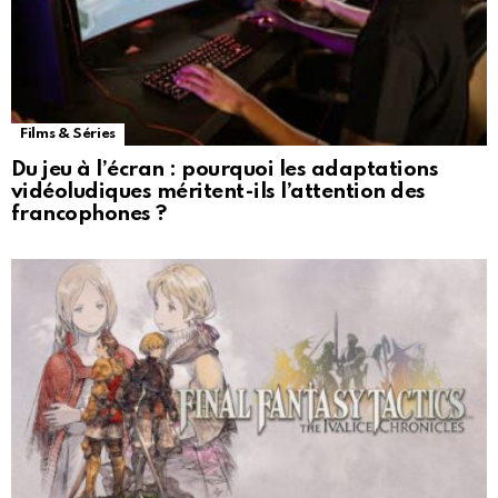
Films & Séries
Du jeu à l’écran : pourquoi les adaptations
vidéoludiques méritent-ils l’attention des
francophones ?