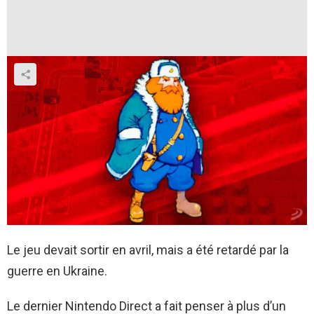
Le jeu devait sortir en avril, mais a été retardé par la
guerre en Ukraine.
Le dernier Nintendo Direct a fait penser à plus d’un