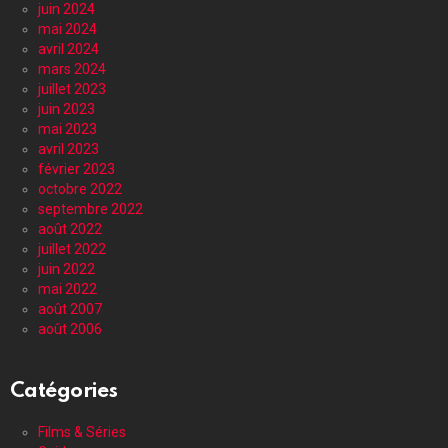
juin 2024
mai 2024
avril 2024
mars 2024
juillet 2023
juin 2023
mai 2023
avril 2023
février 2023
octobre 2022
septembre 2022
août 2022
juillet 2022
juin 2022
mai 2022
août 2007
août 2006
Catégories
Films & Séries