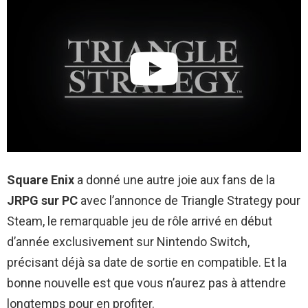
Square Enix
a donné une autre joie aux fans de la
JRPG sur PC
avec l’annonce de Triangle Strategy pour
Steam, le remarquable jeu de rôle arrivé en début
d’année exclusivement sur Nintendo Switch,
précisant déjà sa date de sortie en compatible. Et la
bonne nouvelle est que vous n’aurez pas à attendre
longtemps pour en profiter.