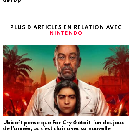
de l’op
PLUS D'ARTICLES EN RELATION AVEC
NINTENDO
Ubisoft pense que Far Cry 6 était l’un des jeux
de l’année, ou c’est clair avec sa nouvelle