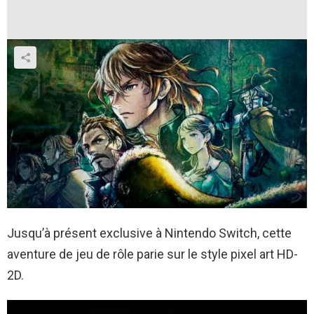
Jusqu’à présent exclusive à Nintendo Switch, cette
aventure de jeu de rôle parie sur le style pixel art HD-
2D.