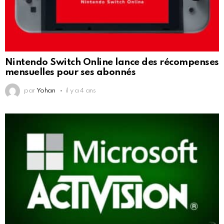
Nintendo Switch Online lance des récompenses
mensuelles pour ses abonnés
par
Yohan
il y a 4 ans