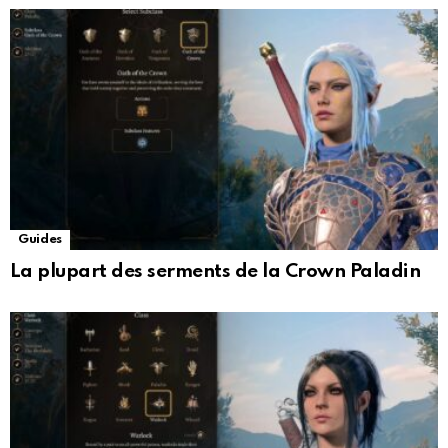
Guides
La plupart des serments de la Crown Paladin