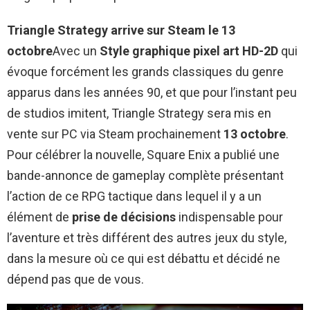
Triangle Strategy arrive sur Steam le 13
octobre
Avec un
Style graphique pixel art HD-2D
qui
évoque forcément les grands classiques du genre
apparus dans les années 90, et que pour l’instant peu
de studios imitent, Triangle Strategy sera mis en
vente sur PC via Steam prochainement
13 octobre
.
Pour célébrer la nouvelle, Square Enix a publié une
bande-annonce de gameplay complète présentant
l’action de ce RPG tactique dans lequel il y a un
élément de
prise de décisions
indispensable pour
l’aventure et très différent des autres jeux du style,
dans la mesure où ce qui est débattu et décidé ne
dépend pas que de vous.