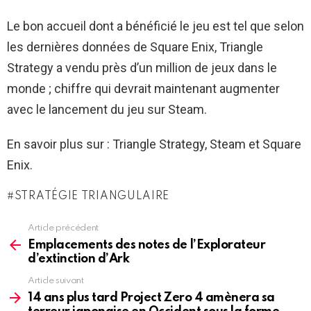
Le bon accueil dont a bénéficié le jeu est tel que selon
les dernières données de Square Enix, Triangle
Strategy a vendu près d’un million de jeux dans le
monde ; chiffre qui devrait maintenant augmenter
avec le lancement du jeu sur Steam.
En savoir plus sur : Triangle Strategy, Steam et Square
Enix.
STRATÉGIE TRIANGULAIRE
Article précédent
See
more
Emplacements des notes de l’Explorateur
d’extinction d’Ark
Article suivant
14 ans plus tard Project Zero 4 amènera sa