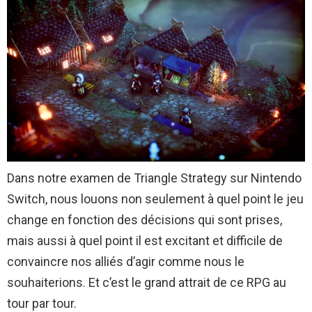
Dans notre examen de Triangle Strategy sur Nintendo
Switch, nous louons non seulement à quel point le jeu
change en fonction des décisions qui sont prises,
mais aussi à quel point il est excitant et difficile de
convaincre nos alliés d’agir comme nous le
souhaiterions. Et c’est le grand attrait de ce RPG au
tour par tour.