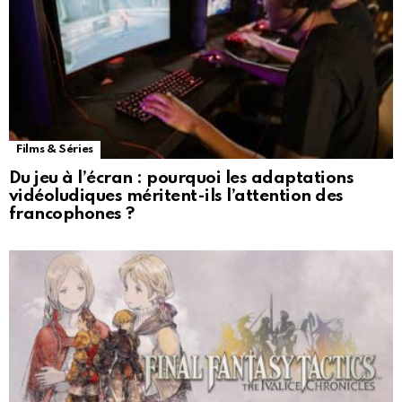
Films & Séries
Du jeu à l’écran : pourquoi les adaptations
vidéoludiques méritent-ils l’attention des
francophones ?