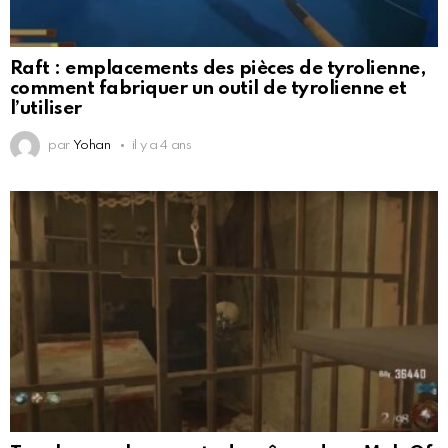
Raft : emplacements des pièces de tyrolienne,
comment fabriquer un outil de tyrolienne et
l’utiliser
par
Yohan
il y a 4 ans