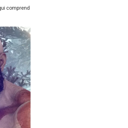
 qui comprend