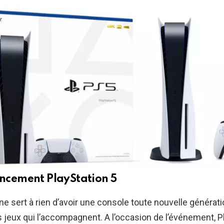
ancement PlayStation 5
 ne sert à rien d’avoir une console toute nouvelle générati
s jeux qui l’accompagnent. A l’occasion de l’événement, P