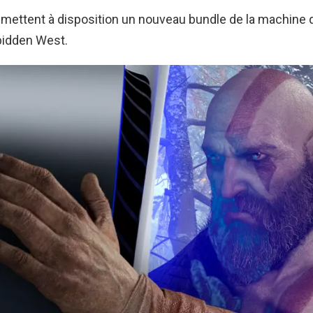
s mettent à disposition un nouveau bundle de la machine
bidden West.