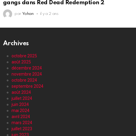
gangs dans Red Dead Redemption 2
par
Yohan
il y a 2 ans
Archives
octobre 2025
août 2025
décembre 2024
novembre 2024
octobre 2024
septembre 2024
août 2024
juillet 2024
juin 2024
mai 2024
avril 2024
mars 2024
juillet 2023
juin 2023