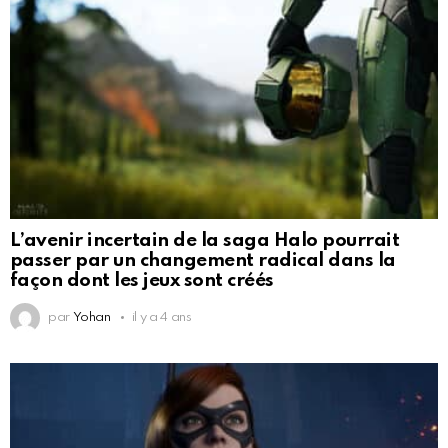
L’avenir incertain de la saga Halo pourrait
passer par un changement radical dans la
façon dont les jeux sont créés
par
Yohan
il y a 4 ans