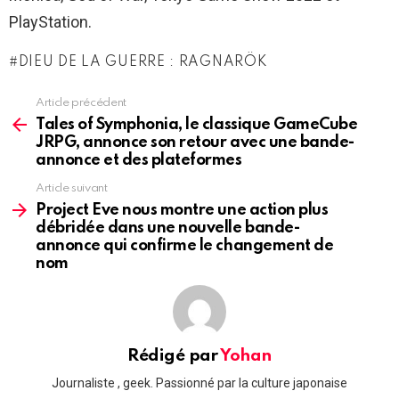
PlayStation.
DIEU DE LA GUERRE : RAGNARÖK
Article précédent
See
more
Tales of Symphonia, le classique GameCube
JRPG, annonce son retour avec une bande-
annonce et des plateformes
Article suivant
Project Eve nous montre une action plus
débridée dans une nouvelle bande-
annonce qui confirme le changement de
nom
Rédigé par
Yohan
Journaliste , geek. Passionné par la culture japonaise