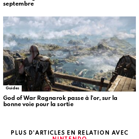
septembre
Guides
God of War Ragnarok passe à l’or, sur la
bonne voie pour la sortie
PLUS D'ARTICLES EN RELATION AVEC