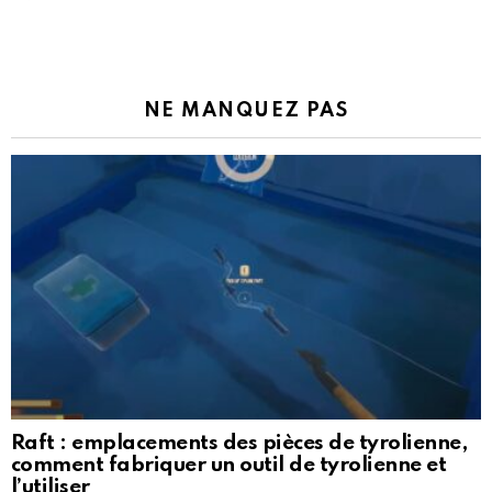
NE MANQUEZ PAS
Raft : emplacements des pièces de tyrolienne,
comment fabriquer un outil de tyrolienne et
l’utiliser