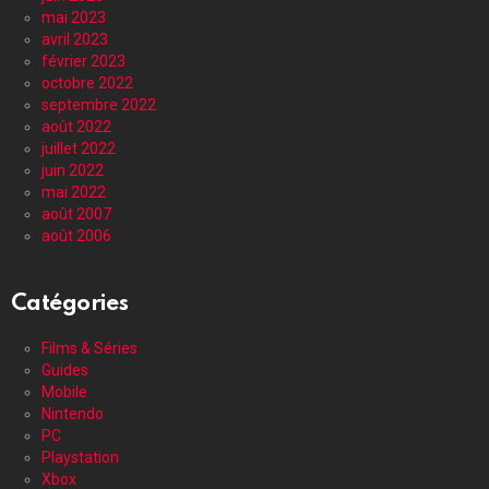
mai 2023
avril 2023
février 2023
octobre 2022
septembre 2022
août 2022
juillet 2022
juin 2022
mai 2022
août 2007
août 2006
Catégories
Films & Séries
Guides
Mobile
Nintendo
PC
Playstation
Xbox