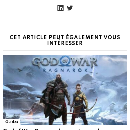
linkedin
twitter
CET ARTICLE PEUT ÉGALEMENT VOUS
INTÉRESSER
Guides