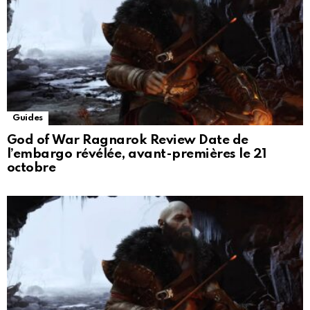
Guides
God of War Ragnarok Review Date de
l’embargo révélée, avant-premières le 21
octobre