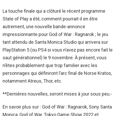
La touche finale qui a clôturé le récent programme
State of Play a été, comment pourrait-il en être
autrement, une nouvelle bande-annonce
impressionnante pour God of War : Ragnarok ; le jeu
tant attendu de Santa Monica Studio qui arrivera sur
PlayStation 5 (ou PS4 si vous n’avez pas encore fait le
saut générationnel) le 9 novembre. À présent, vous
n’êtes probablement que trop familier avec les
personnages qui définiront l’arc final de Norse Kratos,
notamment Atreus, Thor, etc.
**Dernières nouvelles, seront mises à jour sous peu.-
En savoir plus sur : God of War : Ragnarok, Sony Santa
Monica, God of War, Tokyo Game Show 2022 et