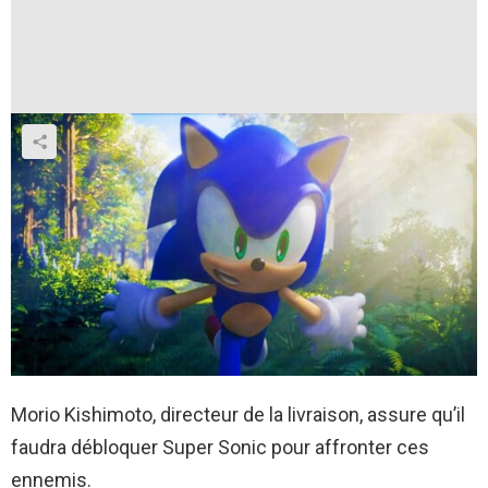
Morio Kishimoto, directeur de la livraison, assure qu’il
faudra débloquer Super Sonic pour affronter ces
ennemis.