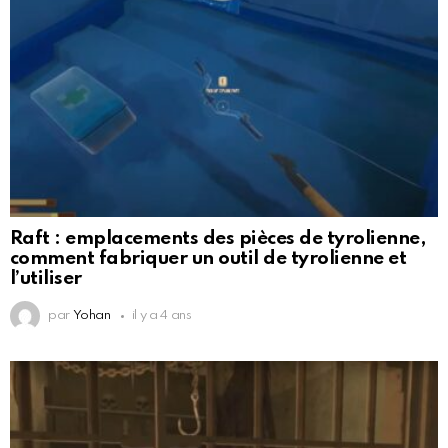
Raft : emplacements des pièces de tyrolienne,
comment fabriquer un outil de tyrolienne et
l’utiliser
par
Yohan
il y a 4 ans