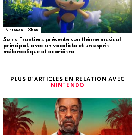
Nintendo
Xbox
Sonic Frontiers présente son thème musical
principal, avec un vocaliste et un esprit
mélancolique et acariâtre
PLUS D'ARTICLES EN RELATION AVEC
NINTENDO