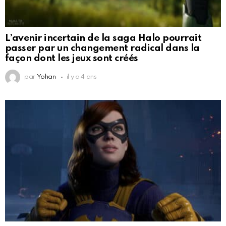
L’avenir incertain de la saga Halo pourrait
passer par un changement radical dans la
façon dont les jeux sont créés
par
Yohan
il y a 4 ans