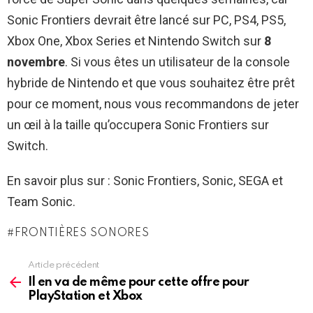
Sonic Frontiers devrait être lancé sur PC, PS4, PS5,
Xbox One, Xbox Series et Nintendo Switch sur
8
novembre
. Si vous êtes un utilisateur de la console
hybride de Nintendo et que vous souhaitez être prêt
pour ce moment, nous vous recommandons de jeter
un œil à la taille qu’occupera Sonic Frontiers sur
Switch.
En savoir plus sur : Sonic Frontiers, Sonic, SEGA et
Team Sonic.
FRONTIÈRES SONORES
Article précédent
See
more
Il en va de même pour cette offre pour
PlayStation et Xbox