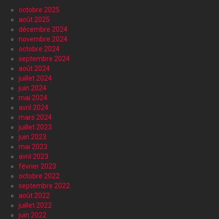
octobre 2025
août 2025
décembre 2024
novembre 2024
octobre 2024
septembre 2024
août 2024
juillet 2024
juin 2024
mai 2024
avril 2024
mars 2024
juillet 2023
juin 2023
mai 2023
avril 2023
février 2023
octobre 2022
septembre 2022
août 2022
juillet 2022
juin 2022