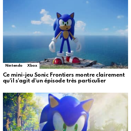
Nintendo
Xbox
Ce mini-jeu Sonic Frontiers montre clairement
qu’il s’agit d’un épisode très particulier