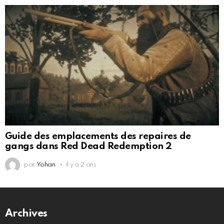
Guide des emplacements des repaires de
gangs dans Red Dead Redemption 2
par
Yohan
il y a 2 ans
Archives