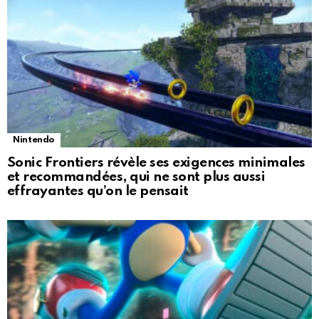
Nintendo
Sonic Frontiers révèle ses exigences minimales
et recommandées, qui ne sont plus aussi
effrayantes qu’on le pensait