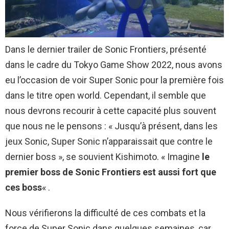
Dans le dernier trailer de Sonic Frontiers, présenté
dans le cadre du Tokyo Game Show 2022, nous avons
eu l’occasion de voir Super Sonic pour la première fois
dans le titre open world. Cependant, il semble que
nous devrons recourir à cette capacité plus souvent
que nous ne le pensons : « Jusqu’à présent, dans les
jeux Sonic, Super Sonic n’apparaissait que contre le
dernier boss », se souvient Kishimoto. « Imagine
le
premier boss de Sonic Frontiers est aussi fort que
ces boss
« .
Nous vérifierons la difficulté de ces combats et la
force de Super Sonic dans quelques semaines, car