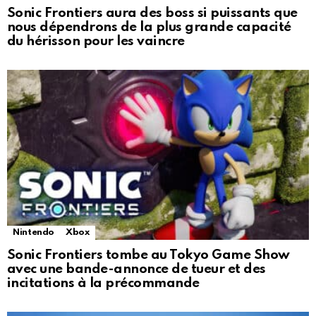
Sonic Frontiers aura des boss si puissants que
nous dépendrons de la plus grande capacité
du hérisson pour les vaincre
Nintendo
Xbox
Sonic Frontiers tombe au Tokyo Game Show
avec une bande-annonce de tueur et des
incitations à la précommande