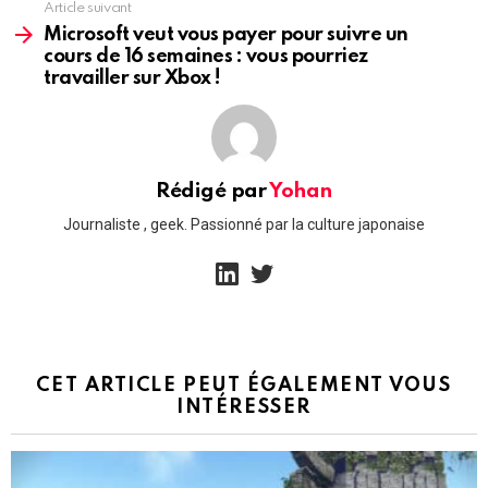
Article suivant
Microsoft veut vous payer pour suivre un
cours de 16 semaines : vous pourriez
travailler sur Xbox !
Rédigé par
Yohan
Journaliste , geek. Passionné par la culture japonaise
linkedin
twitter
CET ARTICLE PEUT ÉGALEMENT VOUS
INTÉRESSER