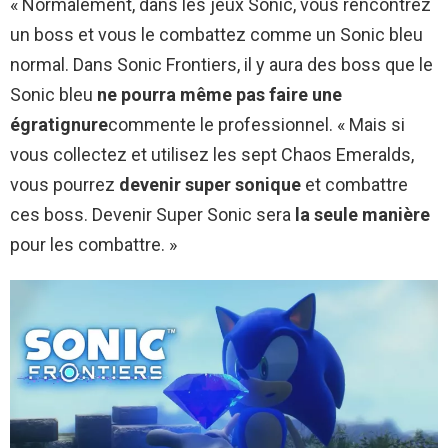
« Normalement, dans les jeux Sonic, vous rencontrez
un boss et vous le combattez comme un Sonic bleu
normal. Dans Sonic Frontiers, il y aura des boss que le
Sonic bleu
ne pourra même pas faire une
égratignure
commente le professionnel. « Mais si
vous collectez et utilisez les sept Chaos Emeralds,
vous pourrez
devenir super sonique
et combattre
ces boss. Devenir Super Sonic sera
la seule manière
pour les combattre. »