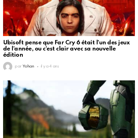
Ubisoft pense que Far Cry 6 était l’un des jeux
de l’année, ou c’est clair avec sa nouvelle
édition
par
Yohan
il y a 4 ans