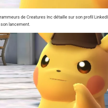
rammeurs de Creatures Inc détaille sur son profil LinkedIn
 son lancement.