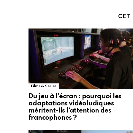
CET
Films & Séries
Du jeu à l’écran : pourquoi les
adaptations vidéoludiques
méritent-ils l’attention des
francophones ?