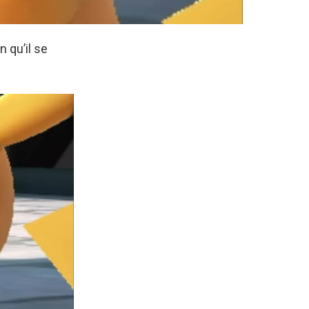
 qu’il se