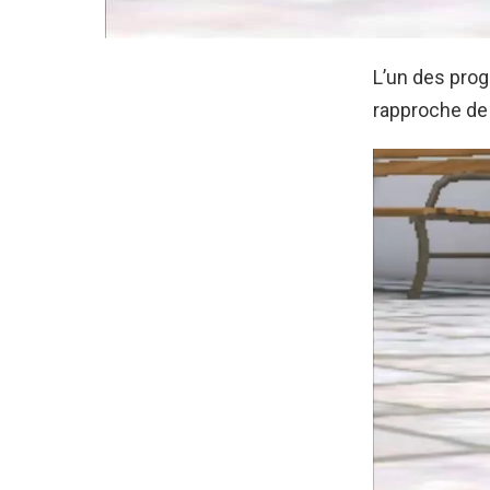
L’un des prog
rapproche de